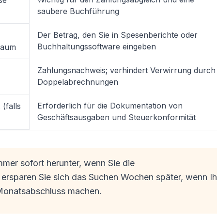
se
saubere Buchführung
Der Betrag, den Sie in Spesenberichte oder
Buchhaltungssoftware eingeben
raum
Zahlungsnachweis; verhindert Verwirrung durch
Doppelabrechnungen
Erforderlich für die Dokumentation von
(falls
Geschäftsausgaben und Steuerkonformität
mer sofort herunter, wenn Sie die
 ersparen Sie sich das Suchen Wochen später, wenn Ih
 Monatsabschluss machen.