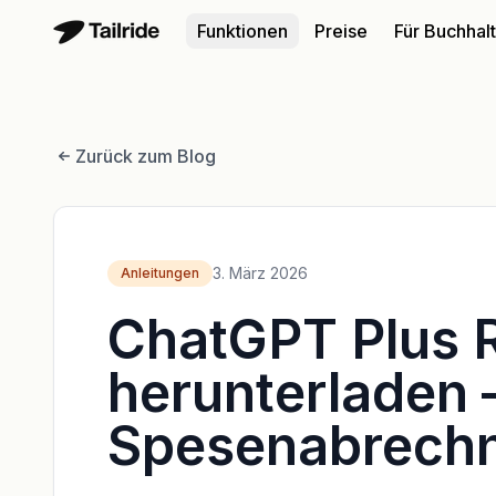
Funktionen
Preise
Für Buchhal
Zurück zum Blog
3. März 2026
Anleitungen
ChatGPT Plus 
herunterladen –
Spesenabrech