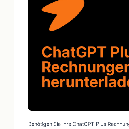
Benötigen Sie Ihre ChatGPT Plus Rechnung