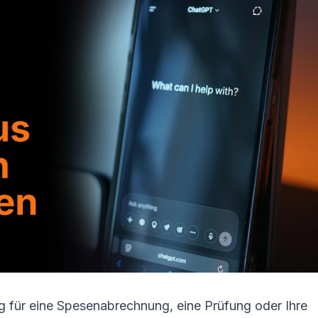
 für eine Spesenabrechnung, eine Prüfung oder Ihre