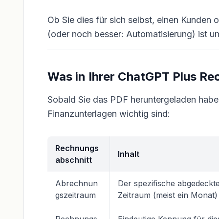
Ob Sie dies für sich selbst, einen Kunden
(oder noch besser: Automatisierung) ist un
Was in Ihrer ChatGPT Plus Re
Sobald Sie das PDF heruntergeladen haben,
Finanzunterlagen wichtig sind:
Rechnungs
Inhalt
abschnitt
Abrechnun
Der spezifische abgedeckt
gszeitraum
Zeitraum (meist ein Monat)