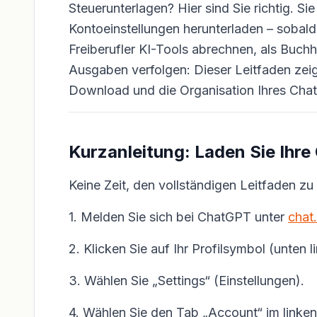
Steuerunterlagen? Hier sind Sie richtig. S
Kontoeinstellungen herunterladen – sobald
Freiberufler KI-Tools abrechnen, als Buc
Ausgaben verfolgen: Dieser Leitfaden zeigt
Download und die Organisation Ihres Cha
Kurzanleitung: Laden Sie Ihr
Keine Zeit, den vollständigen Leitfaden z
1. Melden Sie sich bei ChatGPT unter
chat
2. Klicken Sie auf Ihr Profilsymbol (unten li
3. Wählen Sie „Settings“ (Einstellungen).
4. Wählen Sie den Tab „Account“ im linke