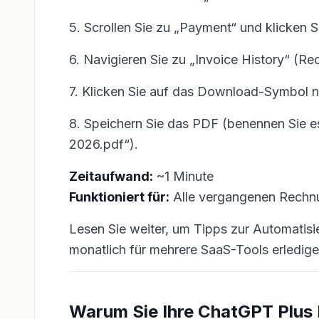
5. Scrollen Sie zu „Payment“ und klicken 
6. Navigieren Sie zu „Invoice History“ (Re
7. Klicken Sie auf das Download-Symbol n
8. Speichern Sie das PDF (benennen Sie 
2026.pdf“).
Zeitaufwand:
~1 Minute
Funktioniert für:
Alle vergangenen Rechn
Lesen Sie weiter, um Tipps zur Automatisi
monatlich für mehrere SaaS-Tools erledig
Warum Sie Ihre ChatGPT Plus