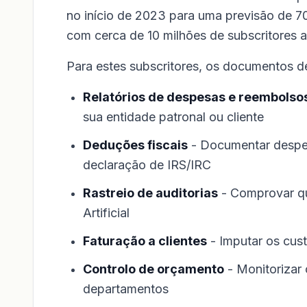
no início de 2023 para uma previsão de 7
com cerca de 10 milhões de subscritores a 
Para estes subscritores, os documentos d
Relatórios de despesas e reembolso
sua entidade patronal ou cliente
Deduções fiscais
- Documentar despesa
declaração de IRS/IRC
Rastreio de auditorias
- Comprovar qu
Artificial
Faturação a clientes
- Imputar os cus
Controlo de orçamento
- Monitorizar
departamentos