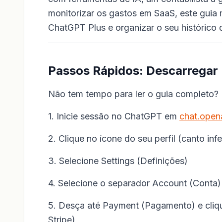
monitorizar os gastos em SaaS, este guia
ChatGPT Plus e organizar o seu histórico 
Passos Rápidos: Descarregar
Não tem tempo para ler o guia completo? 
1. Inicie sessão no ChatGPT em
chat.open
2. Clique no ícone do seu perfil (canto inf
3. Selecione Settings (Definições)
4. Selecione o separador Account (Conta)
5. Desça até Payment (Pagamento) e cliqu
Stripe)