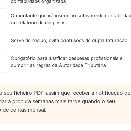
contabilidade organizada
O montante que irá inserir no software de contabilida
ou relatório de despesas
Serve de recibo; evita confusões de dupla faturação
Obrigatório para justificar despesas profissionais e
cumprir as regras da Autoridade Tributária
 seu ficheiro PDF assim que receber a notificação de
ndar à procura semanas mais tarde quando o seu
ho de contas mensal.