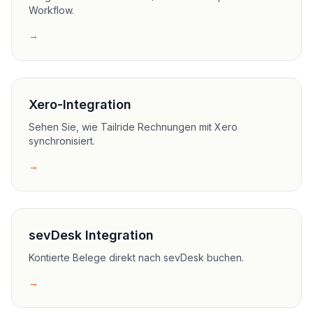
Workflow.
→
Xero-Integration
Sehen Sie, wie Tailride Rechnungen mit Xero
synchronisiert.
→
sevDesk Integration
Kontierte Belege direkt nach sevDesk buchen.
→