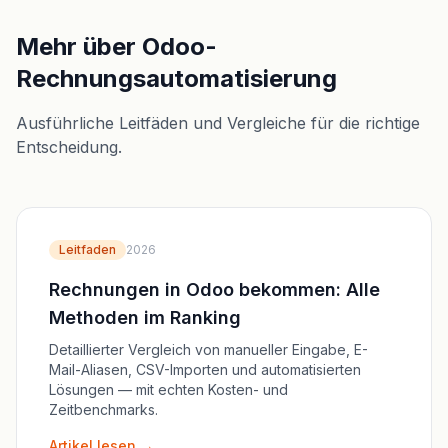
Mehr über Odoo-
Rechnungsautomatisierung
Ausführliche Leitfäden und Vergleiche für die richtige
Entscheidung.
Leitfaden
2026
Rechnungen in Odoo bekommen: Alle
Methoden im Ranking
Detaillierter Vergleich von manueller Eingabe, E-
Mail-Aliasen, CSV-Importen und automatisierten
Lösungen — mit echten Kosten- und
Zeitbenchmarks.
Artikel lesen →