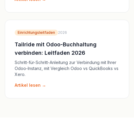
Einrichtungsleitfaden
2026
Tailride mit Odoo-Buchhaltung
verbinden: Leitfaden 2026
Schritt-für-Schritt-Anleitung zur Verbindung mit Ihrer
Odoo-Instanz, mit Vergleich Odoo vs QuickBooks vs
Xero.
Artikel lesen →