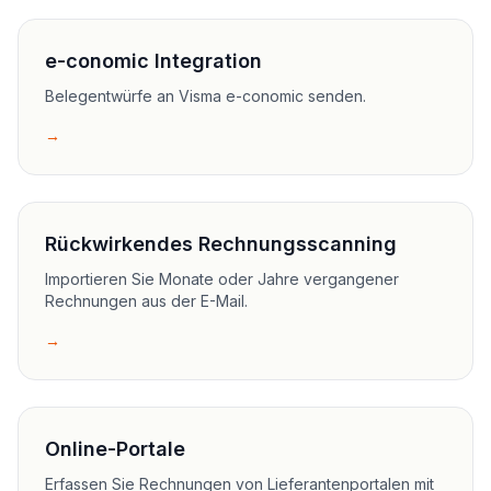
e-conomic Integration
Belegentwürfe an Visma e-conomic senden.
→
Rückwirkendes Rechnungsscanning
Importieren Sie Monate oder Jahre vergangener
Rechnungen aus der E-Mail.
→
Online-Portale
Erfassen Sie Rechnungen von Lieferantenportalen mit