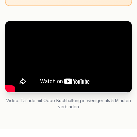
Video: Tailride mit Odoo Buchhaltung in weniger als 5 Minuten
verbinden