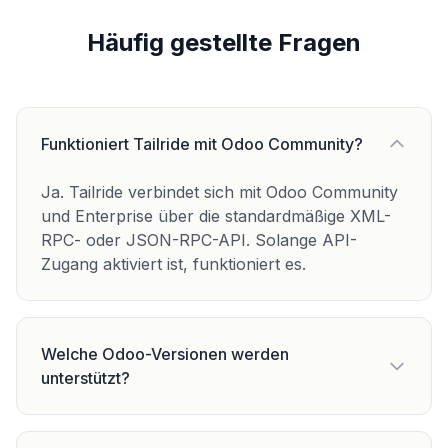
Häufig gestellte Fragen
Funktioniert Tailride mit Odoo Community?
Ja. Tailride verbindet sich mit Odoo Community
und Enterprise über die standardmäßige XML-
RPC- oder JSON-RPC-API. Solange API-
Zugang aktiviert ist, funktioniert es.
Welche Odoo-Versionen werden
unterstützt?