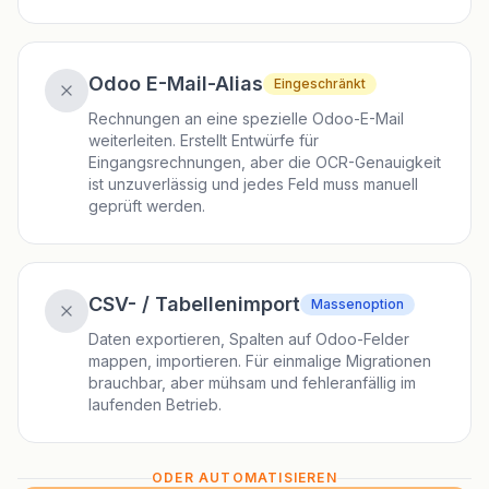
Odoo E-Mail-Alias
Eingeschränkt
Rechnungen an eine spezielle Odoo-E-Mail
weiterleiten. Erstellt Entwürfe für
Eingangsrechnungen, aber die OCR-Genauigkeit
ist unzuverlässig und jedes Feld muss manuell
geprüft werden.
CSV- / Tabellenimport
Massenoption
Daten exportieren, Spalten auf Odoo-Felder
mappen, importieren. Für einmalige Migrationen
brauchbar, aber mühsam und fehleranfällig im
laufenden Betrieb.
ODER AUTOMATISIEREN