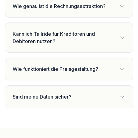
Wie genau ist die Rechnungsextraktion?
Kann ich Tailride für Kreditoren und
Debitoren nutzen?
Wie funktioniert die Preisgestaltung?
Sind meine Daten sicher?