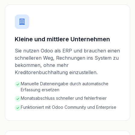
Kleine und mittlere Unternehmen
Sie nutzen Odoo als ERP und brauchen einen
schnelleren Weg, Rechnungen ins System zu
bekommen, ohne mehr
Kreditorenbuchhaltung einzustellen.
Manuelle Dateneingabe durch automatische
Erfassung ersetzen
Monatsabschluss schneller und fehlerfreier
Funktioniert mit Odoo Community und Enterprise