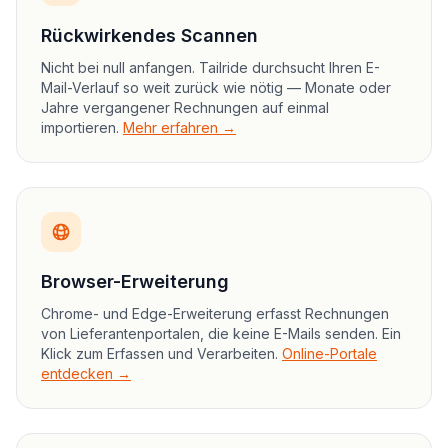
Rückwirkendes Scannen
Nicht bei null anfangen. Tailride durchsucht Ihren E-
Mail-Verlauf so weit zurück wie nötig — Monate oder
Jahre vergangener Rechnungen auf einmal
importieren.
Mehr erfahren →
Browser-Erweiterung
Chrome- und Edge-Erweiterung erfasst Rechnungen
von Lieferantenportalen, die keine E-Mails senden. Ein
Klick zum Erfassen und Verarbeiten.
Online-Portale
entdecken →