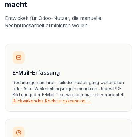
macht
Entwickelt für Odoo-Nutzer, die manuelle
Rechnungsarbeit eliminieren wollen.
E-Mail-Erfassung
Rechnungen an Ihren Tailride-Posteingang weiterleiten
oder Auto-Weiterleitungsregeln einrichten. Jedes PDF,
Bild und jeder E-Mail-Text wird automatisch verarbeitet.
Rückwirkendes Rechnungsscanning →