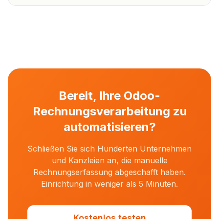
Bereit, Ihre Odoo-
Rechnungsverarbeitung zu
automatisieren?
Schließen Sie sich Hunderten Unternehmen
und Kanzleien an, die manuelle
Rechnungserfassung abgeschafft haben.
Einrichtung in weniger als 5 Minuten.
Kostenlos testen