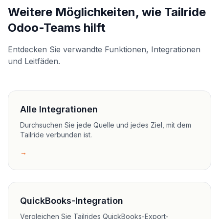
Weitere Möglichkeiten, wie Tailride
Odoo-Teams hilft
Entdecken Sie verwandte Funktionen, Integrationen
und Leitfäden.
Alle Integrationen
Durchsuchen Sie jede Quelle und jedes Ziel, mit dem
Tailride verbunden ist.
→
QuickBooks-Integration
Vergleichen Sie Tailrides QuickBooks-Export-