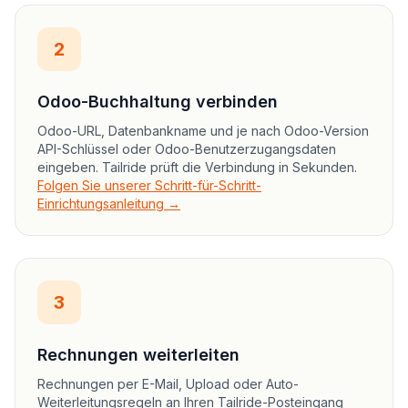
2
Odoo-Buchhaltung verbinden
Odoo-URL, Datenbankname und je nach Odoo-Version
API-Schlüssel oder Odoo-Benutzerzugangsdaten
eingeben. Tailride prüft die Verbindung in Sekunden.
Folgen Sie unserer Schritt-für-Schritt-
Einrichtungsanleitung →
3
Rechnungen weiterleiten
Rechnungen per E-Mail, Upload oder Auto-
Weiterleitungsregeln an Ihren Tailride-Posteingang