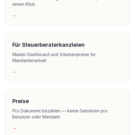
einem Klick.
→
Für Steuerberaterkanzleien
Master-Dashboard und Volumenpreise für
Mandantenarbeit.
→
Preise
Pro Dokument bezahlen — keine Gebühren pro
Benutzer oder Mandant.
→