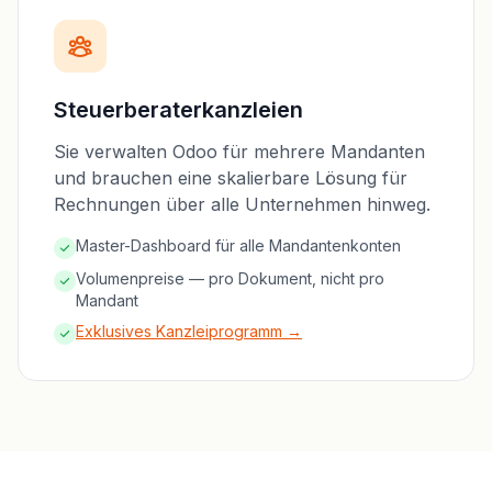
Steuerberaterkanzleien
Sie verwalten Odoo für mehrere Mandanten
und brauchen eine skalierbare Lösung für
Rechnungen über alle Unternehmen hinweg.
Master-Dashboard für alle Mandantenkonten
Volumenpreise — pro Dokument, nicht pro
Mandant
Exklusives Kanzleiprogramm →