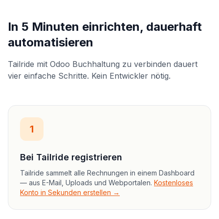
In 5 Minuten einrichten, dauerhaft
automatisieren
Tailride mit Odoo Buchhaltung zu verbinden dauert
vier einfache Schritte. Kein Entwickler nötig.
1
Bei Tailride registrieren
Tailride sammelt alle Rechnungen in einem Dashboard
— aus E-Mail, Uploads und Webportalen.
Kostenloses
Konto in Sekunden erstellen →