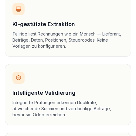
KI-gestützte Extraktion
Tailride liest Rechnungen wie ein Mensch — Lieferant,
Beträge, Daten, Positionen, Steuercodes. Keine
Vorlagen zu konfigurieren.
Intelligente Validierung
Integrierte Prüfungen erkennen Duplikate,
abweichende Summen und verdächtige Beträge,
bevor sie Odoo erreichen.