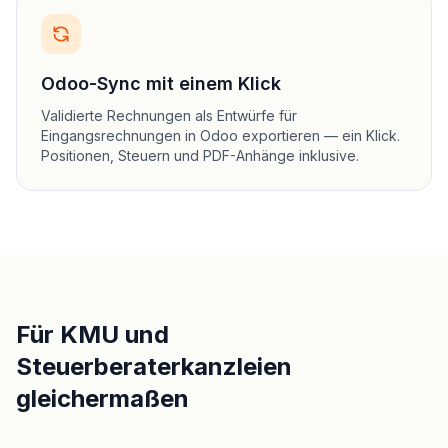
Odoo-Sync mit einem Klick
Validierte Rechnungen als Entwürfe für
Eingangsrechnungen in Odoo exportieren — ein Klick.
Positionen, Steuern und PDF-Anhänge inklusive.
Für KMU und
Steuerberaterkanzleien
gleichermaßen