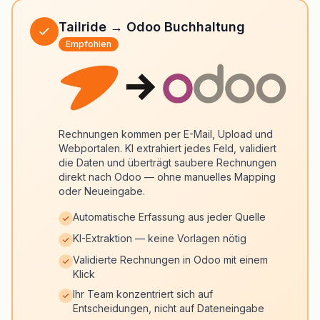
Tailride → Odoo Buchhaltung
Empfohlen
Rechnungen kommen per E-Mail, Upload und
Webportalen. KI extrahiert jedes Feld, validiert
die Daten und überträgt saubere Rechnungen
direkt nach Odoo — ohne manuelles Mapping
oder Neueingabe.
Automatische Erfassung aus jeder Quelle
KI-Extraktion — keine Vorlagen nötig
Validierte Rechnungen in Odoo mit einem
Klick
Ihr Team konzentriert sich auf
Entscheidungen, nicht auf Dateneingabe