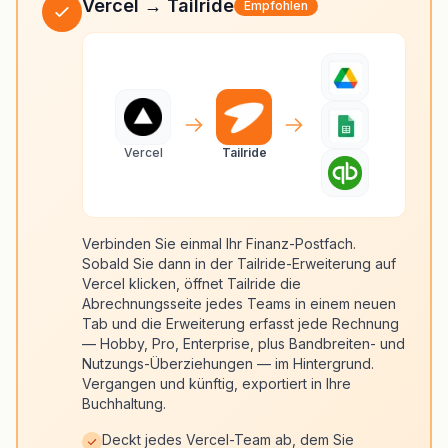
Vercel → Tailride
Empfohlen
Vercel
Tailride
Verbinden Sie einmal Ihr Finanz-Postfach.
Sobald Sie dann in der Tailride-Erweiterung auf
Vercel klicken, öffnet Tailride die
Abrechnungsseite jedes Teams in einem neuen
Tab und die Erweiterung erfasst jede Rechnung
— Hobby, Pro, Enterprise, plus Bandbreiten- und
Nutzungs-Überziehungen — im Hintergrund.
Vergangen und künftig, exportiert in Ihre
Buchhaltung.
Deckt jedes Vercel-Team ab, dem Sie