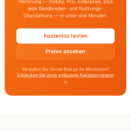
Rechnung — Hobby, Pro, Enterprise, plus
jede Bandbreiten- und Nutzungs-
Überziehung — in unter drei Minuten.
Kostenlos testen
Preise ansehen
Verwalten Sie Vercel-Belege für Mandanten?
Entdecken Sie unser exklusives Kanzleiprogramm
→