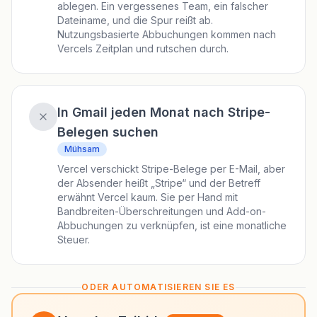
ablegen. Ein vergessenes Team, ein falscher
Dateiname, und die Spur reißt ab.
Nutzungsbasierte Abbuchungen kommen nach
Vercels Zeitplan und rutschen durch.
In Gmail jeden Monat nach Stripe-
Belegen suchen
Mühsam
Vercel verschickt Stripe-Belege per E-Mail, aber
der Absender heißt „Stripe“ und der Betreff
erwähnt Vercel kaum. Sie per Hand mit
Bandbreiten-Überschreitungen und Add-on-
Abbuchungen zu verknüpfen, ist eine monatliche
Steuer.
ODER AUTOMATISIEREN SIE ES