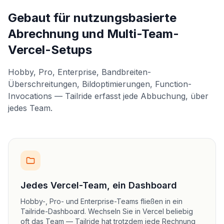
Gebaut für nutzungsbasierte
Abrechnung und Multi-Team-
Vercel-Setups
Hobby, Pro, Enterprise, Bandbreiten-
Überschreitungen, Bildoptimierungen, Function-
Invocations — Tailride erfasst jede Abbuchung, über
jedes Team.
Jedes Vercel-Team, ein Dashboard
Hobby-, Pro- und Enterprise-Teams fließen in ein
Tailride-Dashboard. Wechseln Sie in Vercel beliebig
oft das Team — Tailride hat trotzdem jede Rechnung