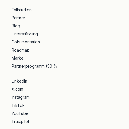
Fallstudien
Partner
Blog
Unterstützung
Dokumentation
Roadmap
Marke
Partnerprogramm (50 %)
LinkedIn
X.com
Instagram
TikTok
YouTube
Trustpilot