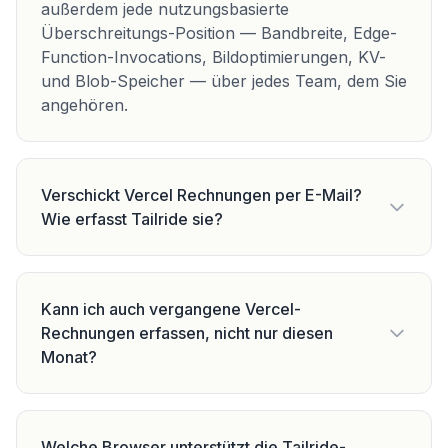
außerdem jede nutzungsbasierte
Überschreitungs-Position — Bandbreite, Edge-
Function-Invocations, Bildoptimierungen, KV-
und Blob-Speicher — über jedes Team, dem Sie
angehören.
Verschickt Vercel Rechnungen per E-Mail?
Wie erfasst Tailride sie?
Kann ich auch vergangene Vercel-
Rechnungen erfassen, nicht nur diesen
Monat?
Welche Browser unterstützt die Tailride-