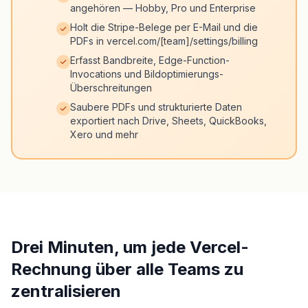
angehören — Hobby, Pro und Enterprise
Holt die Stripe-Belege per E-Mail und die
PDFs in vercel.com/[team]/settings/billing
Erfasst Bandbreite, Edge-Function-
Invocations und Bildoptimierungs-
Überschreitungen
Saubere PDFs und strukturierte Daten
exportiert nach Drive, Sheets, QuickBooks,
Xero und mehr
Drei Minuten, um jede Vercel-
Rechnung über alle Teams zu
zentralisieren