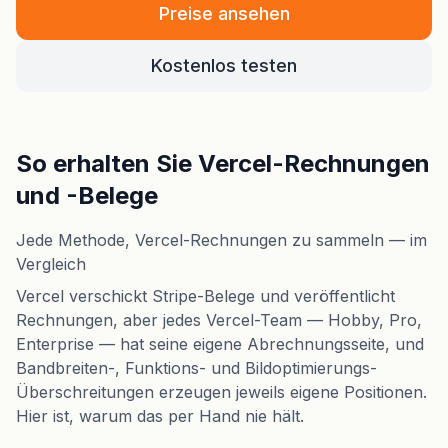
Preise ansehen
Kostenlos testen
So erhalten Sie Vercel-Rechnungen
und -Belege
Jede Methode, Vercel-Rechnungen zu sammeln — im
Vergleich
Vercel verschickt Stripe-Belege und veröffentlicht
Rechnungen, aber jedes Vercel-Team — Hobby, Pro,
Enterprise — hat seine eigene Abrechnungsseite, und
Bandbreiten-, Funktions- und Bildoptimierungs-
Überschreitungen erzeugen jeweils eigene Positionen.
Hier ist, warum das per Hand nie hält.