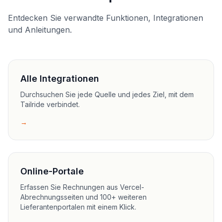
Entdecken Sie verwandte Funktionen, Integrationen
und Anleitungen.
Alle Integrationen
Durchsuchen Sie jede Quelle und jedes Ziel, mit dem
Tailride verbindet.
→
Online-Portale
Erfassen Sie Rechnungen aus Vercel-
Abrechnungsseiten und 100+ weiteren
Lieferantenportalen mit einem Klick.