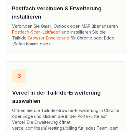
Postfach verbinden & Erweiterung
installieren
Verbinden Sie Gmail, Outlook oder IMAP über unseren
Postfach-Scan-Leitfaden
und installieren Sie die
Tailride-
Browser-Erweiterung
für Chrome oder Edge
(Safari kommt bald).
3
Vercel in der Tailride-Erweiterung
auswählen
Öffnen Sie die Tailride-Browser-Erweiterung in Chrome
oder Edge und klicken Sie in der Portal-Liste auf
Vercel. Die Erweiterung öffnet
vercel.com/[team]/settings/billing für jedes Team, dem