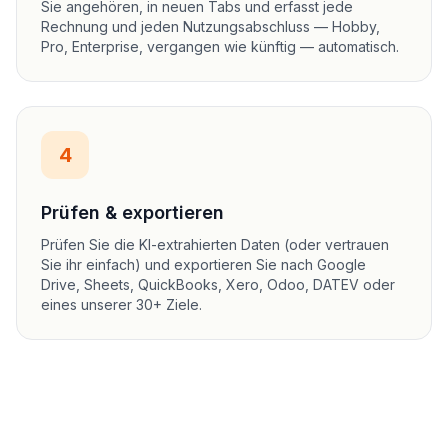
Sie angehören, in neuen Tabs und erfasst jede
Rechnung und jeden Nutzungsabschluss — Hobby,
Pro, Enterprise, vergangen wie künftig — automatisch.
4
Prüfen & exportieren
Prüfen Sie die KI-extrahierten Daten (oder vertrauen
Sie ihr einfach) und exportieren Sie nach Google
Drive, Sheets, QuickBooks, Xero, Odoo, DATEV oder
eines unserer 30+ Ziele.