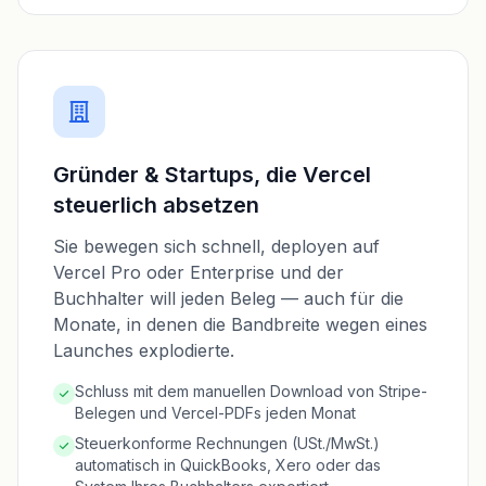
Gründer & Startups, die Vercel
steuerlich absetzen
Sie bewegen sich schnell, deployen auf
Vercel Pro oder Enterprise und der
Buchhalter will jeden Beleg — auch für die
Monate, in denen die Bandbreite wegen eines
Launches explodierte.
Schluss mit dem manuellen Download von Stripe-
Belegen und Vercel-PDFs jeden Monat
Steuerkonforme Rechnungen (USt./MwSt.)
automatisch in QuickBooks, Xero oder das