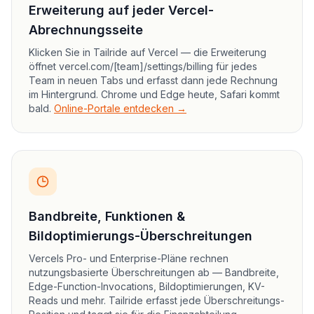
Erweiterung auf jeder Vercel-
Abrechnungsseite
Klicken Sie in Tailride auf Vercel — die Erweiterung
öffnet vercel.com/[team]/settings/billing für jedes
Team in neuen Tabs und erfasst dann jede Rechnung
im Hintergrund. Chrome und Edge heute, Safari kommt
bald.
Online-Portale entdecken →
Bandbreite, Funktionen &
Bildoptimierungs-Überschreitungen
Vercels Pro- und Enterprise-Pläne rechnen
nutzungsbasierte Überschreitungen ab — Bandbreite,
Edge-Function-Invocations, Bildoptimierungen, KV-
Reads und mehr. Tailride erfasst jede Überschreitungs-