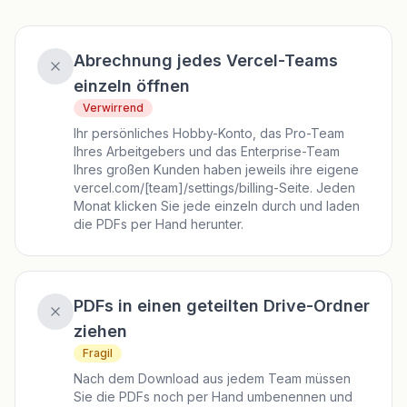
Abrechnung jedes Vercel-Teams
einzeln öffnen
Verwirrend
Ihr persönliches Hobby-Konto, das Pro-Team
Ihres Arbeitgebers und das Enterprise-Team
Ihres großen Kunden haben jeweils ihre eigene
vercel.com/[team]/settings/billing-Seite. Jeden
Monat klicken Sie jede einzeln durch und laden
die PDFs per Hand herunter.
PDFs in einen geteilten Drive-Ordner
ziehen
Fragil
Nach dem Download aus jedem Team müssen
Sie die PDFs noch per Hand umbenennen und