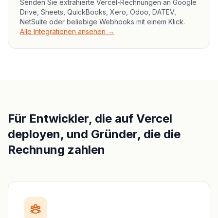
Senden Sie extrahierte Vercel-Rechnungen an Google
Drive, Sheets, QuickBooks, Xero, Odoo, DATEV,
NetSuite oder beliebige Webhooks mit einem Klick.
Alle Integrationen ansehen →
Für Entwickler, die auf Vercel
deployen, und Gründer, die die
Rechnung zahlen