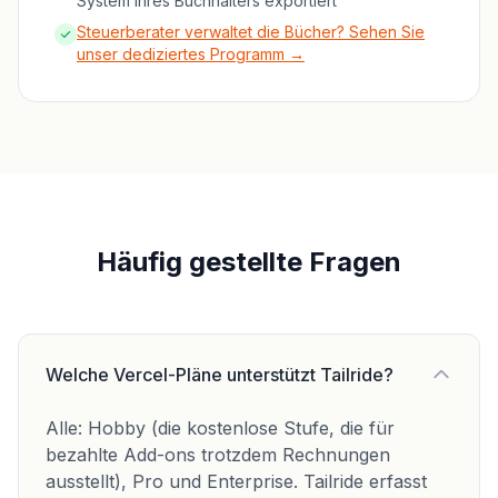
System Ihres Buchhalters exportiert
Steuerberater verwaltet die Bücher? Sehen Sie
unser dediziertes Programm →
Häufig gestellte Fragen
Welche Vercel-Pläne unterstützt Tailride?
Alle: Hobby (die kostenlose Stufe, die für
bezahlte Add-ons trotzdem Rechnungen
ausstellt), Pro und Enterprise. Tailride erfasst