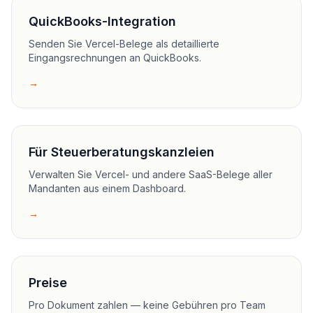
QuickBooks-Integration
Senden Sie Vercel-Belege als detaillierte
Eingangsrechnungen an QuickBooks.
→
Für Steuerberatungskanzleien
Verwalten Sie Vercel- und andere SaaS-Belege aller
Mandanten aus einem Dashboard.
→
Preise
Pro Dokument zahlen — keine Gebühren pro Team