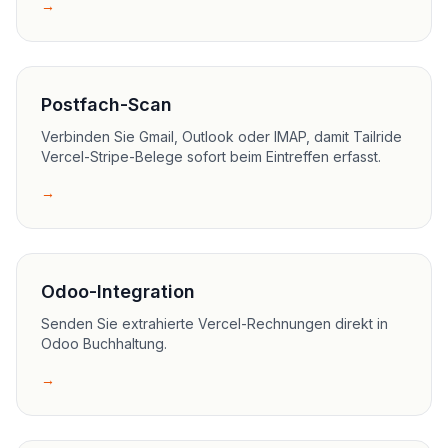
→
Postfach-Scan
Verbinden Sie Gmail, Outlook oder IMAP, damit Tailride
Vercel-Stripe-Belege sofort beim Eintreffen erfasst.
→
Odoo-Integration
Senden Sie extrahierte Vercel-Rechnungen direkt in
Odoo Buchhaltung.
→