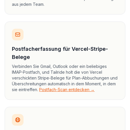
aus jedem Team.
Postfacherfassung für Vercel-Stripe-
Belege
Verbinden Sie Gmail, Outlook oder ein beliebiges
IMAP-Postfach, und Tailride holt die von Vercel
verschickten Stripe-Belege für Plan-Abbuchungen und
Überschreitungen automatisch in dem Moment, in dem
sie eintreffen.
Postfach-Scan entdecken →