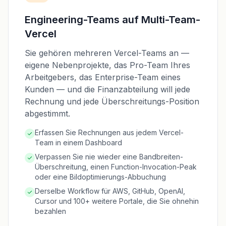
Engineering-Teams auf Multi-Team-
Vercel
Sie gehören mehreren Vercel-Teams an —
eigene Nebenprojekte, das Pro-Team Ihres
Arbeitgebers, das Enterprise-Team eines
Kunden — und die Finanzabteilung will jede
Rechnung und jede Überschreitungs-Position
abgestimmt.
Erfassen Sie Rechnungen aus jedem Vercel-
Team in einem Dashboard
Verpassen Sie nie wieder eine Bandbreiten-
Überschreitung, einen Function-Invocation-Peak
oder eine Bildoptimierungs-Abbuchung
Derselbe Workflow für AWS, GitHub, OpenAI,
Cursor und 100+ weitere Portale, die Sie ohnehin
bezahlen