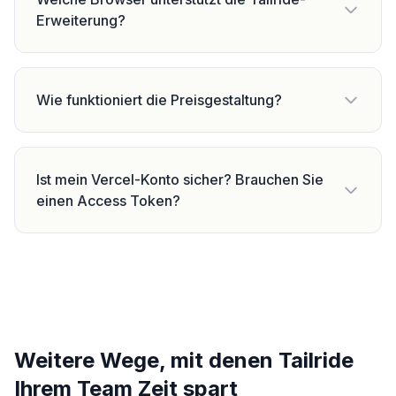
Erweiterung?
Wie funktioniert die Preisgestaltung?
Ist mein Vercel-Konto sicher? Brauchen Sie
einen Access Token?
Weitere Wege, mit denen Tailride
Ihrem Team Zeit spart