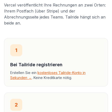
Vercel veröffentlicht Ihre Rechnungen an zwei Orten:
Ihrem Postfach (über Stripe) und der
Abrechnungsseite jedes Teams. Tailride hängt sich an
beide an.
1
Bei Tailride registrieren
Erstellen Sie ein
kostenloses Tailride-Konto in
Sekunden →
. Keine Kreditkarte nötig.
2