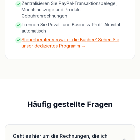
Zentralisieren Sie PayPal-Transaktionsbelege,
Monatsauszüge und Produkt-
Gebührenrechnungen
Trennen Sie Privat- und Business-Profil-Aktivität
automatisch
Steuerberater verwaltet die Bücher? Sehen Sie
unser dediziertes Programm →
Häufig gestellte Fragen
Geht es hier um die Rechnungen, die ich