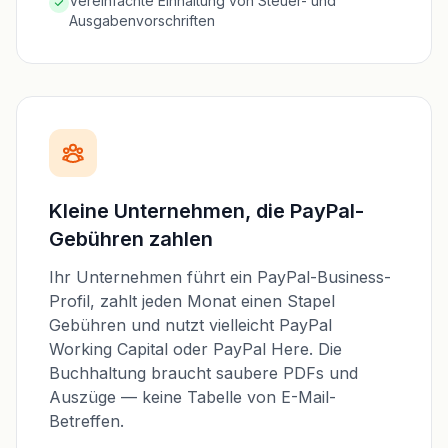
Vereinfachte Einhaltung von Steuer- und
Ausgabenvorschriften
Kleine Unternehmen, die PayPal-
Gebühren zahlen
Ihr Unternehmen führt ein PayPal-Business-
Profil, zahlt jeden Monat einen Stapel
Gebühren und nutzt vielleicht PayPal
Working Capital oder PayPal Here. Die
Buchhaltung braucht saubere PDFs und
Auszüge — keine Tabelle von E-Mail-
Betreffen.