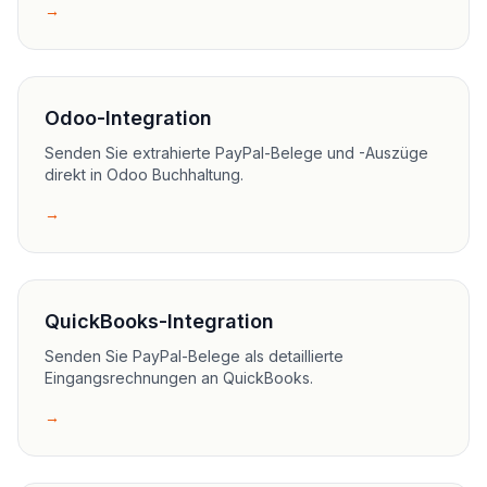
→
Odoo-Integration
Senden Sie extrahierte PayPal-Belege und -Auszüge
direkt in Odoo Buchhaltung.
→
QuickBooks-Integration
Senden Sie PayPal-Belege als detaillierte
Eingangsrechnungen an QuickBooks.
→