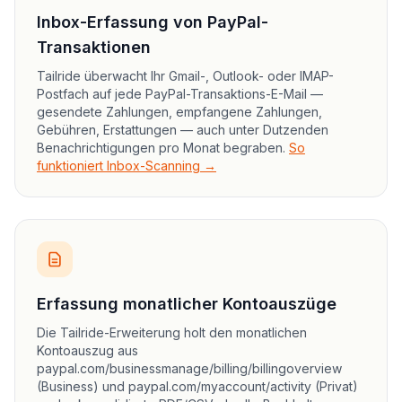
Inbox-Erfassung von PayPal-
Transaktionen
Tailride überwacht Ihr Gmail-, Outlook- oder IMAP-
Postfach auf jede PayPal-Transaktions-E-Mail —
gesendete Zahlungen, empfangene Zahlungen,
Gebühren, Erstattungen — auch unter Dutzenden
Benachrichtigungen pro Monat begraben.
So
funktioniert Inbox-Scanning →
Erfassung monatlicher Kontoauszüge
Die Tailride-Erweiterung holt den monatlichen
Kontoauszug aus
paypal.com/businessmanage/billing/billingoverview
(Business) und paypal.com/myaccount/activity (Privat)