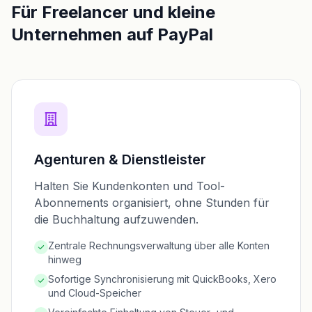
Für Freelancer und kleine
Unternehmen auf PayPal
Agenturen & Dienstleister
Halten Sie Kundenkonten und Tool-
Abonnements organisiert, ohne Stunden für
die Buchhaltung aufzuwenden.
Zentrale Rechnungsverwaltung über alle Konten
hinweg
Sofortige Synchronisierung mit QuickBooks, Xero
und Cloud-Speicher