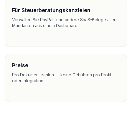
Für Steuerberatungskanzleien
Verwalten Sie PayPal- und andere SaaS-Belege aller
Mandanten aus einem Dashboard.
→
Preise
Pro Dokument zahlen — keine Gebühren pro Profil
oder Integration.
→