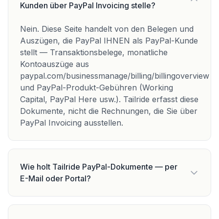
Kunden über PayPal Invoicing stelle?
Nein. Diese Seite handelt von den Belegen und
Auszügen, die PayPal IHNEN als PayPal-Kunde
stellt — Transaktionsbelege, monatliche
Kontoauszüge aus
paypal.com/businessmanage/billing/billingoverview
und PayPal-Produkt-Gebühren (Working
Capital, PayPal Here usw.). Tailride erfasst diese
Dokumente, nicht die Rechnungen, die Sie über
PayPal Invoicing ausstellen.
Wie holt Tailride PayPal-Dokumente — per
E-Mail oder Portal?