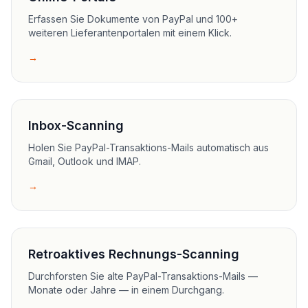
Erfassen Sie Dokumente von PayPal und 100+
weiteren Lieferantenportalen mit einem Klick.
→
Inbox-Scanning
Holen Sie PayPal-Transaktions-Mails automatisch aus
Gmail, Outlook und IMAP.
→
Retroaktives Rechnungs-Scanning
Durchforsten Sie alte PayPal-Transaktions-Mails —
Monate oder Jahre — in einem Durchgang.