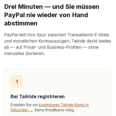
Drei Minuten — und Sie müssen
PayPal nie wieder von Hand
abstimmen
PayPal teilt Ihre Spur zwischen Transaktions-E-Mails
und monatlichen Kontoauszügen. Tailride deckt beides
ab — auf Privat- und Business-Profilen — ohne
manuelles Sortieren.
1
Bei Tailride registrieren
Erstellen Sie ein
kostenloses Tailride-Konto in
Sekunden →
. Keine Kreditkarte nötig.