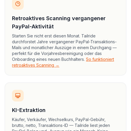
Retroaktives Scanning vergangener
PayPal-Aktivität
Starten Sie nicht erst diesen Monat. Tailride
durchforstet Jahre vergangener PayPal-Transaktions-
Mails und monatlicher Auszüge in einem Durchgang —
perfekt für die Vorjahresbereinigung oder das
Onboarding eines neuen Buchhalters.
So funktioniert
retroaktives Scanning →
KI-Extraktion
Käufer, Verkäufer, Wechselkurs, PayPal-Gebühr,
brutto, netto, Transaktions-ID — Tailride liest jeden