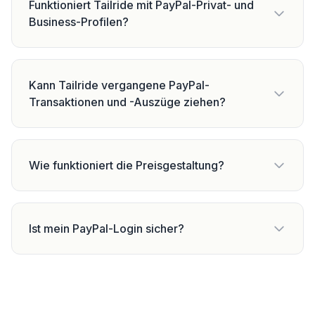
Funktioniert Tailride mit PayPal-Privat- und
Business-Profilen?
Kann Tailride vergangene PayPal-
Transaktionen und -Auszüge ziehen?
Wie funktioniert die Preisgestaltung?
Ist mein PayPal-Login sicher?