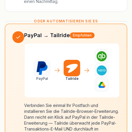
einen Nachmittag.
ODER AUTOMATISIEREN SIE ES
PayPal → Tailride
Empfohlen
PayPal
Tailride
Verbinden Sie einmal Ihr Postfach und
installieren Sie die Tailride-Browser-Erweiterung.
Dann reicht ein Klick auf PayPal in der Tailride-
Erweiterung — Tailride überwacht jede PayPal-
Transaktions-E-Mail UND durchläuft im