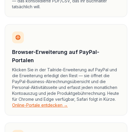
— das konsolidierte PDF/CSV, das Ihr Buchhalter
tatsächlich will.
Browser-Erweiterung auf PayPal-
Portalen
Klicken Sie in der Tailride-Erweiterung auf PayPal und
die Erweiterung erledigt den Rest — sie öffnet die
PayPal-Business-Abrechnungsübersicht und die
Personal-Aktivitätsseite und erfasst jeden monatlichen
Kontoauszug und jede Produktgebührrechnung. Heute
für Chrome und Edge verfügbar, Safari folgt in Kürze.
Online-Portale entdecken →