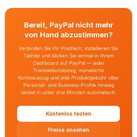
Bereit, PayPal nicht mehr
von Hand abzustimmen?
Verbinden Sie Ihr Postfach, installieren Sie
Tailride und klicken Sie einmal in Ihrem
Dashboard auf PayPal — jeder
Transaktionsbeleg, monatliche
Kontoauszug und jede Produktgebühr über
Personal- und Business-Profile hinweg
landet in unter drei Minuten automatisch.
Kostenlos testen
Preise ansehen