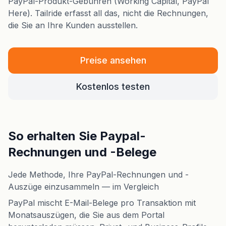
PayPal-Produkt-Gebühren (Working Capital, PayPal
Here). Tailride erfasst all das, nicht die Rechnungen,
die Sie an Ihre Kunden ausstellen.
Preise ansehen
Kostenlos testen
So erhalten Sie Paypal-
Rechnungen und -Belege
Jede Methode, Ihre PayPal-Rechnungen und -
Auszüge einzusammeln — im Vergleich
PayPal mischt E-Mail-Belege pro Transaktion mit
Monatsauszügen, die Sie aus dem Portal