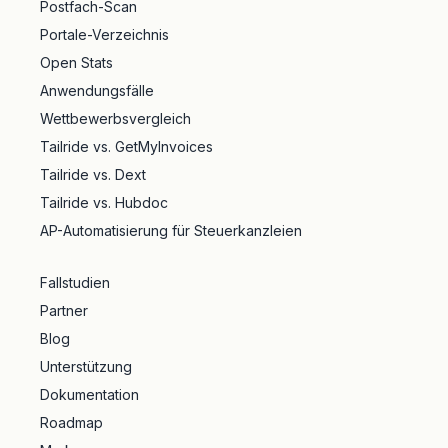
Postfach-Scan
Portale-Verzeichnis
Open Stats
Anwendungsfälle
Wettbewerbsvergleich
Tailride vs. GetMyInvoices
Tailride vs. Dext
Tailride vs. Hubdoc
AP-Automatisierung für Steuerkanzleien
Fallstudien
Partner
Blog
Unterstützung
Dokumentation
Roadmap