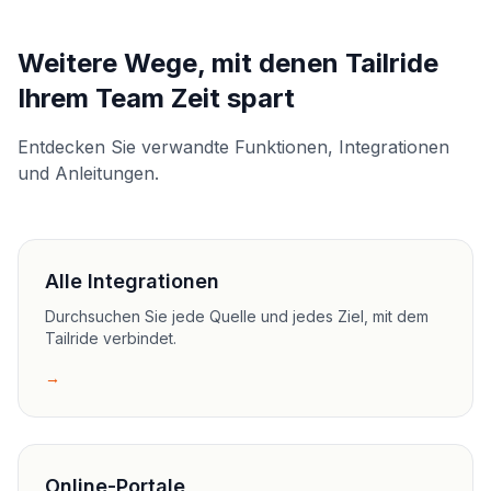
Weitere Wege, mit denen Tailride
Ihrem Team Zeit spart
Entdecken Sie verwandte Funktionen, Integrationen
und Anleitungen.
Alle Integrationen
Durchsuchen Sie jede Quelle und jedes Ziel, mit dem
Tailride verbindet.
→
Online-Portale