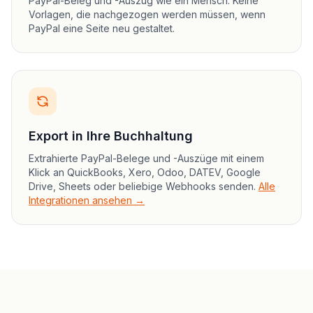
PayPal-Beleg und -Auszug wie ein Mensch. Keine
Vorlagen, die nachgezogen werden müssen, wenn
PayPal eine Seite neu gestaltet.
Export in Ihre Buchhaltung
Extrahierte PayPal-Belege und -Auszüge mit einem
Klick an QuickBooks, Xero, Odoo, DATEV, Google
Drive, Sheets oder beliebige Webhooks senden.
Alle
Integrationen ansehen →