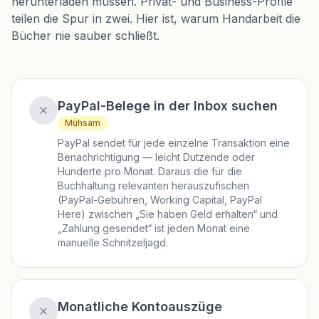
herunterladen müssen. Privat- und Business-Profile
teilen die Spur in zwei. Hier ist, warum Handarbeit die
Bücher nie sauber schließt.
PayPal-Belege in der Inbox suchen
Mühsam
PayPal sendet für jede einzelne Transaktion eine
Benachrichtigung — leicht Dutzende oder
Hunderte pro Monat. Daraus die für die
Buchhaltung relevanten herauszufischen
(PayPal-Gebühren, Working Capital, PayPal
Here) zwischen „Sie haben Geld erhalten“ und
„Zahlung gesendet“ ist jeden Monat eine
manuelle Schnitzeljagd.
Monatliche Kontoauszüge