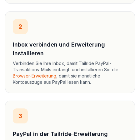
2
Inbox verbinden und Erweiterung
installieren
Verbinden Sie Ihre Inbox, damit Tailride PayPal-
Transaktions-Mails einfängt, und installieren Sie die
Browser-Erweiterung
, damit sie monatliche
Kontoauszüge aus PayPal lesen kann.
3
PayPal in der Tailride-Erweiterung