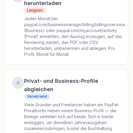
herunterladen
Langsam
Jeden Monat bei
paypal.com/businessmanage/billing/billingoverview
(Business) oder paypal.com/myaccount/activity
(Privat) anmelden, den Auszug erzeugen, auf das
Rendering warten, das PDF oder CSV
herunterladen, umbenennen und ablegen. Pro
Profil, Monat für Monat.
Privat- und Business-Profile
abgleichen
Verwirrend
Viele Gründer und Freelancer haben ein PayPal-
Privatkonto neben einem Business-Profil — die
Belege verteilen sich auf beide. Sich in beide
einloggen, um dieselben Jahresausgaben
zusammenzubringen, kostet die Buchhaltung