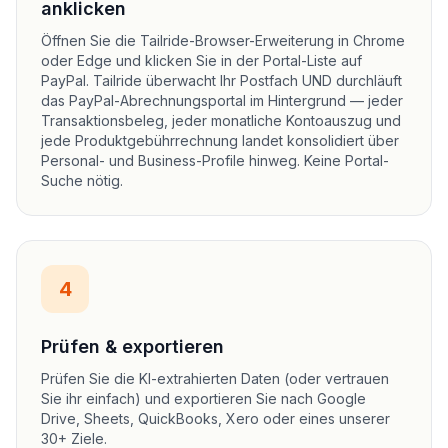
anklicken
Öffnen Sie die Tailride-Browser-Erweiterung in Chrome
oder Edge und klicken Sie in der Portal-Liste auf
PayPal. Tailride überwacht Ihr Postfach UND durchläuft
das PayPal-Abrechnungsportal im Hintergrund — jeder
Transaktionsbeleg, jeder monatliche Kontoauszug und
jede Produktgebührrechnung landet konsolidiert über
Personal- und Business-Profile hinweg. Keine Portal-
Suche nötig.
4
Prüfen & exportieren
Prüfen Sie die KI-extrahierten Daten (oder vertrauen
Sie ihr einfach) und exportieren Sie nach Google
Drive, Sheets, QuickBooks, Xero oder eines unserer
30+ Ziele.