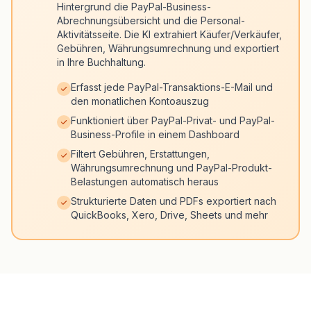
Hintergrund die PayPal-Business-
Abrechnungsübersicht und die Personal-
Aktivitätsseite. Die KI extrahiert Käufer/Verkäufer,
Gebühren, Währungsumrechnung und exportiert
in Ihre Buchhaltung.
Erfasst jede PayPal-Transaktions-E-Mail und
den monatlichen Kontoauszug
Funktioniert über PayPal-Privat- und PayPal-
Business-Profile in einem Dashboard
Filtert Gebühren, Erstattungen,
Währungsumrechnung und PayPal-Produkt-
Belastungen automatisch heraus
Strukturierte Daten und PDFs exportiert nach
QuickBooks, Xero, Drive, Sheets und mehr