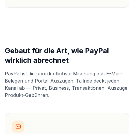
Gebaut für die Art, wie PayPal
wirklich abrechnet
PayPal ist die unordentlichste Mischung aus E-Mail-
Belegen und Portal-Auszügen. Tailride deckt jeden
Kanal ab — Privat, Business, Transaktionen, Auszüge,
Produkt-Gebühren.