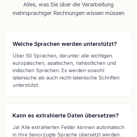
Alles, was Sie über die Verarbeitung
mehrsprachiger Rechnungen wissen müssen
Welche Sprachen werden unterstützt?
Über 50 Sprachen, darunter alle wichtigen
europäischen, asiatischen, nahöstlichen und
indischen Sprachen. Es werden sowohl
lateinische als auch nicht-lateinische Schriften
unterstützt.
Kann es extrahierte Daten übersetzen?
Ja! Alle extrahierten Felder können automatisch
in Ihre bevorzugte Sprache übersetzt werden.