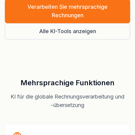
Verarbeiten Sie mehrsprachige
Rechnungen
Alle KI-Tools anzeigen
Mehrsprachige Funktionen
KI für die globale Rechnungsverarbeitung und
-übersetzung