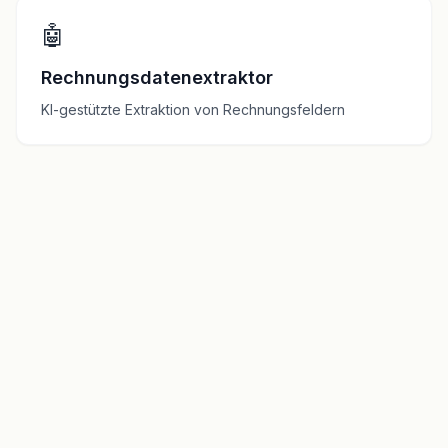
🤖
Rechnungsdatenextraktor
KI-gestützte Extraktion von Rechnungsfeldern