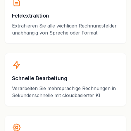
Feldextraktion
Extrahieren Sie alle wichtigen Rechnungsfelder,
unabhängig von Sprache oder Format
Schnelle Bearbeitung
Verarbeiten Sie mehrsprachige Rechnungen in
Sekundenschnelle mit cloudbasierter KI