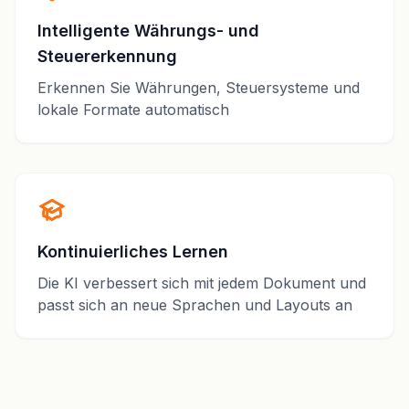
Intelligente Währungs- und
Steuererkennung
Erkennen Sie Währungen, Steuersysteme und
lokale Formate automatisch
Kontinuierliches Lernen
Die KI verbessert sich mit jedem Dokument und
passt sich an neue Sprachen und Layouts an