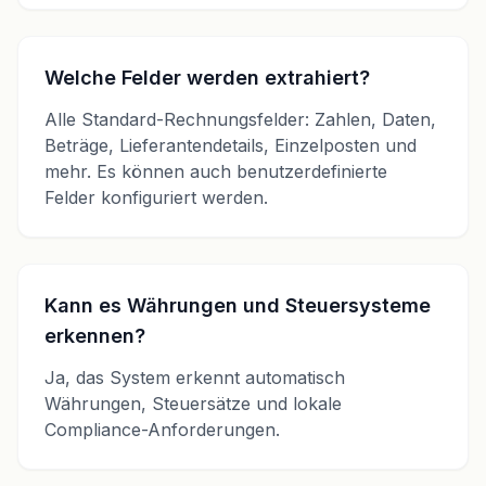
Welche Felder werden extrahiert?
Alle Standard-Rechnungsfelder: Zahlen, Daten,
Beträge, Lieferantendetails, Einzelposten und
mehr. Es können auch benutzerdefinierte
Felder konfiguriert werden.
Kann es Währungen und Steuersysteme
erkennen?
Ja, das System erkennt automatisch
Währungen, Steuersätze und lokale
Compliance-Anforderungen.