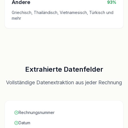
Andere
93%
Griechisch, Thailändisch, Vietnamesisch, Türkisch und
mehr
Extrahierte Datenfelder
Vollständige Datenextraktion aus jeder Rechnung
Rechnungsnummer
Datum