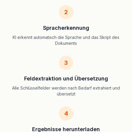
2
Spracherkennung
KI erkennt automatisch die Sprache und das Skript des
Dokuments
3
Feldextraktion und Übersetzung
Alle Schlüsselfelder werden nach Bedarf extrahiert und
übersetzt
4
Ergebnisse herunterladen