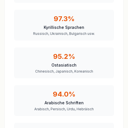
97.3%
Kyrillische Sprachen
Russisch, Ukrainisch, Bulgarisch usw.
95.2%
Ostasiatisch
Chinesisch, Japanisch, Koreanisch
94.0%
Arabische Schriften
Arabisch, Persisch, Urdu, Hebräisch