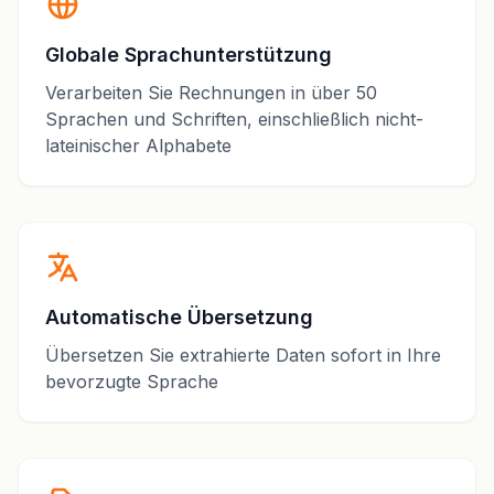
Globale Sprachunterstützung
Verarbeiten Sie Rechnungen in über 50
Sprachen und Schriften, einschließlich nicht-
lateinischer Alphabete
Automatische Übersetzung
Übersetzen Sie extrahierte Daten sofort in Ihre
bevorzugte Sprache