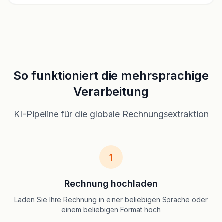
So funktioniert die mehrsprachige
Verarbeitung
KI-Pipeline für die globale Rechnungsextraktion
1
Rechnung hochladen
Laden Sie Ihre Rechnung in einer beliebigen Sprache oder
einem beliebigen Format hoch