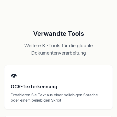
Verwandte Tools
Weitere KI-Tools für die globale
Dokumentenverarbeitung
👁️
OCR-Texterkennung
Extrahieren Sie Text aus einer beliebigen Sprache
oder einem beliebigen Skript