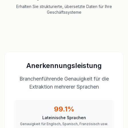
Erhalten Sie strukturierte, übersetzte Daten für Ihre
Geschäftssysteme
Anerkennungsleistung
Branchenführende Genauigkeit für die
Extraktion mehrerer Sprachen
99.1%
Lateinische Sprachen
Genauigkeit für Englisch, Spanisch, Französisch usw.