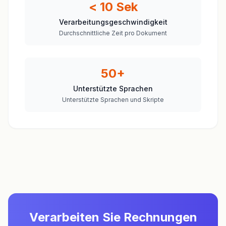
< 10 Sek
Verarbeitungsgeschwindigkeit
Durchschnittliche Zeit pro Dokument
50+
Unterstützte Sprachen
Unterstützte Sprachen und Skripte
Verarbeiten Sie Rechnungen