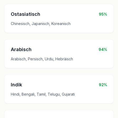
Ostasiatisch
95%
Chinesisch, Japanisch, Koreanisch
Arabisch
94%
Arabisch, Persisch, Urdu, Hebräisch
Indik
92%
Hindi, Bengali, Tamil, Telugu, Gujarati