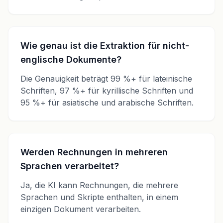
Wie genau ist die Extraktion für nicht-
englische Dokumente?
Die Genauigkeit beträgt 99 %+ für lateinische
Schriften, 97 %+ für kyrillische Schriften und
95 %+ für asiatische und arabische Schriften.
Werden Rechnungen in mehreren
Sprachen verarbeitet?
Ja, die KI kann Rechnungen, die mehrere
Sprachen und Skripte enthalten, in einem
einzigen Dokument verarbeiten.