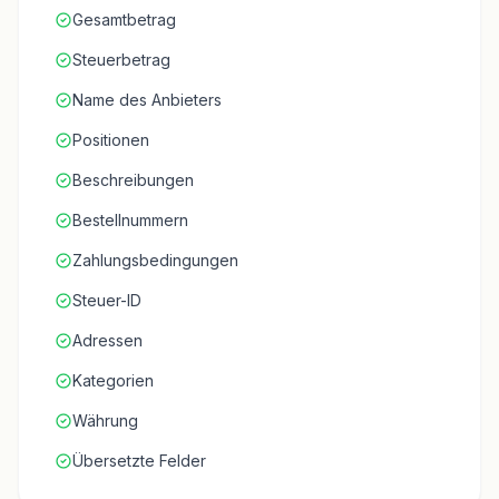
Gesamtbetrag
Steuerbetrag
Name des Anbieters
Positionen
Beschreibungen
Bestellnummern
Zahlungsbedingungen
Steuer-ID
Adressen
Kategorien
Währung
Übersetzte Felder