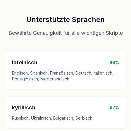
Unterstützte Sprachen
Bewährte Genauigkeit für alle wichtigen Skripte
lateinisch
99%
Englisch, Spanisch, Französisch, Deutsch, Italienisch,
Portugiesisch, Niederländisch
kyrillisch
97%
Russisch, Ukrainisch, Bulgarisch, Serbisch