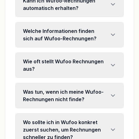
Kann ich Wufoo-Rechnungen
automatisch erhalten?
Welche Informationen finden
sich auf Wufoo-Rechnungen?
Wie oft stellt Wufoo Rechnungen
aus?
Was tun, wenn ich meine Wufoo-
Rechnungen nicht finde?
Wo sollte ich in Wufoo konkret
zuerst suchen, um Rechnungen
schneller zu finden?