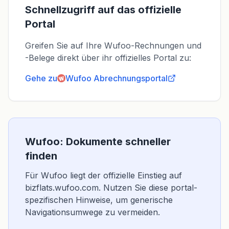
Schnellzugriff auf das offizielle
Portal
Greifen Sie auf Ihre Wufoo-Rechnungen und
-Belege direkt über ihr offizielles Portal zu:
Gehe zu
Wufoo
Abrechnungsportal
Wufoo: Dokumente schneller
finden
Für Wufoo liegt der offizielle Einstieg auf
bizflats.wufoo.com. Nutzen Sie diese portal-
spezifischen Hinweise, um generische
Navigationsumwege zu vermeiden.