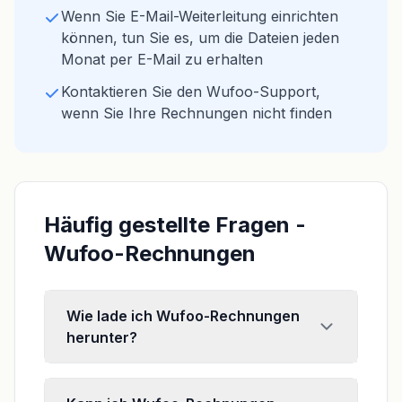
Wenn Sie E-Mail-Weiterleitung einrichten
können, tun Sie es, um die Dateien jeden
Monat per E-Mail zu erhalten
Kontaktieren Sie den Wufoo-Support,
wenn Sie Ihre Rechnungen nicht finden
Häufig gestellte Fragen -
Wufoo-Rechnungen
Wie lade ich Wufoo-Rechnungen
herunter?