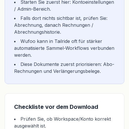
Starten Sie zuerst hier: Kontoeinstellungen
/ Admin-Bereich.
Falls dort nichts sichtbar ist, prüfen Sie:
Abrechnung, danach Rechnungen /
Abrechnungshistorie.
Wufoo kann in Tailride oft für stärker
automatisierte Sammel-Workflows verbunden
werden.
Diese Dokumente zuerst priorisieren: Abo-
Rechnungen und Verlängerungsbelege.
Checkliste vor dem Download
Prüfen Sie, ob Workspace/Konto korrekt
ausgewählt ist.