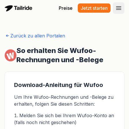
Preise
Jetzt starten
Haup
Zurück zu allen Portalen
So erhalten Sie Wufoo-
Rechnungen und -Belege
Download-Anleitung für Wufoo
Um Ihre Wufoo-Rechnungen und -Belege zu
erhalten, folgen Sie diesen Schritten:
Melden Sie sich bei Ihrem Wufoo-Konto an
(falls noch nicht geschehen)