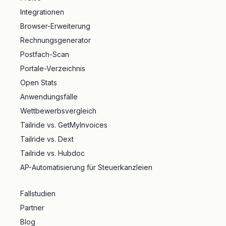
Integrationen
Browser-Erweiterung
Rechnungsgenerator
Postfach-Scan
Portale-Verzeichnis
Open Stats
Anwendungsfälle
Wettbewerbsvergleich
Tailride vs. GetMyInvoices
Tailride vs. Dext
Tailride vs. Hubdoc
AP-Automatisierung für Steuerkanzleien
Fallstudien
Partner
Blog