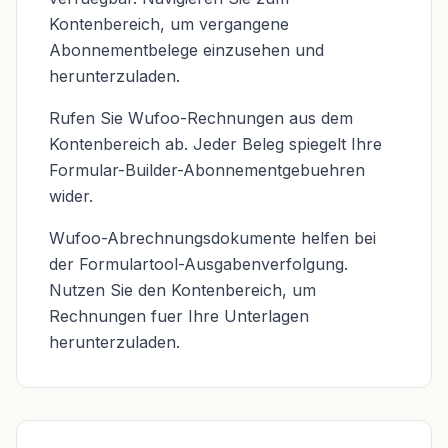
Kontenbereich, um vergangene
Abonnementbelege einzusehen und
herunterzuladen.
Rufen Sie Wufoo-Rechnungen aus dem
Kontenbereich ab. Jeder Beleg spiegelt Ihre
Formular-Builder-Abonnementgebuehren
wider.
Wufoo-Abrechnungsdokumente helfen bei
der Formulartool-Ausgabenverfolgung.
Nutzen Sie den Kontenbereich, um
Rechnungen fuer Ihre Unterlagen
herunterzuladen.