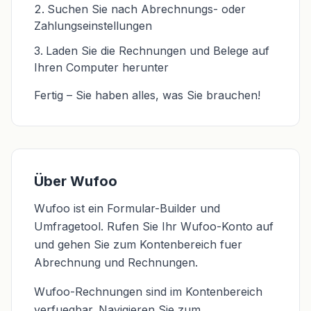
Suchen Sie nach Abrechnungs- oder
Zahlungseinstellungen
Laden Sie die Rechnungen und Belege auf
Ihren Computer herunter
Fertig – Sie haben alles, was Sie brauchen!
Über Wufoo
Wufoo ist ein Formular-Builder und
Umfragetool. Rufen Sie Ihr Wufoo-Konto auf
und gehen Sie zum Kontenbereich fuer
Abrechnung und Rechnungen.
Wufoo-Rechnungen sind im Kontenbereich
verfuegbar. Navigieren Sie zum