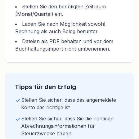
Stellen Sie den benötigten Zeitraum
(Monat/Quartal) ein.
Laden Sie nach Möglichkeit sowohl
Rechnung als auch Beleg herunter.
Dateien als PDF behalten und vor dem
Buchhaltungsimport nicht umbenennen.
Tipps für den Erfolg
Stellen Sie sicher, dass das angemeldete
Konto das richtige ist
Stellen Sie sicher, dass Sie die richtigen
Abrechnungsinformationen für
Steuerzwecke haben