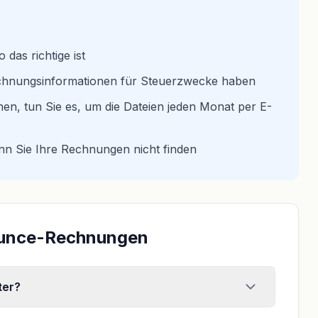
 das richtige ist
brechnungsinformationen für Steuerzwecke haben
nen, tun Sie es, um die Dateien jeden Monat per E-
n Sie Ihre Rechnungen nicht finden
bounce-Rechnungen
ter?