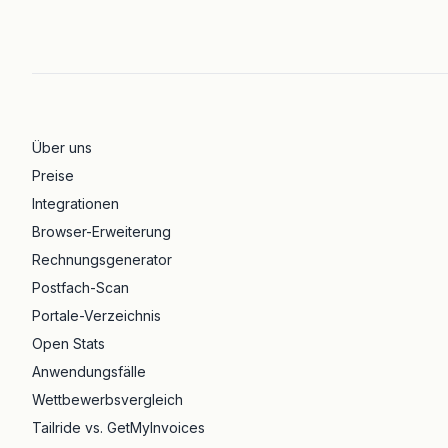
Über uns
Preise
Integrationen
Browser-Erweiterung
Rechnungsgenerator
Postfach-Scan
Portale-Verzeichnis
Open Stats
Anwendungsfälle
Wettbewerbsvergleich
Tailride vs. GetMyInvoices