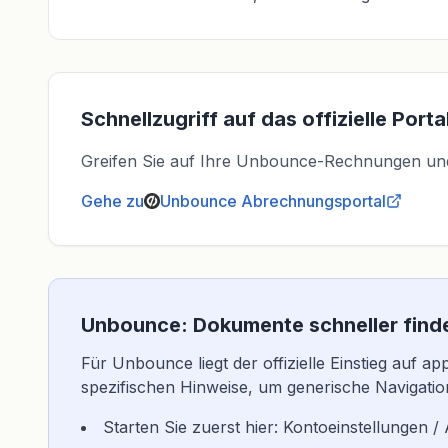
Schnellzugriff auf das offizielle Porta
Greifen Sie auf Ihre Unbounce-Rechnungen und -B
Gehe zu
Unbounce
Abrechnungsportal
Unbounce: Dokumente schneller find
Für Unbounce liegt der offizielle Einstieg auf 
spezifischen Hinweise, um generische Navigat
Starten Sie zuerst hier: Kontoeinstellungen /