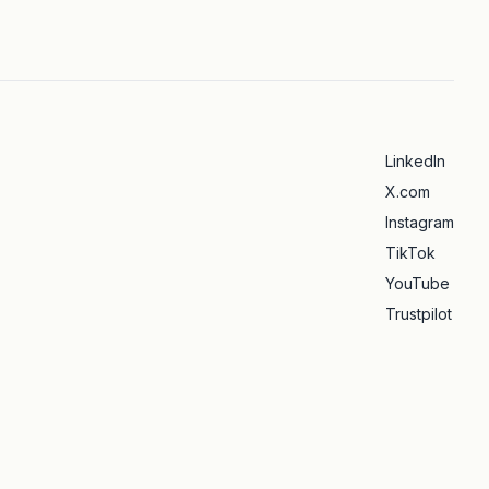
LinkedIn
X.com
Instagram
TikTok
YouTube
Trustpilot