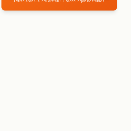
Extrahieren Sie Ihre ersten 10 Rechnungen kostenlos