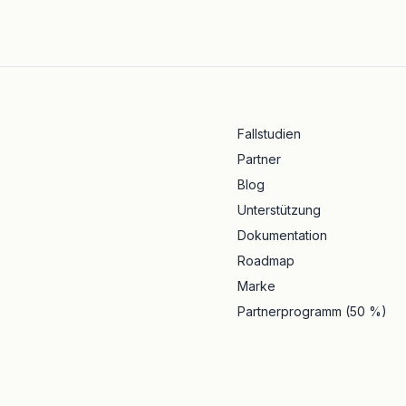
Fallstudien
Partner
Blog
Unterstützung
Dokumentation
Roadmap
Marke
Partnerprogramm (50 %)