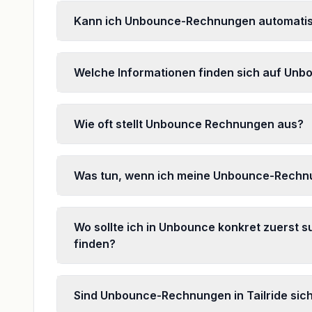
Kann ich Unbounce-Rechnungen automatis
Welche Informationen finden sich auf Un
Wie oft stellt Unbounce Rechnungen aus?
Was tun, wenn ich meine Unbounce-Rechnu
Wo sollte ich in Unbounce konkret zuerst 
finden?
Sind Unbounce-Rechnungen in Tailride sic