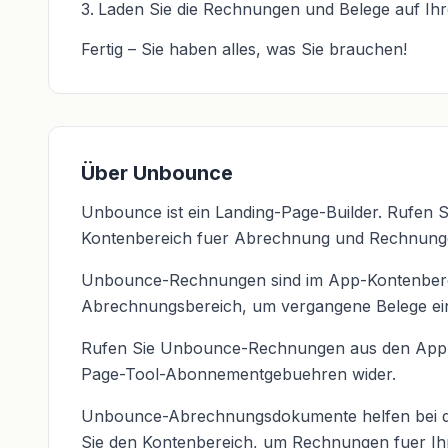
Laden Sie die Rechnungen und Belege auf Ih
Fertig – Sie haben alles, was Sie brauchen!
Über Unbounce
Unbounce ist ein Landing-Page-Builder. Rufen
Kontenbereich fuer Abrechnung und Rechnung
Unbounce-Rechnungen sind im App-Kontenberei
Abrechnungsbereich, um vergangene Belege ei
Rufen Sie Unbounce-Rechnungen aus den App-Ko
Page-Tool-Abonnementgebuehren wider.
Unbounce-Abrechnungsdokumente helfen bei d
Sie den Kontenbereich, um Rechnungen fuer Ih