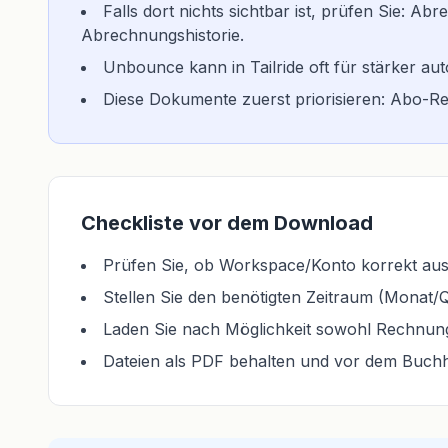
Falls dort nichts sichtbar ist, prüfen Sie: 
Abrechnungshistorie.
Unbounce kann in Tailride oft für stärker 
Diese Dokumente zuerst priorisieren: Abo-
Checkliste vor dem Download
Prüfen Sie, ob Workspace/Konto korrekt ausg
Stellen Sie den benötigten Zeitraum (Monat/Qu
Laden Sie nach Möglichkeit sowohl Rechnung
Dateien als PDF behalten und vor dem Buch