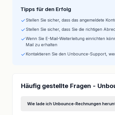
Tipps für den Erfolg
Stellen Sie sicher, dass das angemeldete Konto
Stellen Sie sicher, dass Sie die richtigen A
Wenn Sie E-Mail-Weiterleitung einrichten kön
Mail zu erhalten
Kontaktieren Sie den Unbounce-Support, wen
Häufig gestellte Fragen - Un
Wie lade ich Unbounce-Rechnungen herun