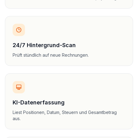
24/7 Hintergrund-Scan
Prüft stündlich auf neue Rechnungen.
KI-Datenerfassung
Liest Positionen, Datum, Steuern und Gesamtbetrag
aus.