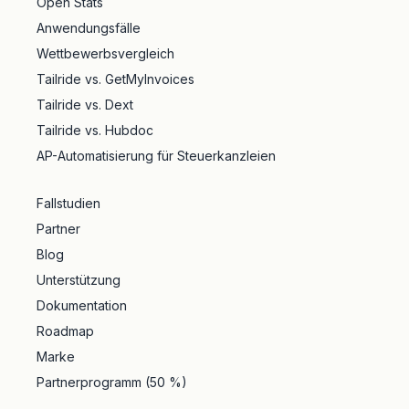
Open Stats
Anwendungsfälle
Wettbewerbsvergleich
Tailride vs. GetMyInvoices
Tailride vs. Dext
Tailride vs. Hubdoc
AP-Automatisierung für Steuerkanzleien
Fallstudien
Partner
Blog
Unterstützung
Dokumentation
Roadmap
Marke
Partnerprogramm (50 %)