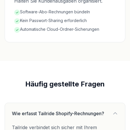
Halten Sie Kundenausgaben organisiert.
Software-Abo-Rechnungen bündeln
Kein Passwort-Sharing erforderlich
Automatische Cloud-Ordner-Sicherungen
Häufig gestellte Fragen
Wie erfasst Tailride Shopify-Rechnungen?
Tailride verbindet sich sicher mit Ihrem