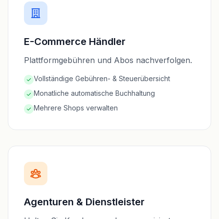
E-Commerce Händler
Plattformgebühren und Abos nachverfolgen.
Vollständige Gebühren- & Steuerübersicht
Monatliche automatische Buchhaltung
Mehrere Shops verwalten
Agenturen & Dienstleister