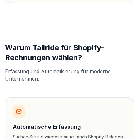
Warum Tailride für Shopify-
Rechnungen wählen?
Erfassung und Automatisierung für moderne
Unternehmen.
Automatische Erfassung
Suchen Sie nie wieder manuell nach Shopify-Belegen.