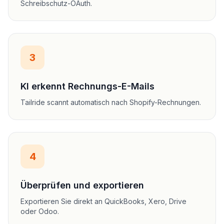
Schreibschutz-OAuth.
3
KI erkennt Rechnungs-E-Mails
Tailride scannt automatisch nach Shopify-Rechnungen.
4
Überprüfen und exportieren
Exportieren Sie direkt an QuickBooks, Xero, Drive
oder Odoo.