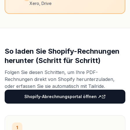
Xero, Drive
So laden Sie Shopify-Rechnungen
herunter (Schritt für Schritt)
Folgen Sie diesen Schritten, um Ihre PDF-
Rechnungen direkt von Shopify herunterzuladen,
oder erfassen Sie sie automatisch mit Tailride.
Shopify-Abrechnungsportal öffnen ↗
1