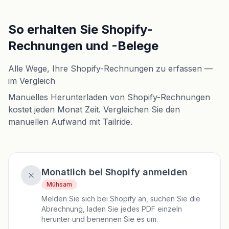
So erhalten Sie Shopify-
Rechnungen und -Belege
Alle Wege, Ihre Shopify-Rechnungen zu erfassen —
im Vergleich
Manuelles Herunterladen von Shopify-Rechnungen
kostet jeden Monat Zeit. Vergleichen Sie den
manuellen Aufwand mit Tailride.
Monatlich bei Shopify anmelden
Mühsam
Melden Sie sich bei Shopify an, suchen Sie die
Abrechnung, laden Sie jedes PDF einzeln
herunter und benennen Sie es um.