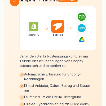
Shopify
Tailride
Verbinden Sie Ihr Posteingangskonto einmal.
Tailride erfasst Rechnungen von Shopify
automatisch und exportiert sie.
Automatische Erfassung für Shopify-
Rechnungen
KI liest Anbieter, Datum, Betrag und Steuer
aus
Läuft rund um die Uhr im Hintergrund
Direkte Synchronisierung mit QuickBooks,