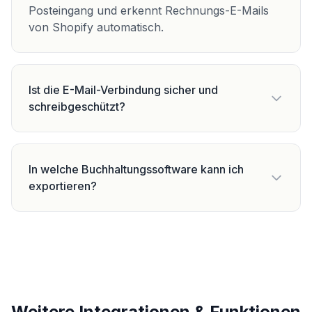
Posteingang und erkennt Rechnungs-E-Mails
von Shopify automatisch.
Ist die E-Mail-Verbindung sicher und
schreibgeschützt?
In welche Buchhaltungssoftware kann ich
exportieren?
Weitere Integrationen & Funktionen