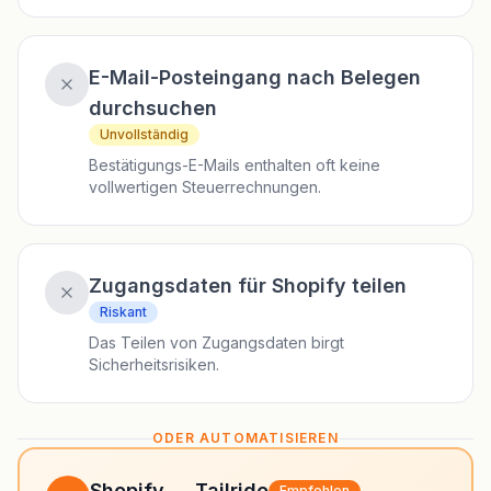
E-Mail-Posteingang nach Belegen
durchsuchen
Unvollständig
Bestätigungs-E-Mails enthalten oft keine
vollwertigen Steuerrechnungen.
Zugangsdaten für Shopify teilen
Riskant
Das Teilen von Zugangsdaten birgt
Sicherheitsrisiken.
ODER AUTOMATISIEREN
Shopify → Tailride
Empfohlen