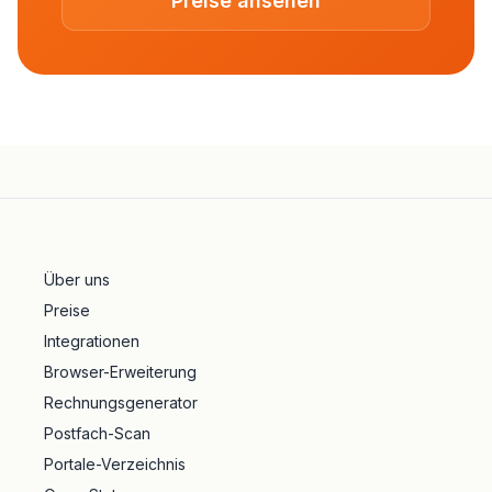
Preise ansehen
Über uns
Preise
Integrationen
Browser-Erweiterung
Rechnungsgenerator
Postfach-Scan
Portale-Verzeichnis