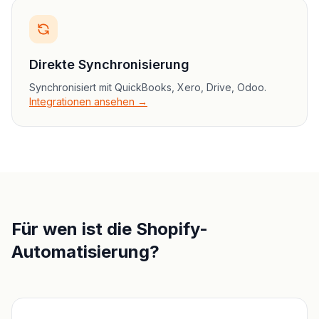
Direkte Synchronisierung
Synchronisiert mit QuickBooks, Xero, Drive, Odoo.
Integrationen ansehen →
Für wen ist die Shopify-
Automatisierung?