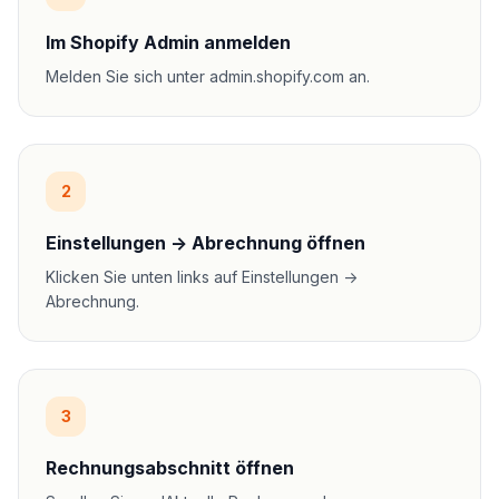
Im Shopify Admin anmelden
Melden Sie sich unter admin.shopify.com an.
2
Einstellungen -> Abrechnung öffnen
Klicken Sie unten links auf Einstellungen ->
Abrechnung.
3
Rechnungsabschnitt öffnen