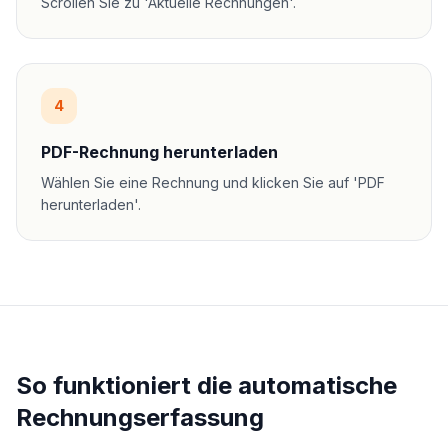
Scrollen Sie zu 'Aktuelle Rechnungen'.
4
PDF-Rechnung herunterladen
Wählen Sie eine Rechnung und klicken Sie auf 'PDF
herunterladen'.
So funktioniert die automatische
Rechnungserfassung