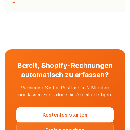
→
Bereit, Shopify-Rechnungen
automatisch zu erfassen?
Verbinden Sie Ihr Postfach in 2 Minuten
und lassen Sie Tailride die Arbeit erledigen.
Kostenlos starten