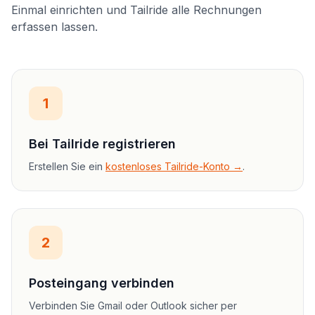
Einmal einrichten und Tailride alle Rechnungen
erfassen lassen.
1
Bei Tailride registrieren
Erstellen Sie ein
kostenloses Tailride-Konto →
.
2
Posteingang verbinden
Verbinden Sie Gmail oder Outlook sicher per