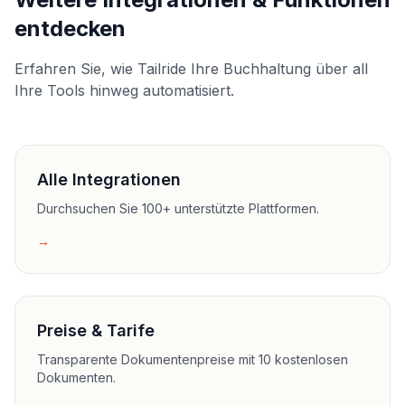
entdecken
Erfahren Sie, wie Tailride Ihre Buchhaltung über all
Ihre Tools hinweg automatisiert.
Alle Integrationen
Durchsuchen Sie 100+ unterstützte Plattformen.
→
Preise & Tarife
Transparente Dokumentenpreise mit 10 kostenlosen
Dokumenten.