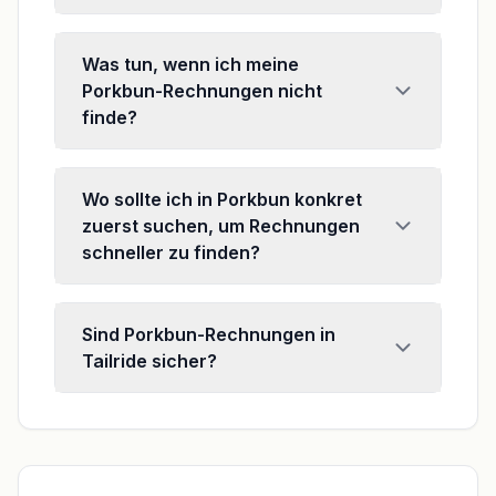
Was tun, wenn ich meine
Porkbun-Rechnungen nicht
finde?
Wo sollte ich in Porkbun konkret
zuerst suchen, um Rechnungen
schneller zu finden?
Sind Porkbun-Rechnungen in
Tailride sicher?