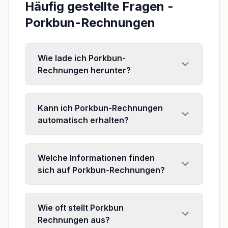
Häufig gestellte Fragen -
Porkbun-Rechnungen
Wie lade ich Porkbun-
Rechnungen herunter?
Kann ich Porkbun-Rechnungen
automatisch erhalten?
Welche Informationen finden
sich auf Porkbun-Rechnungen?
Wie oft stellt Porkbun
Rechnungen aus?