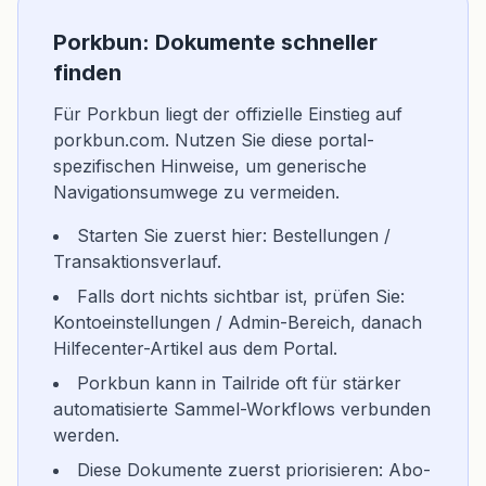
Porkbun: Dokumente schneller
finden
Für Porkbun liegt der offizielle Einstieg auf
porkbun.com. Nutzen Sie diese portal-
spezifischen Hinweise, um generische
Navigationsumwege zu vermeiden.
Starten Sie zuerst hier: Bestellungen /
Transaktionsverlauf.
Falls dort nichts sichtbar ist, prüfen Sie:
Kontoeinstellungen / Admin-Bereich, danach
Hilfecenter-Artikel aus dem Portal.
Porkbun kann in Tailride oft für stärker
automatisierte Sammel-Workflows verbunden
werden.
Diese Dokumente zuerst priorisieren: Abo-