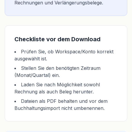
Rechnungen und Verlängerungsbelege.
Checkliste vor dem Download
Prüfen Sie, ob Workspace/Konto korrekt
ausgewählt ist.
Stellen Sie den benötigten Zeitraum
(Monat/Quartal) ein.
Laden Sie nach Möglichkeit sowohl
Rechnung als auch Beleg herunter.
Dateien als PDF behalten und vor dem
Buchhaltungsimport nicht umbenennen.