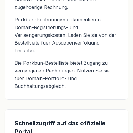
zugehoerige Rechnung.
Porkbun-Rechnungen dokumentieren
Domain-Registrierungs- und
Verlaengerungskosten. Laden Sie sie von der
Bestellseite fuer Ausgabenverfolgung
herunter.
Die Porkbun-Bestellliste bietet Zugang zu
vergangenen Rechnungen. Nutzen Sie sie
fuer Domain-Portfolio- und
Buchhaltungsabgleich.
Schnellzugriff auf das offizielle
Portal