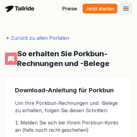
Preise
Jetzt starten
Haup
Zurück zu allen Portalen
So erhalten Sie Porkbun-
Rechnungen und -Belege
Download-Anleitung für Porkbun
Um Ihre Porkbun-Rechnungen und -Belege
zu erhalten, folgen Sie diesen Schritten:
Melden Sie sich bei Ihrem Porkbun-Konto
an (falls noch nicht geschehen)