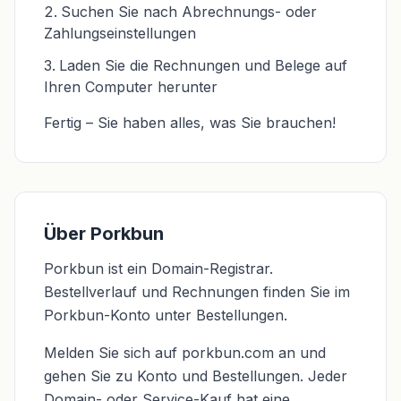
Suchen Sie nach Abrechnungs- oder
Zahlungseinstellungen
Laden Sie die Rechnungen und Belege auf
Ihren Computer herunter
Fertig – Sie haben alles, was Sie brauchen!
Über Porkbun
Porkbun ist ein Domain-Registrar.
Bestellverlauf und Rechnungen finden Sie im
Porkbun-Konto unter Bestellungen.
Melden Sie sich auf porkbun.com an und
gehen Sie zu Konto und Bestellungen. Jeder
Domain- oder Service-Kauf hat eine