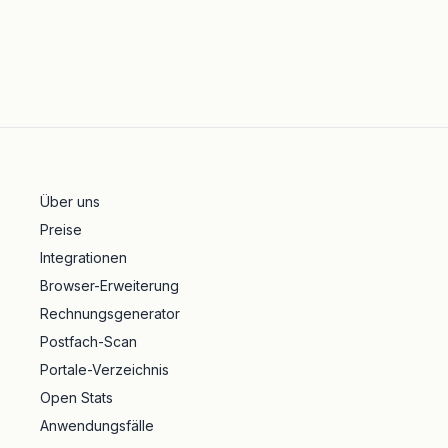
Über uns
Preise
Integrationen
Browser-Erweiterung
Rechnungsgenerator
Postfach-Scan
Portale-Verzeichnis
Open Stats
Anwendungsfälle