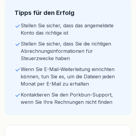
Tipps für den Erfolg
Stellen Sie sicher, dass das angemeldete
Konto das richtige ist
Stellen Sie sicher, dass Sie die richtigen
Abrechnungsinformationen für
Steuerzwecke haben
Wenn Sie E-Mail-Weiterleitung einrichten
können, tun Sie es, um die Dateien jeden
Monat per E-Mail zu erhalten
Kontaktieren Sie den Porkbun-Support,
wenn Sie Ihre Rechnungen nicht finden