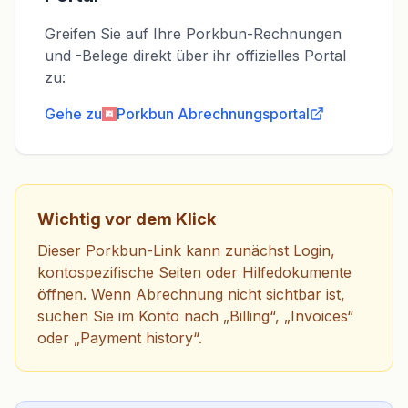
Greifen Sie auf Ihre Porkbun-Rechnungen
und -Belege direkt über ihr offizielles Portal
zu:
Gehe zu
Porkbun
Abrechnungsportal
Wichtig vor dem Klick
Dieser Porkbun-Link kann zunächst Login,
kontospezifische Seiten oder Hilfedokumente
öffnen. Wenn Abrechnung nicht sichtbar ist,
suchen Sie im Konto nach „Billing“, „Invoices“
oder „Payment history“.