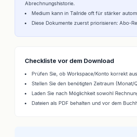
Abrechnungshistorie.
Medium kann in Tailride oft für stärker aut
Diese Dokumente zuerst priorisieren: Abo-
Checkliste vor dem Download
Prüfen Sie, ob Workspace/Konto korrekt ausg
Stellen Sie den benötigten Zeitraum (Monat/Qu
Laden Sie nach Möglichkeit sowohl Rechnung
Dateien als PDF behalten und vor dem Buch