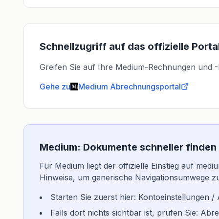
Schnellzugriff auf das offizielle Porta
Greifen Sie auf Ihre Medium-Rechnungen und -Bel
Gehe zu
Medium
Abrechnungsportal
Medium: Dokumente schneller finden
Für Medium liegt der offizielle Einstieg auf med
Hinweise, um generische Navigationsumwege z
Starten Sie zuerst hier: Kontoeinstellungen /
Falls dort nichts sichtbar ist, prüfen Sie: 