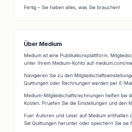
Fertig – Sie haben alles, was Sie brauchen!
Über Medium
Medium ist eine Publikationsplattform. Mitglied
unter Ihrem Medium-Konto auf medium.com/me/
Navigieren Sie zu den Mitgliedschaftseinstell
Quittungen oder Rechnungen werden per E-Mail 
Medium-Mitgliedschaftsrechnungen helfen bei 
Kosten. Pruefen Sie die Einstellungen und den Mi
Fuer Autoren und Leser auf Medium enthalten d
Sie Quittungen herunter oder speichern Sie sie