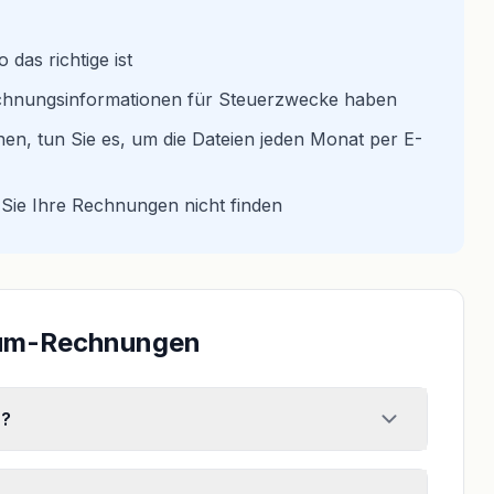
 das richtige ist
brechnungsinformationen für Steuerzwecke haben
nen, tun Sie es, um die Dateien jeden Monat per E-
Sie Ihre Rechnungen nicht finden
dium-Rechnungen
r?