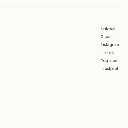
LinkedIn
X.com
Instagram
TikTok
YouTube
Trustpilot