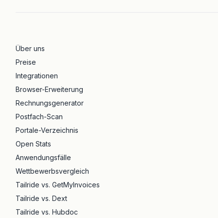
Über uns
Preise
Integrationen
Browser-Erweiterung
Rechnungsgenerator
Postfach-Scan
Portale-Verzeichnis
Open Stats
Anwendungsfälle
Wettbewerbsvergleich
Tailride vs. GetMyInvoices
Tailride vs. Dext
Tailride vs. Hubdoc