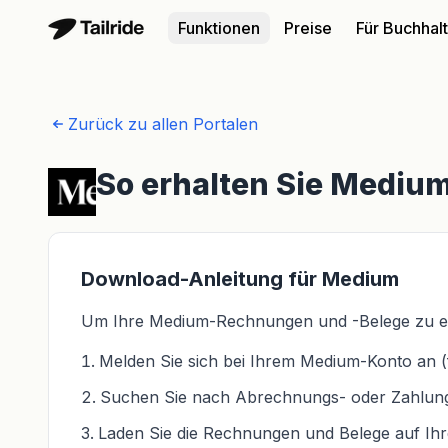
Funktionen
Preise
Für Buchhal
Zurück zu allen Portalen
So erhalten Sie Mediu
Download-Anleitung für Medium
Um Ihre Medium-Rechnungen und -Belege zu erha
Melden Sie sich bei Ihrem Medium-Konto an (
Suchen Sie nach Abrechnungs- oder Zahlung
Laden Sie die Rechnungen und Belege auf Ih