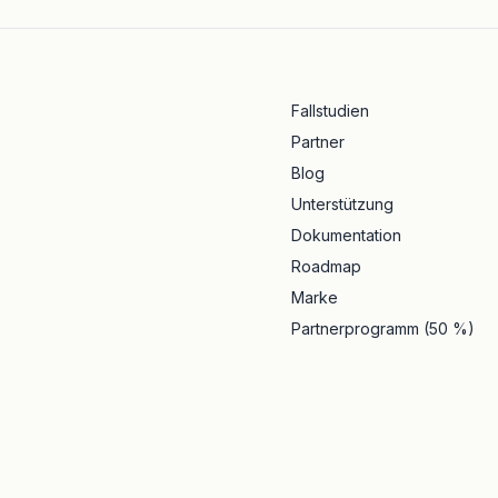
Fallstudien
Partner
Blog
Unterstützung
Dokumentation
Roadmap
Marke
Partnerprogramm (50 %)