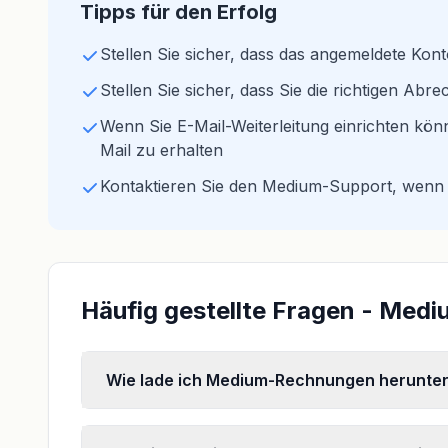
Tipps für den Erfolg
Stellen Sie sicher, dass das angemeldete Konto
Stellen Sie sicher, dass Sie die richtigen A
Wenn Sie E-Mail-Weiterleitung einrichten kön
Mail zu erhalten
Kontaktieren Sie den Medium-Support, wenn 
Häufig gestellte Fragen - Me
Wie lade ich Medium-Rechnungen herunte