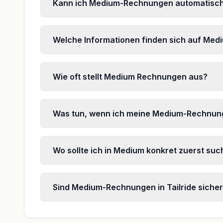
Kann ich Medium-Rechnungen automatisch
Welche Informationen finden sich auf Me
Wie oft stellt Medium Rechnungen aus?
Was tun, wenn ich meine Medium-Rechnung
Wo sollte ich in Medium konkret zuerst su
Sind Medium-Rechnungen in Tailride siche