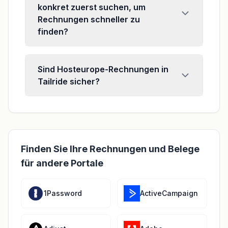
konkret zuerst suchen, um
Rechnungen schneller zu
finden?
Sind Hosteurope-Rechnungen in
Tailride sicher?
Finden Sie Ihre Rechnungen und Belege
für andere Portale
1Password
ActiveCampaign