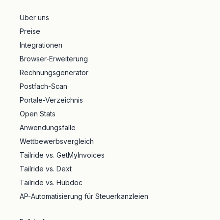
Über uns
Preise
Integrationen
Browser-Erweiterung
Rechnungsgenerator
Postfach-Scan
Portale-Verzeichnis
Open Stats
Anwendungsfälle
Wettbewerbsvergleich
Tailride vs. GetMyInvoices
Tailride vs. Dext
Tailride vs. Hubdoc
AP-Automatisierung für Steuerkanzleien