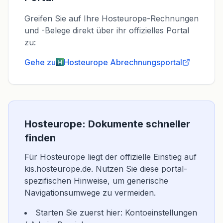
Greifen Sie auf Ihre Hosteurope-Rechnungen
und -Belege direkt über ihr offizielles Portal
zu:
Gehe zu
Hosteurope
Abrechnungsportal
Hosteurope: Dokumente schneller
finden
Für Hosteurope liegt der offizielle Einstieg auf
kis.hosteurope.de. Nutzen Sie diese portal-
spezifischen Hinweise, um generische
Navigationsumwege zu vermeiden.
Starten Sie zuerst hier: Kontoeinstellungen