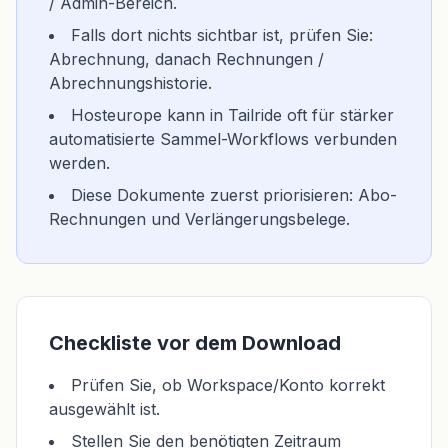
/ Admin-Bereich.
Falls dort nichts sichtbar ist, prüfen Sie:
Abrechnung, danach Rechnungen /
Abrechnungshistorie.
Hosteurope kann in Tailride oft für stärker
automatisierte Sammel-Workflows verbunden
werden.
Diese Dokumente zuerst priorisieren: Abo-
Rechnungen und Verlängerungsbelege.
Checkliste vor dem Download
Prüfen Sie, ob Workspace/Konto korrekt
ausgewählt ist.
Stellen Sie den benötigten Zeitraum