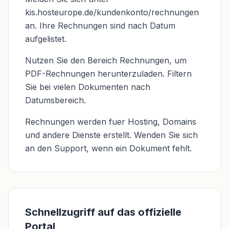
kis.hosteurope.de/kundenkonto/rechnungen
an. Ihre Rechnungen sind nach Datum
aufgelistet.
Nutzen Sie den Bereich Rechnungen, um
PDF-Rechnungen herunterzuladen. Filtern
Sie bei vielen Dokumenten nach
Datumsbereich.
Rechnungen werden fuer Hosting, Domains
und andere Dienste erstellt. Wenden Sie sich
an den Support, wenn ein Dokument fehlt.
Schnellzugriff auf das offizielle
Portal