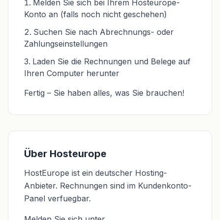
Melden Sie sich bei Ihrem Hosteurope-
Konto an (falls noch nicht geschehen)
Suchen Sie nach Abrechnungs- oder
Zahlungseinstellungen
Laden Sie die Rechnungen und Belege auf
Ihren Computer herunter
Fertig – Sie haben alles, was Sie brauchen!
Über Hosteurope
HostEurope ist ein deutscher Hosting-
Anbieter. Rechnungen sind im Kundenkonto-
Panel verfuegbar.
Melden Sie sich unter