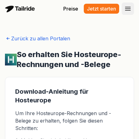
Preise
Jetzt starten
Haup
Zurück zu allen Portalen
So erhalten Sie Hosteurope-
Rechnungen und -Belege
Download-Anleitung für
Hosteurope
Um Ihre Hosteurope-Rechnungen und -
Belege zu erhalten, folgen Sie diesen
Schritten: