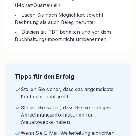
(Monat/Quartal) ein.
Laden Sie nach Möglichkeit sowohl
Rechnung als auch Beleg herunter.
Dateien als PDF behalten und vor dem
Buchhaltungsimport nicht umbenennen.
Tipps für den Erfolg
Stellen Sie sicher, dass das angemeldete
Konto das richtige ist
Stellen Sie sicher, dass Sie die richtigen
Abrechnungsinformationen für
Steuerzwecke haben
Wenn Sie E-Mail-Weiterleitung einrichten