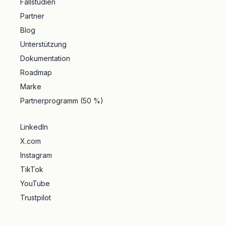
Fallstudien
Partner
Blog
Unterstützung
Dokumentation
Roadmap
Marke
Partnerprogramm (50 %)
LinkedIn
X.com
Instagram
TikTok
YouTube
Trustpilot