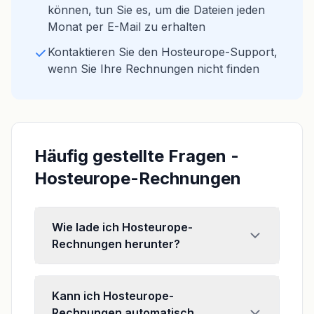
können, tun Sie es, um die Dateien jeden
Monat per E-Mail zu erhalten
Kontaktieren Sie den Hosteurope-Support,
wenn Sie Ihre Rechnungen nicht finden
Häufig gestellte Fragen -
Hosteurope-Rechnungen
Wie lade ich Hosteurope-
Rechnungen herunter?
Kann ich Hosteurope-
Rechnungen automatisch