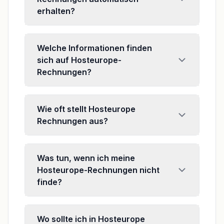
erhalten?
Welche Informationen finden
sich auf Hosteurope-
Rechnungen?
Wie oft stellt Hosteurope
Rechnungen aus?
Was tun, wenn ich meine
Hosteurope-Rechnungen nicht
finde?
Wo sollte ich in Hosteurope