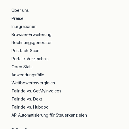
Über uns
Preise
Integrationen
Browser-Erweiterung
Rechnungsgenerator
Postfach-Scan
Portale-Verzeichnis
Open Stats
Anwendungsfälle
Wettbewerbsvergleich
Tailride vs. GetMyInvoices
Tailride vs. Dext
Tailride vs. Hubdoc
AP-Automatisierung für Steuerkanzleien