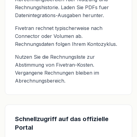
Rechnungshistorie. Laden Sie PDFs fuer
Datenintegrations-Ausgaben herunter.
Fivetran rechnet typischerweise nach
Connector oder Volumen ab.
Rechnungsdaten folgen Ihrem Kontozyklus.
Nutzen Sie die Rechnungsliste zur
Abstimmung von Fivetran-Kosten.
Vergangene Rechnungen bleiben im
Abrechnungsbereich.
Schnellzugriff auf das offizielle
Portal