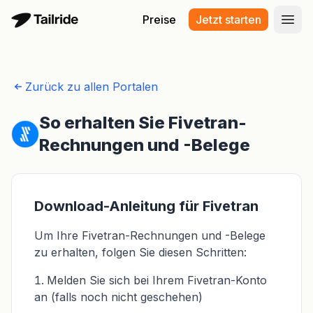
Preise
Jetzt starten
Haup
Zurück zu allen Portalen
So erhalten Sie Fivetran-
Rechnungen und -Belege
Download-Anleitung für Fivetran
Um Ihre Fivetran-Rechnungen und -Belege
zu erhalten, folgen Sie diesen Schritten:
Melden Sie sich bei Ihrem Fivetran-Konto
an (falls noch nicht geschehen)