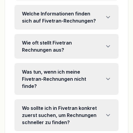
Welche Informationen finden
sich auf Fivetran-Rechnungen?
Wie oft stellt Fivetran
Rechnungen aus?
Was tun, wenn ich meine
Fivetran-Rechnungen nicht
finde?
Wo sollte ich in Fivetran konkret
zuerst suchen, um Rechnungen
schneller zu finden?