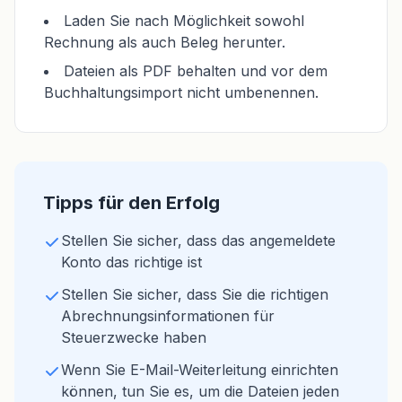
Laden Sie nach Möglichkeit sowohl
Rechnung als auch Beleg herunter.
Dateien als PDF behalten und vor dem
Buchhaltungsimport nicht umbenennen.
Tipps für den Erfolg
Stellen Sie sicher, dass das angemeldete
Konto das richtige ist
Stellen Sie sicher, dass Sie die richtigen
Abrechnungsinformationen für
Steuerzwecke haben
Wenn Sie E-Mail-Weiterleitung einrichten
können, tun Sie es, um die Dateien jeden