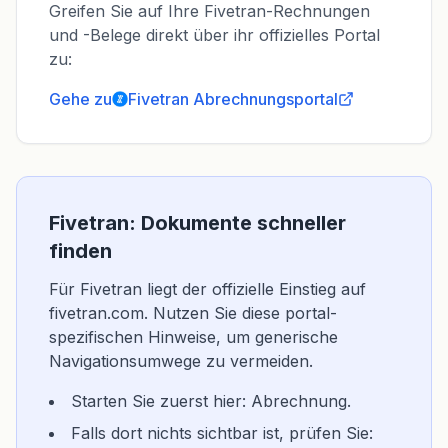
Greifen Sie auf Ihre Fivetran-Rechnungen
und -Belege direkt über ihr offizielles Portal
zu:
Gehe zu
Fivetran
Abrechnungsportal
Fivetran: Dokumente schneller
finden
Für Fivetran liegt der offizielle Einstieg auf
fivetran.com. Nutzen Sie diese portal-
spezifischen Hinweise, um generische
Navigationsumwege zu vermeiden.
Starten Sie zuerst hier: Abrechnung.
Falls dort nichts sichtbar ist, prüfen Sie: