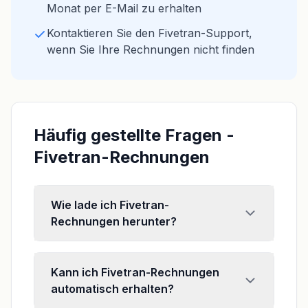
Monat per E-Mail zu erhalten
Kontaktieren Sie den Fivetran-Support,
wenn Sie Ihre Rechnungen nicht finden
Häufig gestellte Fragen -
Fivetran-Rechnungen
Wie lade ich Fivetran-
Rechnungen herunter?
Kann ich Fivetran-Rechnungen
automatisch erhalten?