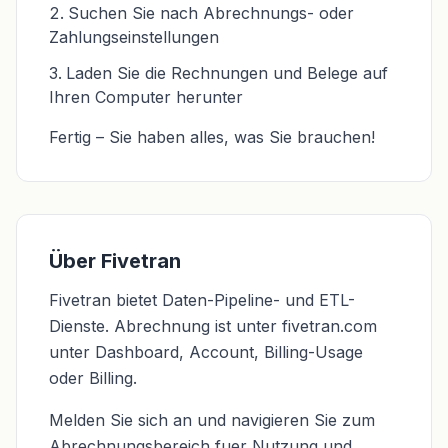
Suchen Sie nach Abrechnungs- oder
Zahlungseinstellungen
Laden Sie die Rechnungen und Belege auf
Ihren Computer herunter
Fertig – Sie haben alles, was Sie brauchen!
Über Fivetran
Fivetran bietet Daten-Pipeline- und ETL-
Dienste. Abrechnung ist unter fivetran.com
unter Dashboard, Account, Billing-Usage
oder Billing.
Melden Sie sich an und navigieren Sie zum
Abrechnungsbereich fuer Nutzung und