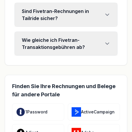
Sind Fivetran-Rechnungen in
Tailride sicher?
Wie gleiche ich Fivetran-
Transaktionsgebühren ab?
Finden Sie Ihre Rechnungen und Belege
für andere Portale
1Password
ActiveCampaign