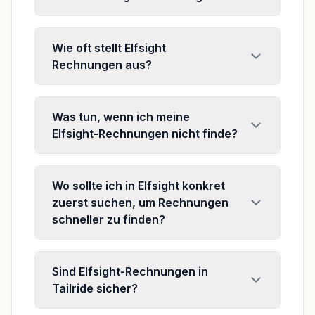
Wie oft stellt Elfsight
Rechnungen aus?
Was tun, wenn ich meine
Elfsight-Rechnungen nicht finde?
Wo sollte ich in Elfsight konkret
zuerst suchen, um Rechnungen
schneller zu finden?
Sind Elfsight-Rechnungen in
Tailride sicher?