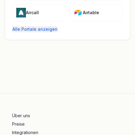
Aircall
Airtable
Alle Portale anzeigen
Über uns
Preise
Integrationen