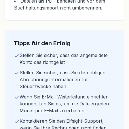
Dateien als PDF behalten und vor dem
Buchhaltungsimport nicht umbenennen.
Tipps für den Erfolg
Stellen Sie sicher, dass das angemeldete
Konto das richtige ist
Stellen Sie sicher, dass Sie die richtigen
Abrechnungsinformationen für
Steuerzwecke haben
Wenn Sie E-Mail-Weiterleitung einrichten
können, tun Sie es, um die Dateien jeden
Monat per E-Mail zu erhalten
Kontaktieren Sie den Elfsight-Support,
wenn Sie Ihre Rechnungen nicht finden