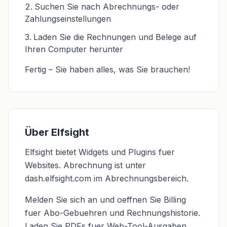
Suchen Sie nach Abrechnungs- oder
Zahlungseinstellungen
Laden Sie die Rechnungen und Belege auf
Ihren Computer herunter
Fertig – Sie haben alles, was Sie brauchen!
Über Elfsight
Elfsight bietet Widgets und Plugins fuer
Websites. Abrechnung ist unter
dash.elfsight.com im Abrechnungsbereich.
Melden Sie sich an und oeffnen Sie Billing
fuer Abo-Gebuehren und Rechnungshistorie.
Laden Sie PDFs fuer Web-Tool-Ausgaben