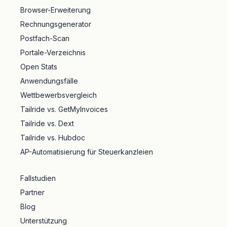
Browser-Erweiterung
Rechnungsgenerator
Postfach-Scan
Portale-Verzeichnis
Open Stats
Anwendungsfälle
Wettbewerbsvergleich
Tailride vs. GetMyInvoices
Tailride vs. Dext
Tailride vs. Hubdoc
AP-Automatisierung für Steuerkanzleien
Fallstudien
Partner
Blog
Unterstützung