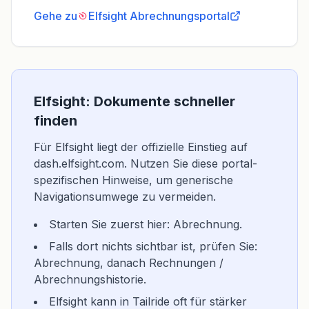
Gehe zu
Elfsight
Abrechnungsportal
Elfsight: Dokumente schneller
finden
Für Elfsight liegt der offizielle Einstieg auf
dash.elfsight.com. Nutzen Sie diese portal-
spezifischen Hinweise, um generische
Navigationsumwege zu vermeiden.
Starten Sie zuerst hier: Abrechnung.
Falls dort nichts sichtbar ist, prüfen Sie:
Abrechnung, danach Rechnungen /
Abrechnungshistorie.
Elfsight kann in Tailride oft für stärker