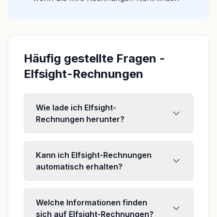
Häufig gestellte Fragen -
Elfsight-Rechnungen
Wie lade ich Elfsight-
Rechnungen herunter?
Kann ich Elfsight-Rechnungen
automatisch erhalten?
Welche Informationen finden
sich auf Elfsight-Rechnungen?