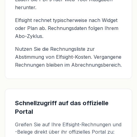
herunter.
Elfsight rechnet typischerweise nach Widget
oder Plan ab. Rechnungsdaten folgen Ihrem
Abo-Zyklus.
Nutzen Sie die Rechnungsliste zur
Abstimmung von Elfsight-Kosten. Vergangene
Rechnungen bleiben im Abrechnungsbereich.
Schnellzugriff auf das offizielle
Portal
Greifen Sie auf Ihre Elfsight-Rechnungen und
-Belege direkt über ihr offizielles Portal zu: