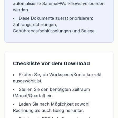
automatisierte Sammel-Workflows verbunden
werden.
Diese Dokumente zuerst priorisieren:
Zahlungsrechnungen,
Gebührenaufschlüsselungen und Belege.
Checkliste vor dem Download
Prüfen Sie, ob Workspace/Konto korrekt
ausgewählt ist.
Stellen Sie den benötigten Zeitraum
(Monat/Quartal) ein.
Laden Sie nach Möglichkeit sowohl
Rechnung als auch Beleg herunter.