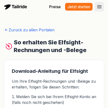
Preise
Jetzt starten
Haup
Zurück zu allen Portalen
So erhalten Sie Elfsight-
Rechnungen und -Belege
Download-Anleitung für Elfsight
Um Ihre Elfsight-Rechnungen und -Belege zu
erhalten, folgen Sie diesen Schritten:
Melden Sie sich bei Ihrem Elfsight-Konto an
(falls noch nicht geschehen)