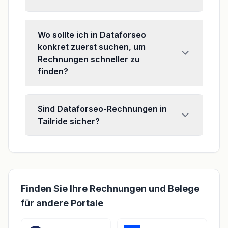
Wo sollte ich in Dataforseo
konkret zuerst suchen, um
Rechnungen schneller zu
finden?
Sind Dataforseo-Rechnungen in
Tailride sicher?
Finden Sie Ihre Rechnungen und Belege
für andere Portale