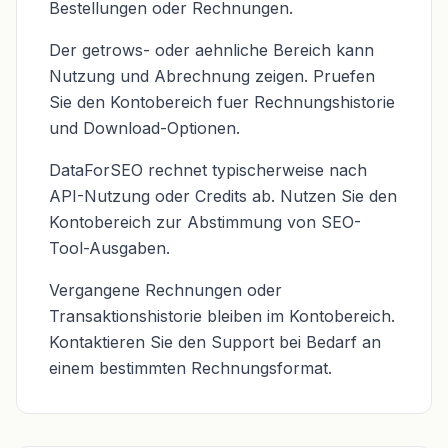
Bestellungen oder Rechnungen.
Der getrows- oder aehnliche Bereich kann
Nutzung und Abrechnung zeigen. Pruefen
Sie den Kontobereich fuer Rechnungshistorie
und Download-Optionen.
DataForSEO rechnet typischerweise nach
API-Nutzung oder Credits ab. Nutzen Sie den
Kontobereich zur Abstimmung von SEO-
Tool-Ausgaben.
Vergangene Rechnungen oder
Transaktionshistorie bleiben im Kontobereich.
Kontaktieren Sie den Support bei Bedarf an
einem bestimmten Rechnungsformat.