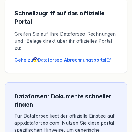
Schnellzugriff auf das offizielle
Portal
Greifen Sie auf Ihre Dataforseo-Rechnungen
und -Belege direkt über ihr offizielles Portal
zu:
Gehe zu
Dataforseo
Abrechnungsportal
Dataforseo: Dokumente schneller
finden
Für Dataforseo liegt der offizielle Einstieg auf
app.dataforseo.com. Nutzen Sie diese portal-
spezifischen Hinweise, um generische