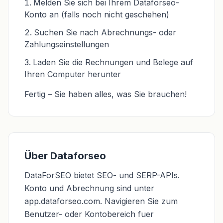
Melden Sie sich bei Ihrem Dataforseo-
Konto an (falls noch nicht geschehen)
Suchen Sie nach Abrechnungs- oder
Zahlungseinstellungen
Laden Sie die Rechnungen und Belege auf
Ihren Computer herunter
Fertig – Sie haben alles, was Sie brauchen!
Über Dataforseo
DataForSEO bietet SEO- und SERP-APIs.
Konto und Abrechnung sind unter
app.dataforseo.com. Navigieren Sie zum
Benutzer- oder Kontobereich fuer