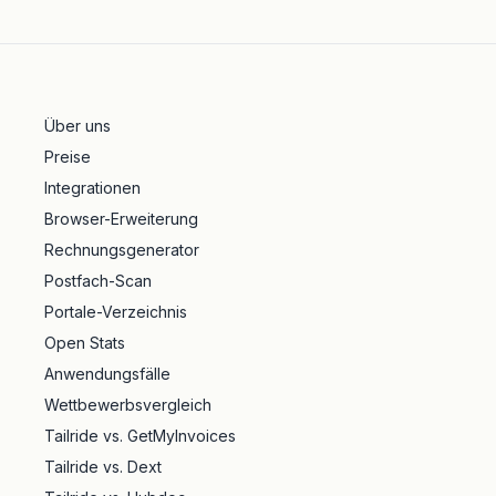
Über uns
Preise
Integrationen
Browser-Erweiterung
Rechnungsgenerator
Postfach-Scan
Portale-Verzeichnis
Open Stats
Anwendungsfälle
Wettbewerbsvergleich
Tailride vs. GetMyInvoices
Tailride vs. Dext