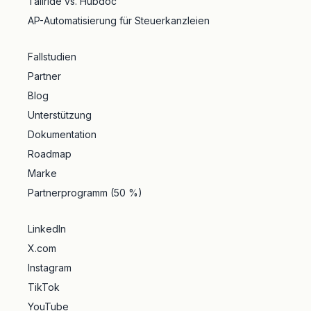
Tailride vs. Hubdoc
AP-Automatisierung für Steuerkanzleien
Fallstudien
Partner
Blog
Unterstützung
Dokumentation
Roadmap
Marke
Partnerprogramm (50 %)
LinkedIn
X.com
Instagram
TikTok
YouTube