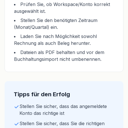
Prüfen Sie, ob Workspace/Konto korrekt
ausgewählt ist.
Stellen Sie den benötigten Zeitraum
(Monat/Quartal) ein.
Laden Sie nach Möglichkeit sowohl
Rechnung als auch Beleg herunter.
Dateien als PDF behalten und vor dem
Buchhaltungsimport nicht umbenennen.
Tipps für den Erfolg
Stellen Sie sicher, dass das angemeldete
Konto das richtige ist
Stellen Sie sicher, dass Sie die richtigen