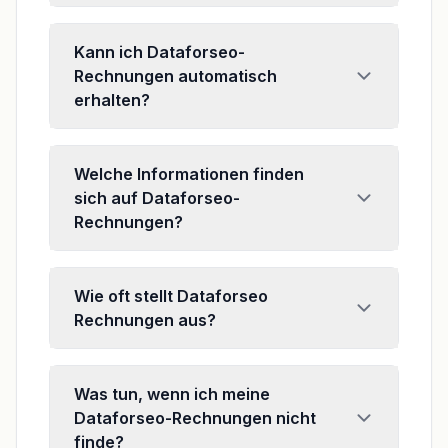
Kann ich Dataforseo-
Rechnungen automatisch
erhalten?
Welche Informationen finden
sich auf Dataforseo-
Rechnungen?
Wie oft stellt Dataforseo
Rechnungen aus?
Was tun, wenn ich meine
Dataforseo-Rechnungen nicht
finde?