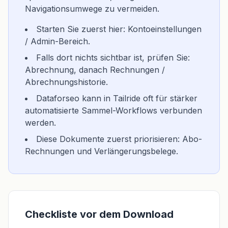
Navigationsumwege zu vermeiden.
Starten Sie zuerst hier: Kontoeinstellungen
/ Admin-Bereich.
Falls dort nichts sichtbar ist, prüfen Sie:
Abrechnung, danach Rechnungen /
Abrechnungshistorie.
Dataforseo kann in Tailride oft für stärker
automatisierte Sammel-Workflows verbunden
werden.
Diese Dokumente zuerst priorisieren: Abo-
Rechnungen und Verlängerungsbelege.
Checkliste vor dem Download