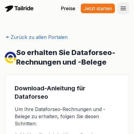
Preise
Jetzt starten
Haup
Zurück zu allen Portalen
So erhalten Sie Dataforseo-
Rechnungen und -Belege
Download-Anleitung für
Dataforseo
Um Ihre Dataforseo-Rechnungen und -
Belege zu erhalten, folgen Sie diesen
Schritten: