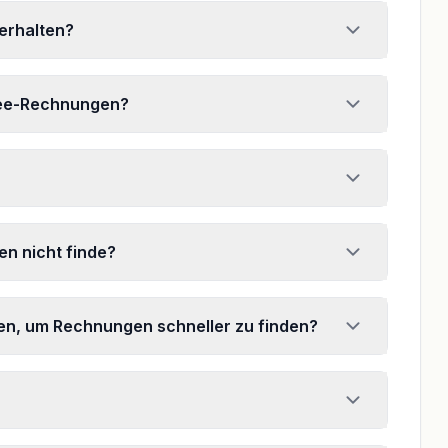
erhalten?
lbee-Rechnungen?
n nicht finde?
chen, um Rechnungen schneller zu finden?