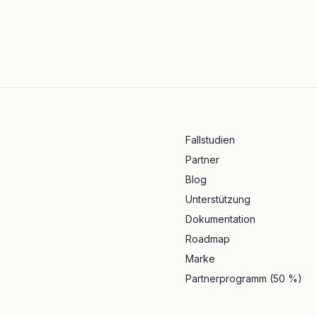
Fallstudien
Partner
Blog
Unterstützung
Dokumentation
Roadmap
Marke
Partnerprogramm (50 %)