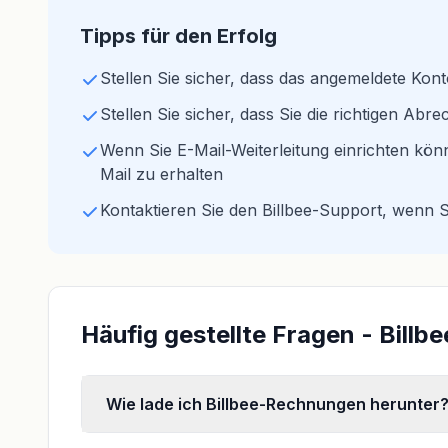
Tipps für den Erfolg
Stellen Sie sicher, dass das angemeldete Konto
Stellen Sie sicher, dass Sie die richtigen A
Wenn Sie E-Mail-Weiterleitung einrichten kön
Mail zu erhalten
Kontaktieren Sie den Billbee-Support, wenn 
Häufig gestellte Fragen - Bill
Wie lade ich Billbee-Rechnungen herunter