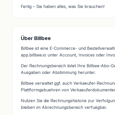
Fertig – Sie haben alles, was Sie brauchen!
Über Billbee
Billbee ist eine E-Commerce- und Bestellverwal
app.billbee.io unter Account, Invoices oder Inv
Der Rechnungsbereich listet Ihre Billbee-Abo
Ausgaben oder Abstimmung herunter.
Billbee verwaltet ggf. auch Verkaeufer-Rechnun
Plattformgebuehren von Verkaeuferdokumente
Nutzen Sie die Rechnungshistorie zur Verfolg
bleiben im Abrechnungsbereich verfuegbar.