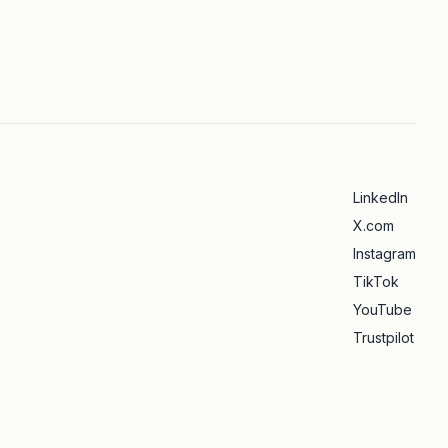
LinkedIn
X.com
Instagram
TikTok
YouTube
Trustpilot