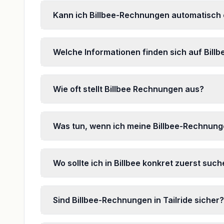
Kann ich Billbee-Rechnungen automatisch 
Welche Informationen finden sich auf Bil
Wie oft stellt Billbee Rechnungen aus?
Was tun, wenn ich meine Billbee-Rechnunge
Wo sollte ich in Billbee konkret zuerst su
Sind Billbee-Rechnungen in Tailride sicher?