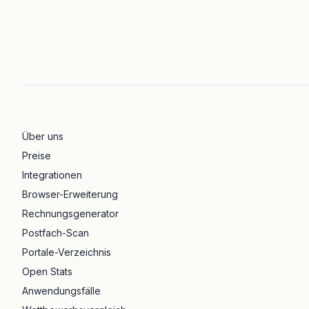
Über uns
Preise
Integrationen
Browser-Erweiterung
Rechnungsgenerator
Postfach-Scan
Portale-Verzeichnis
Open Stats
Anwendungsfälle