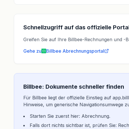
Schnellzugriff auf das offizielle Porta
Greifen Sie auf Ihre Billbee-Rechnungen und -Bele
Gehe zu
Billbee
Abrechnungsportal
Billbee: Dokumente schneller finden
Für Billbee liegt der offizielle Einstieg auf app.b
Hinweise, um generische Navigationsumwege z
Starten Sie zuerst hier: Abrechnung.
Falls dort nichts sichtbar ist, prüfen Sie: 