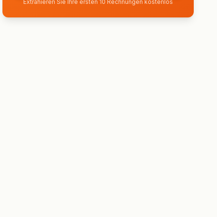
Extrahieren Sie Ihre ersten 10 Rechnungen kostenlos