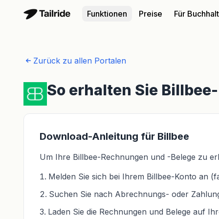
Funktionen
Preise
Für Buchhal
Zurück zu allen Portalen
So erhalten Sie Billbe
Download-Anleitung für Billbee
Um Ihre Billbee-Rechnungen und -Belege zu erha
Melden Sie sich bei Ihrem Billbee-Konto an (f
Suchen Sie nach Abrechnungs- oder Zahlung
Laden Sie die Rechnungen und Belege auf Ih