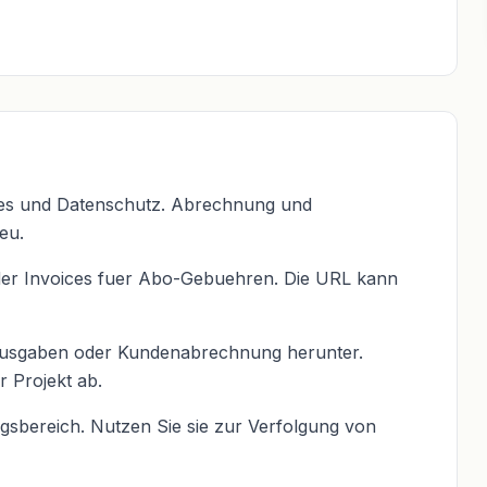
ies und Datenschutz. Abrechnung und
eu.
oder Invoices fuer Abo-Gebuehren. Die URL kann
Ausgaben oder Kundenabrechnung herunter.
 Projekt ab.
bereich. Nutzen Sie sie zur Verfolgung von