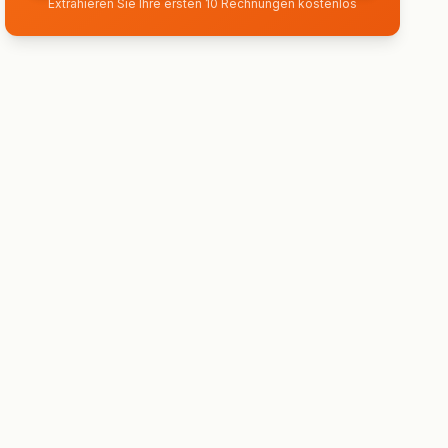
Extrahieren Sie Ihre ersten 10 Rechnungen kostenlos