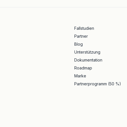
Fallstudien
Partner
Blog
Unterstützung
Dokumentation
Roadmap
Marke
Partnerprogramm (50 %)