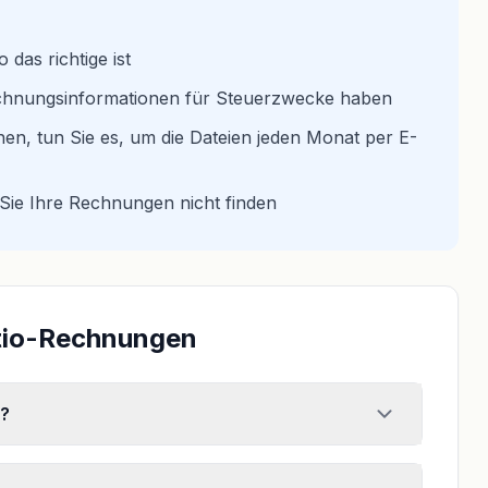
 das richtige ist
brechnungsinformationen für Steuerzwecke haben
nen, tun Sie es, um die Dateien jeden Monat per E-
Sie Ihre Rechnungen nicht finden
ptio-Rechnungen
r?