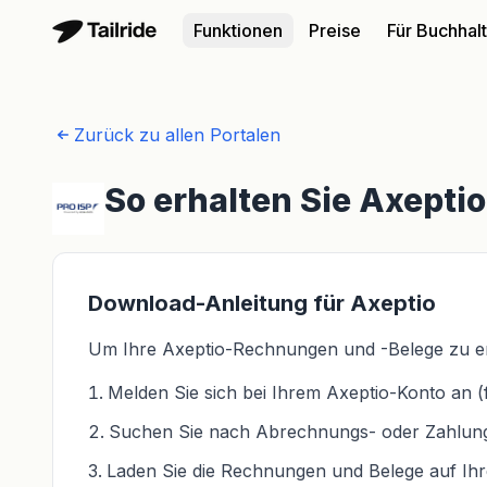
Funktionen
Preise
Für Buchhal
Zurück zu allen Portalen
So erhalten Sie Axept
Download-Anleitung für Axeptio
Um Ihre Axeptio-Rechnungen und -Belege zu erha
Melden Sie sich bei Ihrem Axeptio-Konto an (
Suchen Sie nach Abrechnungs- oder Zahlung
Laden Sie die Rechnungen und Belege auf Ih