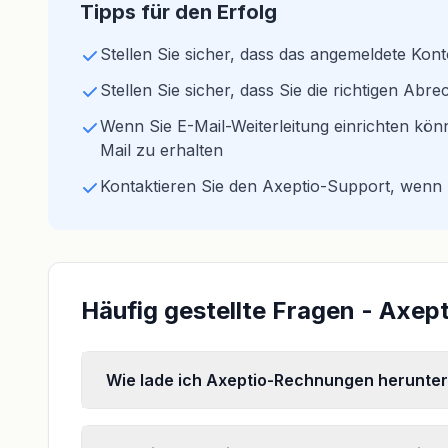
Tipps für den Erfolg
Stellen Sie sicher, dass das angemeldete Konto
Stellen Sie sicher, dass Sie die richtigen A
Wenn Sie E-Mail-Weiterleitung einrichten kön
Mail zu erhalten
Kontaktieren Sie den Axeptio-Support, wenn 
Häufig gestellte Fragen - Axe
Wie lade ich Axeptio-Rechnungen herunte