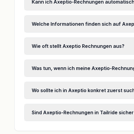
Kann ich Axeptio-Rechnungen automatisch
Welche Informationen finden sich auf Ax
Wie oft stellt Axeptio Rechnungen aus?
Was tun, wenn ich meine Axeptio-Rechnung
Wo sollte ich in Axeptio konkret zuerst s
Sind Axeptio-Rechnungen in Tailride sicher