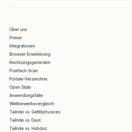
Über uns
Preise
Integrationen
Browser-Erweiterung
Rechnungsgenerator
Postfach-Scan
Portale-Verzeichnis
Open Stats
Anwendungsfälle
Wettbewerbsvergleich
Tailride vs. GetMyInvoices
Tailride vs. Dext
Tailride vs. Hubdoc