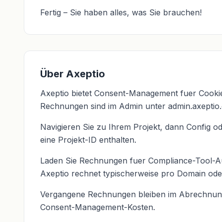
Fertig – Sie haben alles, was Sie brauchen!
Über Axeptio
Axeptio bietet Consent-Management fuer Cook
Rechnungen sind im Admin unter admin.axeptio.
Navigieren Sie zu Ihrem Projekt, dann Config 
eine Projekt-ID enthalten.
Laden Sie Rechnungen fuer Compliance-Tool-
Axeptio rechnet typischerweise pro Domain oder
Vergangene Rechnungen bleiben im Abrechnungs
Consent-Management-Kosten.