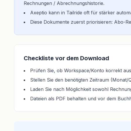
Rechnungen / Abrechnungshistorie.
Axeptio kann in Tailride oft für stärker au
Diese Dokumente zuerst priorisieren: Abo-
Checkliste vor dem Download
Prüfen Sie, ob Workspace/Konto korrekt ausg
Stellen Sie den benötigten Zeitraum (Monat/Qu
Laden Sie nach Möglichkeit sowohl Rechnung
Dateien als PDF behalten und vor dem Buch