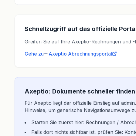
Schnellzugriff auf das offizielle Porta
Greifen Sie auf Ihre Axeptio-Rechnungen und -Bel
Gehe zu
Axeptio
Abrechnungsportal
Axeptio: Dokumente schneller finden
Für Axeptio liegt der offizielle Einstieg auf admi
Hinweise, um generische Navigationsumwege z
Starten Sie zuerst hier: Rechnungen / Abrec
Falls dort nichts sichtbar ist, prüfen Sie: K