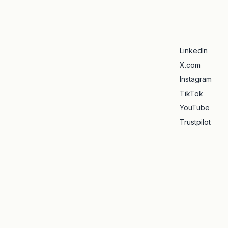
LinkedIn
X.com
Instagram
TikTok
YouTube
Trustpilot