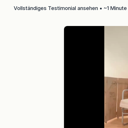
Vollständiges Testimonial ansehen • ~1 Minute