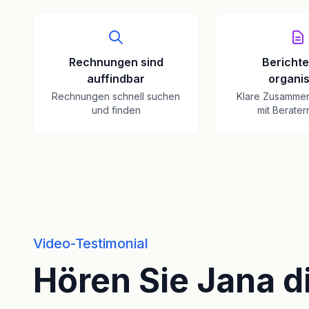
Rechnungen sind
Berichte
auffindbar
organis
Rechnungen schnell suchen
Klare Zusamme
und finden
mit Beratern
Video-Testimonial
Hören Sie Jana d