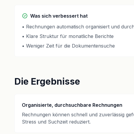
Was sich verbessert hat
•
Rechnungen automatisch organisiert und durc
•
Klare Struktur für monatliche Berichte
•
Weniger Zeit für die Dokumentensuche
Die Ergebnisse
Organisierte, durchsuchbare Rechnungen
Rechnungen können schnell und zuverlässig ge
Stress und Suchzeit reduziert.