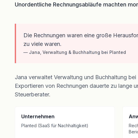
Unordentliche Rechnungsabläufe machten mona
Die Rechnungen waren eine große Herausforder
zu viele waren.
—
Jana, Verwaltung & Buchhaltung bei Planted
Jana verwaltet Verwaltung und Buchhaltung bei 
Exportieren von Rechnungen dauerte zu lange un
Steuerberater.
Unternehmen
Anw
Planted (SaaS für Nachhaltigkeit)
Rech
Beri