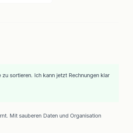
e zu sortieren. Ich kann jetzt Rechnungen klar
ernt. Mit sauberen Daten und Organisation