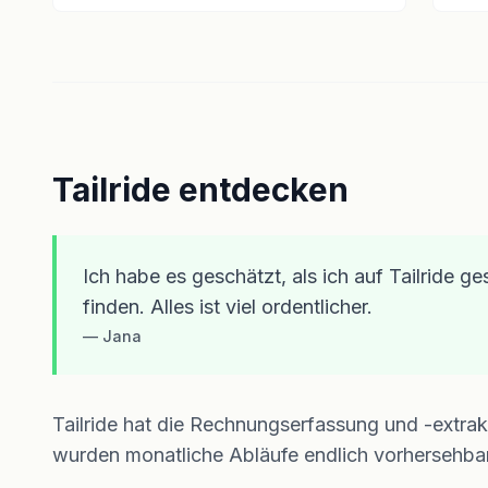
Tailride entdecken
Ich habe es geschätzt, als ich auf Tailride g
finden. Alles ist viel ordentlicher.
— Jana
Tailride hat die Rechnungserfassung und -extrak
wurden monatliche Abläufe endlich vorhersehbar