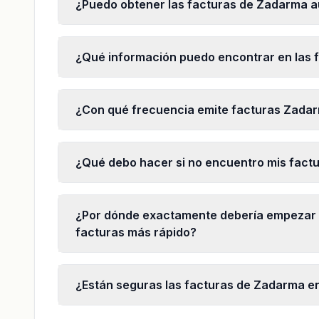
¿Puedo obtener las facturas de Zadarma 
¿Qué información puedo encontrar en las 
¿Con qué frecuencia emite facturas Zada
¿Qué debo hacer si no encuentro mis fact
¿Por dónde exactamente debería empezar 
facturas más rápido?
¿Están seguras las facturas de Zadarma en