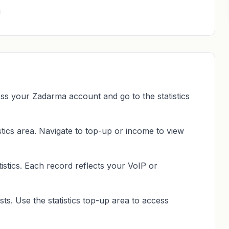
!
ss your Zadarma account and go to the statistics
istics area. Navigate to top-up or income to view
istics. Each record reflects your VoIP or
sts. Use the statistics top-up area to access