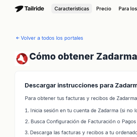
Características
Precio
Para lo
Volver a todos los portales
Cómo obtener Zadarma 
Descargar instrucciones para Zadar
Para obtener tus facturas y recibos de Zadarma,
Inicia sesión en tu cuenta de Zadarma (si no 
Busca Configuración de Facturación o Pagos
Descarga las facturas y recibos a tu ordenad