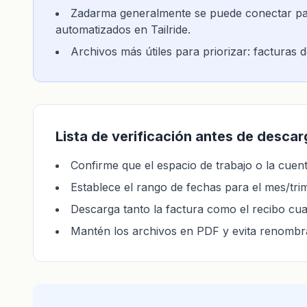
Zadarma generalmente se puede conectar para
automatizados en Tailride.
Archivos más útiles para priorizar: facturas 
Lista de verificación antes de descar
Confirme que el espacio de trabajo o la cuent
Establece el rango de fechas para el mes/tri
Descarga tanto la factura como el recibo cua
Mantén los archivos en PDF y evita renombra