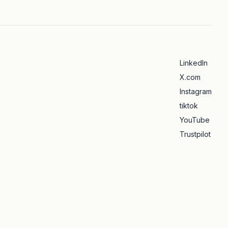
LinkedIn
X.com
Instagram
tiktok
YouTube
Trustpilot