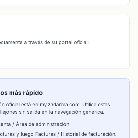
tamente a través de su portal oficial:
tos más rápido
n oficial está en my.zadarma.com. Utilice estas
llejones sin salida en la navegación genérica.
enta / Área de administración.
cturas y luego Facturas / Historial de facturación.