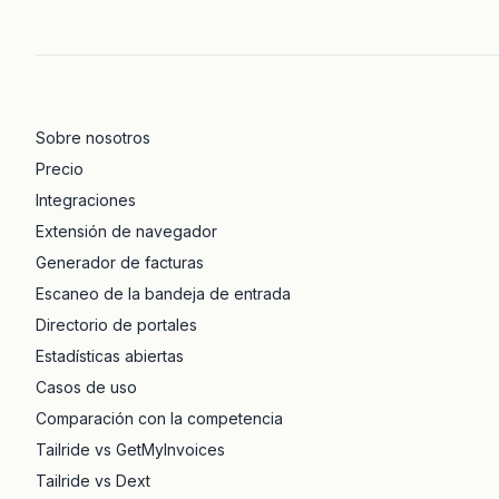
Sobre nosotros
Precio
Integraciones
Extensión de navegador
Generador de facturas
Escaneo de la bandeja de entrada
Directorio de portales
Estadísticas abiertas
Casos de uso
Comparación con la competencia
Tailride vs GetMyInvoices
Tailride vs Dext