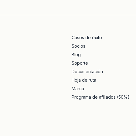
Casos de éxito
Socios
Blog
Soporte
Documentación
Hoja de ruta
Marca
Programa de afiliados (50%)