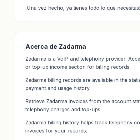
¡Una vez hecho, ya tienes todo lo que necesitas
Acerca de Zadarma
Zadarma is a VoIP and telephony provider. Acce
or top-up income section for billing records.
Zadarma billing records are available in the stat
payment and usage history.
Retrieve Zadarma invoices from the account stat
telephony charges and top-ups.
Zadarma billing history helps track telephony co
invoices for your records.