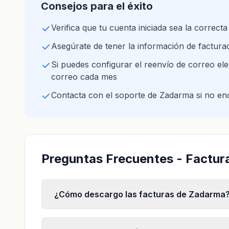
Consejos para el éxito
Verifica que tu cuenta iniciada sea la correcta
Asegúrate de tener la información de facturac
Si puedes configurar el reenvío de correo elec
correo cada mes
Contacta con el soporte de Zadarma si no en
Preguntas Frecuentes - Factur
¿Cómo descargo las facturas de Zadarma