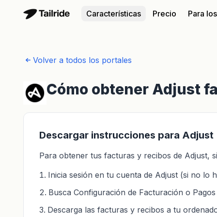
Características
Precio
Para lo
Volver a todos los portales
Cómo obtener Adjust fa
Descargar instrucciones para Adjust
Para obtener tus facturas y recibos de Adjust, s
Inicia sesión en tu cuenta de Adjust (si no lo
Busca Configuración de Facturación o Pagos
Descarga las facturas y recibos a tu ordenad