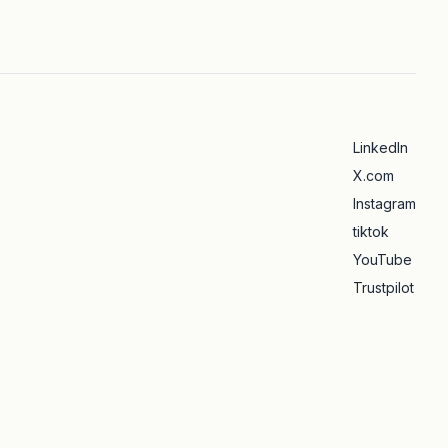
LinkedIn
X.com
Instagram
tiktok
YouTube
Trustpilot