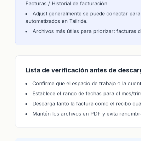
Facturas / Historial de facturación.
Adjust generalmente se puede conectar para f
automatizados en Tailride.
Archivos más útiles para priorizar: facturas 
Lista de verificación antes de descar
Confirme que el espacio de trabajo o la cuent
Establece el rango de fechas para el mes/tri
Descarga tanto la factura como el recibo cua
Mantén los archivos en PDF y evita renombra