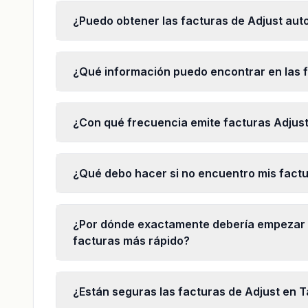
¿Puedo obtener las facturas de Adjust au
¿Qué información puedo encontrar en las f
¿Con qué frecuencia emite facturas Adjus
¿Qué debo hacer si no encuentro mis factu
¿Por dónde exactamente debería empezar 
facturas más rápido?
¿Están seguras las facturas de Adjust en Ta