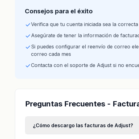
Consejos para el éxito
Verifica que tu cuenta iniciada sea la correcta
Asegúrate de tener la información de facturac
Si puedes configurar el reenvío de correo elec
correo cada mes
Contacta con el soporte de Adjust si no encue
Preguntas Frecuentes - Factur
¿Cómo descargo las facturas de Adjust?