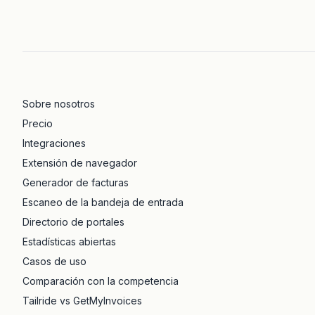
Sobre nosotros
Precio
Integraciones
Extensión de navegador
Generador de facturas
Escaneo de la bandeja de entrada
Directorio de portales
Estadísticas abiertas
Casos de uso
Comparación con la competencia
Tailride vs GetMyInvoices