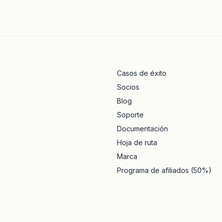
Casos de éxito
Socios
Blog
Soporte
Documentación
Hoja de ruta
Marca
Programa de afiliados (50%)