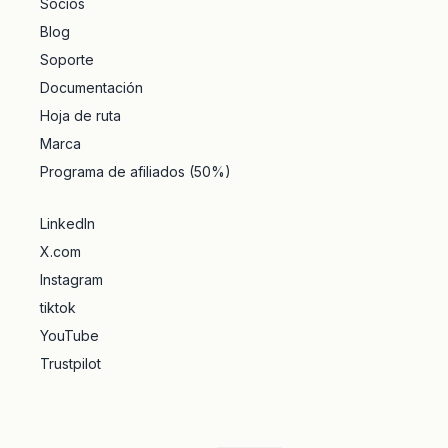
Socios
Blog
Soporte
Documentación
Hoja de ruta
Marca
Programa de afiliados (50%)
LinkedIn
X.com
Instagram
tiktok
YouTube
Trustpilot