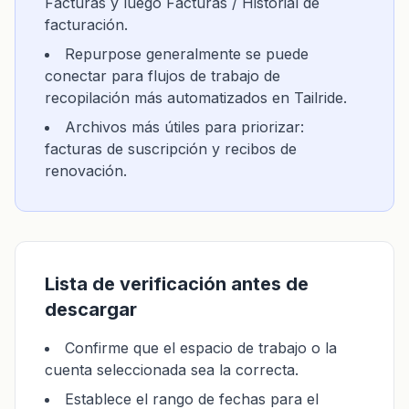
Facturas y luego Facturas / Historial de
facturación.
Repurpose generalmente se puede
conectar para flujos de trabajo de
recopilación más automatizados en Tailride.
Archivos más útiles para priorizar:
facturas de suscripción y recibos de
renovación.
Lista de verificación antes de
descargar
Confirme que el espacio de trabajo o la
cuenta seleccionada sea la correcta.
Establece el rango de fechas para el