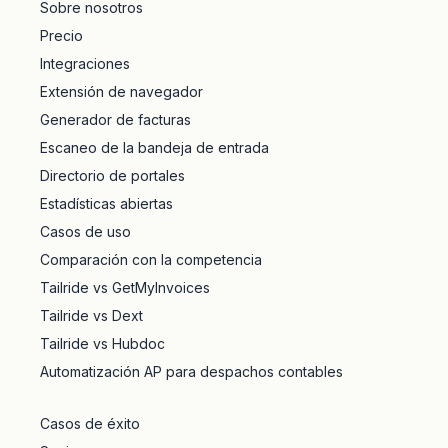
Sobre nosotros
Precio
Integraciones
Extensión de navegador
Generador de facturas
Escaneo de la bandeja de entrada
Directorio de portales
Estadísticas abiertas
Casos de uso
Comparación con la competencia
Tailride vs GetMyInvoices
Tailride vs Dext
Tailride vs Hubdoc
Automatización AP para despachos contables
Casos de éxito