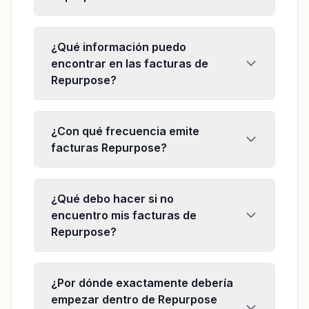
¿Qué información puedo
encontrar en las facturas de
Repurpose?
¿Con qué frecuencia emite
facturas Repurpose?
¿Qué debo hacer si no
encuentro mis facturas de
Repurpose?
¿Por dónde exactamente debería
empezar dentro de Repurpose