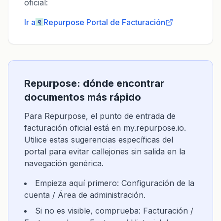
oficial:
Ir a
Repurpose
Portal de Facturación
Repurpose: ​​dónde encontrar
documentos más rápido
Para Repurpose, el punto de entrada de
facturación oficial está en my.repurpose.io.
Utilice estas sugerencias específicas del
portal para evitar callejones sin salida en la
navegación genérica.
Empieza aquí primero: Configuración de la
cuenta / Área de administración.
Si no es visible, comprueba: Facturación /