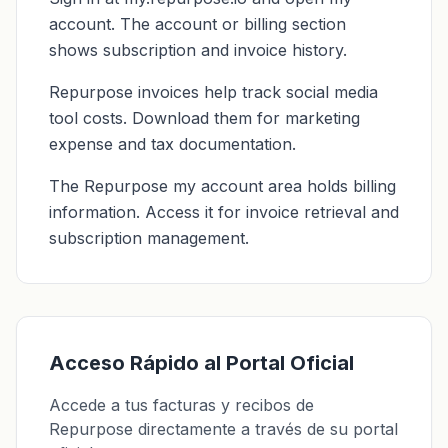
account. The account or billing section
shows subscription and invoice history.
Repurpose invoices help track social media
tool costs. Download them for marketing
expense and tax documentation.
The Repurpose my account area holds billing
information. Access it for invoice retrieval and
subscription management.
Acceso Rápido al Portal Oficial
Accede a tus facturas y recibos de
Repurpose directamente a través de su portal