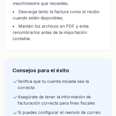
mes/trimestre que necesites.
Descarga tanto la factura como el recibo
cuando estén disponibles.
Mantén los archivos en PDF y evita
renombrarlos antes de la importación
contable.
Consejos para el éxito
Verifica que tu cuenta iniciada sea la
correcta
Asegúrate de tener la información de
facturación correcta para fines fiscales
Si puedes configurar el reenvío de correo