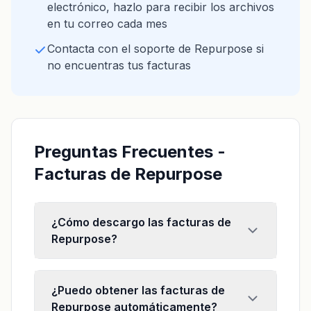
electrónico, hazlo para recibir los archivos
en tu correo cada mes
Contacta con el soporte de Repurpose si
no encuentras tus facturas
Preguntas Frecuentes -
Facturas de Repurpose
¿Cómo descargo las facturas de
Repurpose?
¿Puedo obtener las facturas de
Repurpose automáticamente?