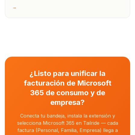
→
¿Listo para unificar la
facturación de Microsoft
365 de consumo y de
empresa?
Conecta tu bandeja, instala la extensión y
selecciona Microsoft 365 en Tailride — cada
factura (Personal, Familia, Empresa) llega a