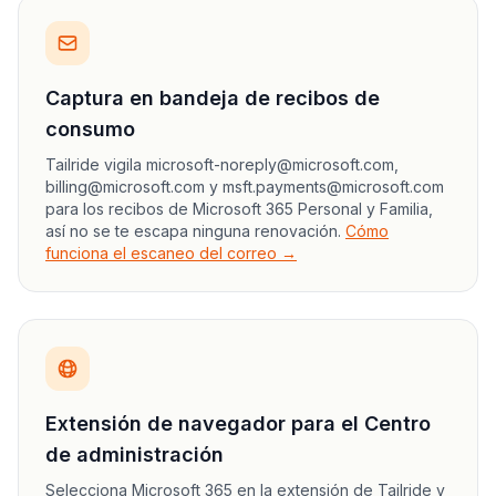
Captura en bandeja de recibos de
consumo
Tailride vigila microsoft-noreply@microsoft.com,
billing@microsoft.com y msft.payments@microsoft.com
para los recibos de Microsoft 365 Personal y Familia,
así no se te escapa ninguna renovación.
Cómo
funciona el escaneo del correo →
Extensión de navegador para el Centro
de administración
Selecciona Microsoft 365 en la extensión de Tailride y