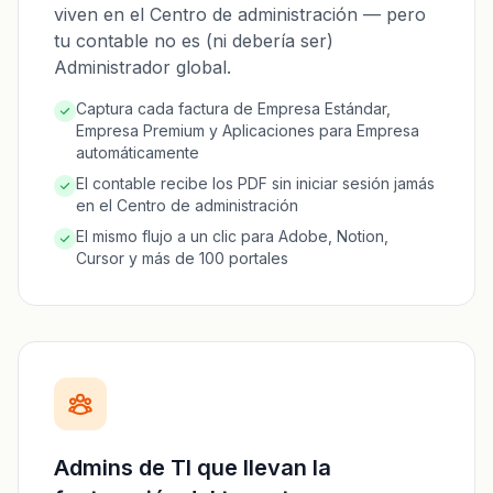
viven en el Centro de administración — pero
tu contable no es (ni debería ser)
Administrador global.
Captura cada factura de Empresa Estándar,
Empresa Premium y Aplicaciones para Empresa
automáticamente
El contable recibe los PDF sin iniciar sesión jamás
en el Centro de administración
El mismo flujo a un clic para Adobe, Notion,
Cursor y más de 100 portales
Admins de TI que llevan la