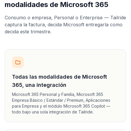
modalidades de Microsoft 365
Consumo o empresa, Personal o Enterprise — Tailride
captura la factura, decida Microsoft entregarla como
decida este trimestre.
Todas las modalidades de Microsoft
365, una integración
Microsoft 365 Personal y Familia, Microsoft 365
Empresa Básico / Estándar / Premium, Aplicaciones
para Empresa y el módulo Microsoft 365 Copilot —
todo bajo una sola integración de Tailride.