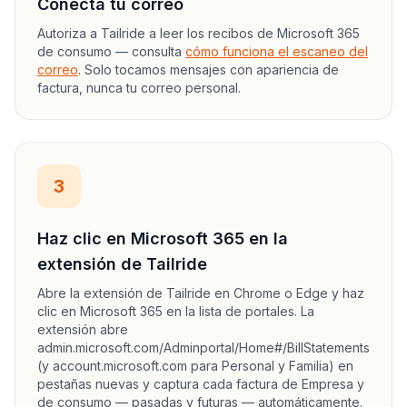
Conecta tu correo
Autoriza a Tailride a leer los recibos de Microsoft 365
de consumo — consulta
cómo funciona el escaneo del
correo
. Solo tocamos mensajes con apariencia de
factura, nunca tu correo personal.
3
Haz clic en Microsoft 365 en la
extensión de Tailride
Abre la extensión de Tailride en Chrome o Edge y haz
clic en Microsoft 365 en la lista de portales. La
extensión abre
admin.microsoft.com/Adminportal/Home#/BillStatements
(y account.microsoft.com para Personal y Familia) en
pestañas nuevas y captura cada factura de Empresa y
de consumo — pasadas y futuras — automáticamente.