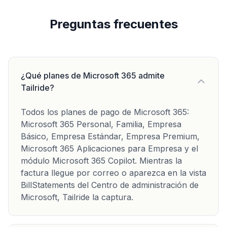
Preguntas frecuentes
¿Qué planes de Microsoft 365 admite
Tailride?
Todos los planes de pago de Microsoft 365:
Microsoft 365 Personal, Familia, Empresa
Básico, Empresa Estándar, Empresa Premium,
Microsoft 365 Aplicaciones para Empresa y el
módulo Microsoft 365 Copilot. Mientras la
factura llegue por correo o aparezca en la vista
BillStatements del Centro de administración de
Microsoft, Tailride la captura.