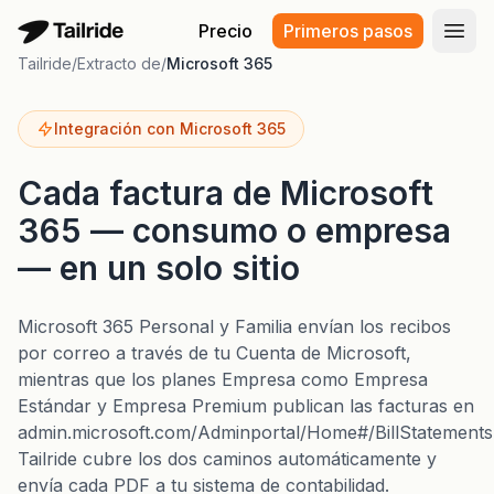
Precio
Primeros pasos
Abri
Tailride
/
Extracto de
/
Microsoft 365
Integración con Microsoft 365
Cada factura de Microsoft
365 — consumo o empresa
— en un solo sitio
Microsoft 365 Personal y Familia envían los recibos
por correo a través de tu Cuenta de Microsoft,
mientras que los planes Empresa como Empresa
Estándar y Empresa Premium publican las facturas en
admin.microsoft.com/Adminportal/Home#/BillStatements
Tailride cubre los dos caminos automáticamente y
envía cada PDF a tu sistema de contabilidad.