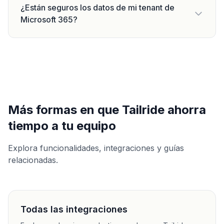
¿Están seguros los datos de mi tenant de
Microsoft 365?
Más formas en que Tailride ahorra
tiempo a tu equipo
Explora funcionalidades, integraciones y guías
relacionadas.
Todas las integraciones