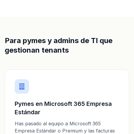
Para pymes y admins de TI que
gestionan tenants
Pymes en Microsoft 365 Empresa
Estándar
Has pasado al equipo a Microsoft 365
Empresa Estándar o Premium y las facturas