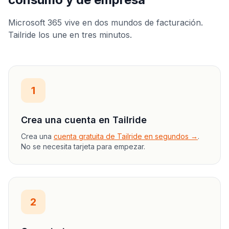
Microsoft 365 vive en dos mundos de facturación.
Tailride los une en tres minutos.
1
Crea una cuenta en Tailride
Crea una
cuenta gratuita de Tailride en segundos →
.
No se necesita tarjeta para empezar.
2