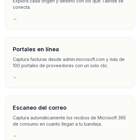
Explora cada origen y destino con los que Tailride se
conecta.
→
Portales en línea
Captura facturas desde admin.microsoft.com y más de
100 portales de proveedores con un solo clic.
→
Escaneo del correo
Captura automáticamente los recibos de Microsoft 365
de consumo en cuanto llegan a tu bandeja.
→