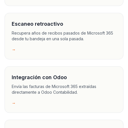
Escaneo retroactivo
Recupera años de recibos pasados de Microsoft 365
desde tu bandeja en una sola pasada.
→
Integración con Odoo
Envía las facturas de Microsoft 365 extraídas
directamente a Odoo Contabilidad.
→