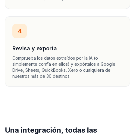
4
Revisa y exporta
Comprueba los datos extraídos por la IA (o
simplemente confía en ellos) y expórtalos a Google
Drive, Sheets, QuickBooks, Xero o cualquiera de
nuestros más de 30 destinos.
Una integración, todas las