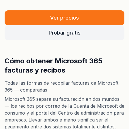
Ver precios
Probar gratis
Cómo obtener Microsoft 365
facturas y recibos
Todas las formas de recopilar facturas de Microsoft
365 — comparadas
Microsoft 365 separa su facturación en dos mundos
— los recibos por correo de la Cuenta de Microsoft de
consumo y el portal del Centro de administración para
empresas. Llevar ambos a mano significa ser el
pegamento entre dos sistemas totalmente distintos.