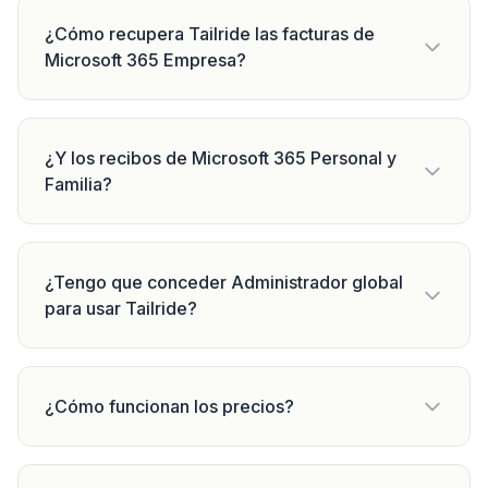
¿Cómo recupera Tailride las facturas de
Microsoft 365 Empresa?
¿Y los recibos de Microsoft 365 Personal y
Familia?
¿Tengo que conceder Administrador global
para usar Tailride?
¿Cómo funcionan los precios?