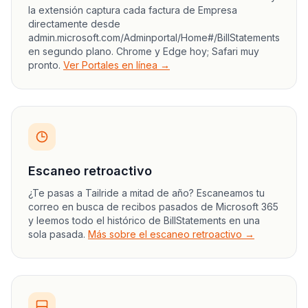
la extensión captura cada factura de Empresa
directamente desde
admin.microsoft.com/Adminportal/Home#/BillStatements
en segundo plano. Chrome y Edge hoy; Safari muy
pronto.
Ver Portales en línea →
Escaneo retroactivo
¿Te pasas a Tailride a mitad de año? Escaneamos tu
correo en busca de recibos pasados de Microsoft 365
y leemos todo el histórico de BillStatements en una
sola pasada.
Más sobre el escaneo retroactivo →