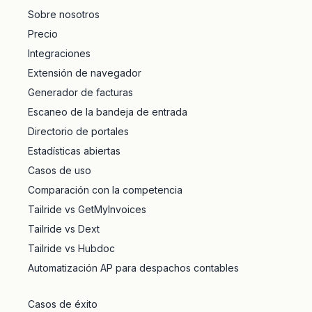
Sobre nosotros
Precio
Integraciones
Extensión de navegador
Generador de facturas
Escaneo de la bandeja de entrada
Directorio de portales
Estadísticas abiertas
Casos de uso
Comparación con la competencia
Tailride vs GetMyInvoices
Tailride vs Dext
Tailride vs Hubdoc
Automatización AP para despachos contables
Casos de éxito