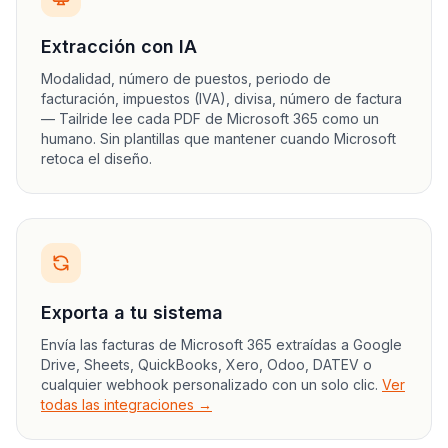
Extracción con IA
Modalidad, número de puestos, periodo de
facturación, impuestos (IVA), divisa, número de factura
— Tailride lee cada PDF de Microsoft 365 como un
humano. Sin plantillas que mantener cuando Microsoft
retoca el diseño.
Exporta a tu sistema
Envía las facturas de Microsoft 365 extraídas a Google
Drive, Sheets, QuickBooks, Xero, Odoo, DATEV o
cualquier webhook personalizado con un solo clic.
Ver
todas las integraciones →