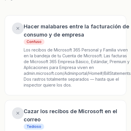
Hacer malabares entre la facturación de
consumo y de empresa
Confuso
Los recibos de Microsoft 365 Personal y Familia viven
en la bandeja de tu Cuenta de Microsoft. Las facturas
de Microsoft 365 Empresa Básico, Estándar, Premium y
Aplicaciones para Empresa viven en
admin.microsoft.com/Adminportal/Home#/BillStatements
Dos rastros totalmente separados — hasta que el
inspector quiere los dos.
Cazar los recibos de Microsoft en el
correo
Tedioso