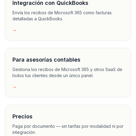
Integración con QuickBooks
Envía los recibos de Microsoft 365 como facturas
detalladas a QuickBooks.
→
Para asesorías contables
Gestiona los recibos de Microsoft 365 y otros SaaS de
todos tus clientes desde un único panel.
→
Precios
Paga por documento — sin tarifas por modalidad ni por
integración.