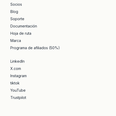
Socios
Blog
Soporte
Documentación
Hoja de ruta
Marca
Programa de afiliados (50%)
LinkedIn
X.com
Instagram
tiktok
YouTube
Trustpilot