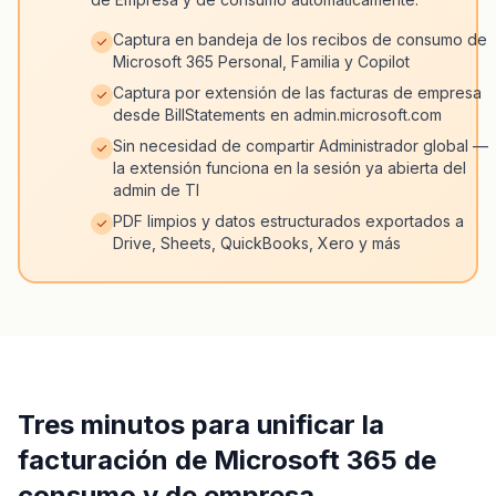
Captura en bandeja de los recibos de consumo de
Microsoft 365 Personal, Familia y Copilot
Captura por extensión de las facturas de empresa
desde BillStatements en admin.microsoft.com
Sin necesidad de compartir Administrador global —
la extensión funciona en la sesión ya abierta del
admin de TI
PDF limpios y datos estructurados exportados a
Drive, Sheets, QuickBooks, Xero y más
Tres minutos para unificar la
facturación de Microsoft 365 de
consumo y de empresa