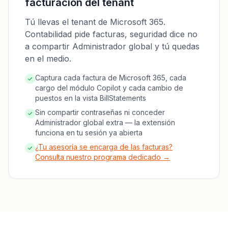
facturación del tenant
Tú llevas el tenant de Microsoft 365.
Contabilidad pide facturas, seguridad dice no
a compartir Administrador global y tú quedas
en el medio.
Captura cada factura de Microsoft 365, cada
cargo del módulo Copilot y cada cambio de
puestos en la vista BillStatements
Sin compartir contraseñas ni conceder
Administrador global extra — la extensión
funciona en tu sesión ya abierta
¿Tu asesoría se encarga de las facturas?
Consulta nuestro programa dedicado →