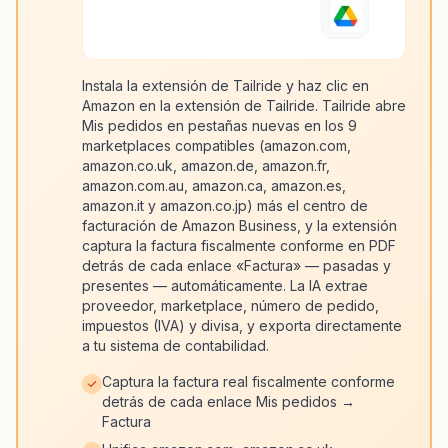
Instala la extensión de Tailride y haz clic en
Amazon en la extensión de Tailride. Tailride abre
Mis pedidos en pestañas nuevas en los 9
marketplaces compatibles (amazon.com,
amazon.co.uk, amazon.de, amazon.fr,
amazon.com.au, amazon.ca, amazon.es,
amazon.it y amazon.co.jp) más el centro de
facturación de Amazon Business, y la extensión
captura la factura fiscalmente conforme en PDF
detrás de cada enlace «Factura» — pasadas y
presentes — automáticamente. La IA extrae
proveedor, marketplace, número de pedido,
impuestos (IVA) y divisa, y exporta directamente
a tu sistema de contabilidad.
Captura la factura real fiscalmente conforme
detrás de cada enlace Mis pedidos →
Factura