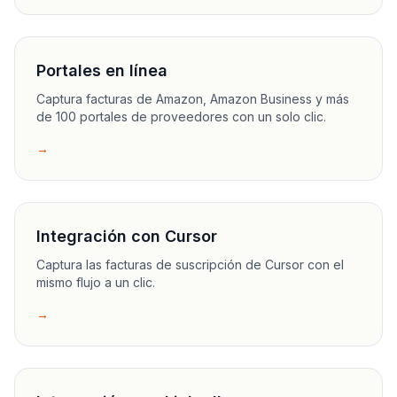
Portales en línea
Captura facturas de Amazon, Amazon Business y más
de 100 portales de proveedores con un solo clic.
→
Integración con Cursor
Captura las facturas de suscripción de Cursor con el
mismo flujo a un clic.
→