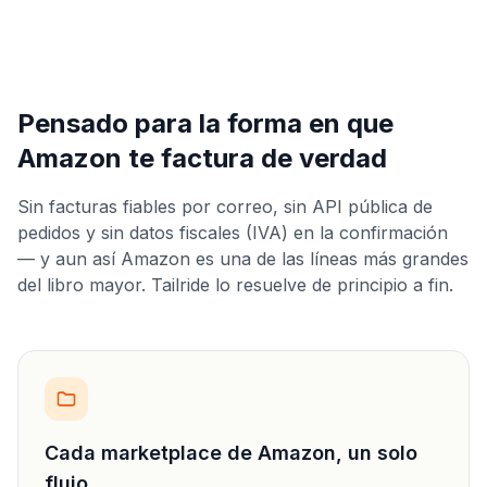
Pensado para la forma en que
Amazon te factura de verdad
Sin facturas fiables por correo, sin API pública de
pedidos y sin datos fiscales (IVA) en la confirmación
— y aun así Amazon es una de las líneas más grandes
del libro mayor. Tailride lo resuelve de principio a fin.
Cada marketplace de Amazon, un solo
flujo