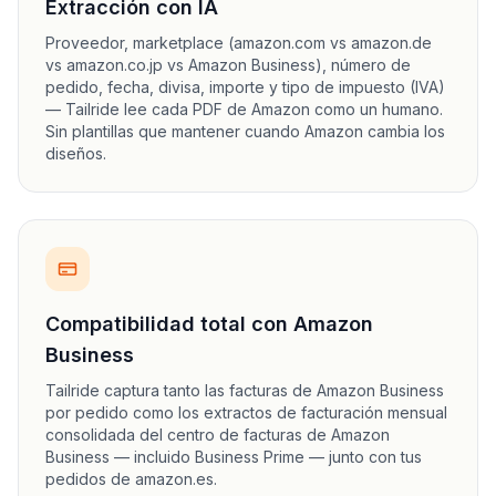
Extracción con IA
Proveedor, marketplace (amazon.com vs amazon.de
vs amazon.co.jp vs Amazon Business), número de
pedido, fecha, divisa, importe y tipo de impuesto (IVA)
— Tailride lee cada PDF de Amazon como un humano.
Sin plantillas que mantener cuando Amazon cambia los
diseños.
Compatibilidad total con Amazon
Business
Tailride captura tanto las facturas de Amazon Business
por pedido como los extractos de facturación mensual
consolidada del centro de facturas de Amazon
Business — incluido Business Prime — junto con tus
pedidos de amazon.es.