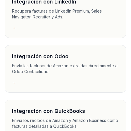
Integración con LinkedIn
Recupera facturas de LinkedIn Premium, Sales
Navigator, Recruiter y Ads.
→
Integración con Odoo
Envía las facturas de Amazon extraídas directamente a
Odoo Contabilidad.
→
Integración con QuickBooks
Envía los recibos de Amazon y Amazon Business como
facturas detalladas a QuickBooks.