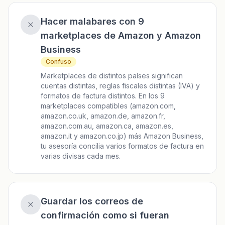
Hacer malabares con 9
marketplaces de Amazon y Amazon
Business
Confuso
Marketplaces de distintos países significan
cuentas distintas, reglas fiscales distintas (IVA) y
formatos de factura distintos. En los 9
marketplaces compatibles (amazon.com,
amazon.co.uk, amazon.de, amazon.fr,
amazon.com.au, amazon.ca, amazon.es,
amazon.it y amazon.co.jp) más Amazon Business,
tu asesoría concilia varios formatos de factura en
varias divisas cada mes.
Guardar los correos de
confirmación como si fueran