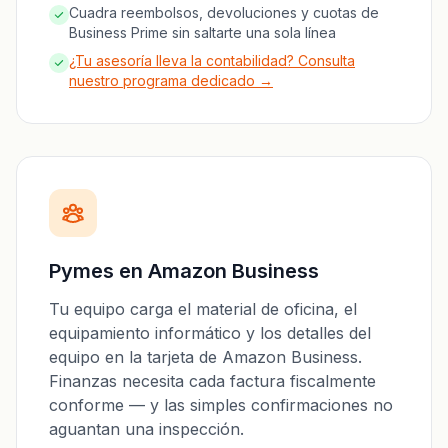
Cuadra reembolsos, devoluciones y cuotas de
Business Prime sin saltarte una sola línea
¿Tu asesoría lleva la contabilidad? Consulta
nuestro programa dedicado →
Pymes en Amazon Business
Tu equipo carga el material de oficina, el
equipamiento informático y los detalles del
equipo en la tarjeta de Amazon Business.
Finanzas necesita cada factura fiscalmente
conforme — y las simples confirmaciones no
aguantan una inspección.