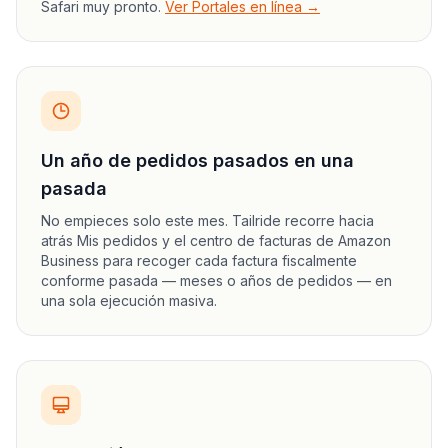
Safari muy pronto.
Ver Portales en línea →
Un año de pedidos pasados en una
pasada
No empieces solo este mes. Tailride recorre hacia
atrás Mis pedidos y el centro de facturas de Amazon
Business para recoger cada factura fiscalmente
conforme pasada — meses o años de pedidos — en
una sola ejecución masiva.