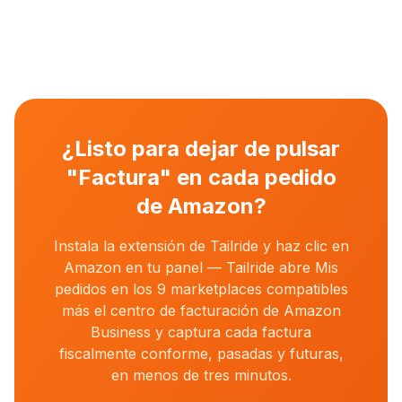
¿Listo para dejar de pulsar
"Factura" en cada pedido
de Amazon?
Instala la extensión de Tailride y haz clic en
Amazon en tu panel — Tailride abre Mis
pedidos en los 9 marketplaces compatibles
más el centro de facturación de Amazon
Business y captura cada factura
fiscalmente conforme, pasadas y futuras,
en menos de tres minutos.