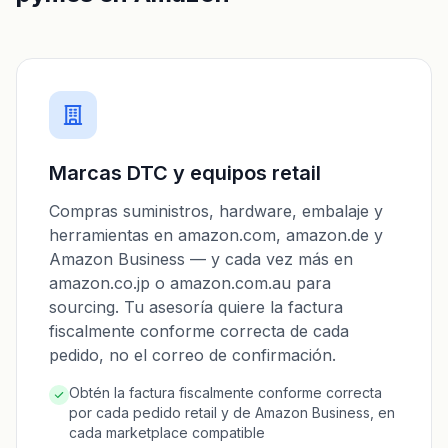
Marcas DTC y equipos retail
Compras suministros, hardware, embalaje y
herramientas en amazon.com, amazon.de y
Amazon Business — y cada vez más en
amazon.co.jp o amazon.com.au para
sourcing. Tu asesoría quiere la factura
fiscalmente conforme correcta de cada
pedido, no el correo de confirmación.
Obtén la factura fiscalmente conforme correcta
por cada pedido retail y de Amazon Business, en
cada marketplace compatible