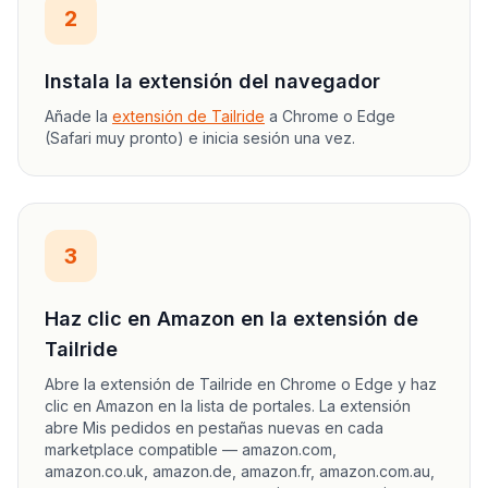
2
Instala la extensión del navegador
Añade la
extensión de Tailride
a Chrome o Edge
(Safari muy pronto) e inicia sesión una vez.
3
Haz clic en Amazon en la extensión de
Tailride
Abre la extensión de Tailride en Chrome o Edge y haz
clic en Amazon en la lista de portales. La extensión
abre Mis pedidos en pestañas nuevas en cada
marketplace compatible — amazon.com,
amazon.co.uk, amazon.de, amazon.fr, amazon.com.au,