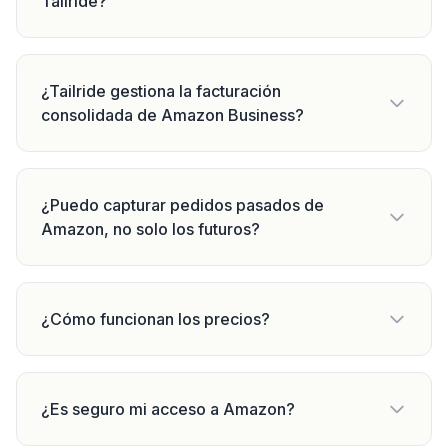
Tailride?
¿Tailride gestiona la facturación
consolidada de Amazon Business?
¿Puedo capturar pedidos pasados de
Amazon, no solo los futuros?
¿Cómo funcionan los precios?
¿Es seguro mi acceso a Amazon?