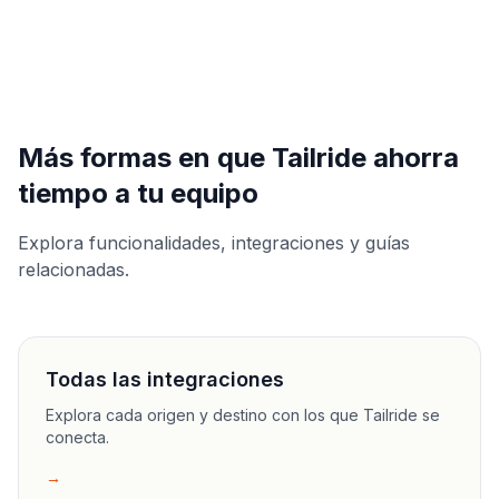
Más formas en que Tailride ahorra
tiempo a tu equipo
Explora funcionalidades, integraciones y guías
relacionadas.
Todas las integraciones
Explora cada origen y destino con los que Tailride se
conecta.
→