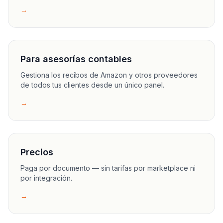
→
Para asesorías contables
Gestiona los recibos de Amazon y otros proveedores
de todos tus clientes desde un único panel.
→
Precios
Paga por documento — sin tarifas por marketplace ni
por integración.
→