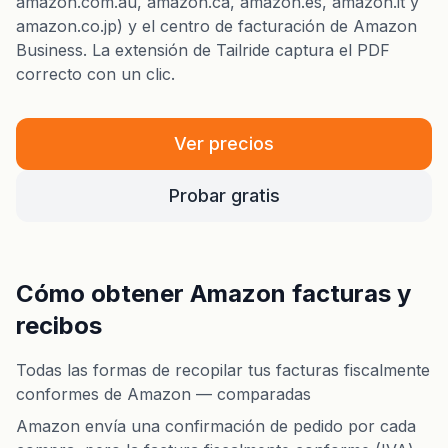
amazon.com.au, amazon.ca, amazon.es, amazon.it y
amazon.co.jp) y el centro de facturación de Amazon
Business. La extensión de Tailride captura el PDF
correcto con un clic.
Ver precios
Probar gratis
Cómo obtener Amazon facturas y
recibos
Todas las formas de recopilar tus facturas fiscalmente
conformes de Amazon — comparadas
Amazon envía una confirmación de pedido por cada