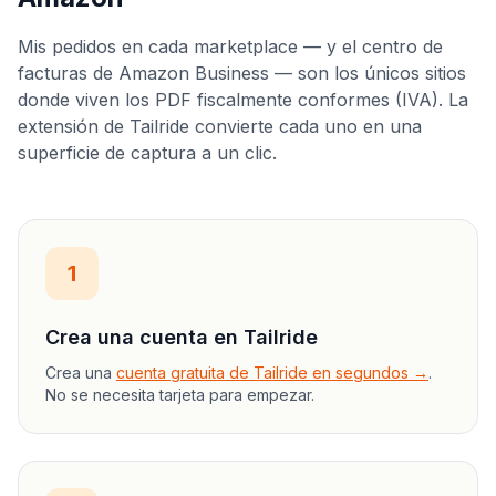
Mis pedidos en cada marketplace — y el centro de
facturas de Amazon Business — son los únicos sitios
donde viven los PDF fiscalmente conformes (IVA). La
extensión de Tailride convierte cada uno en una
superficie de captura a un clic.
1
Crea una cuenta en Tailride
Crea una
cuenta gratuita de Tailride en segundos →
.
No se necesita tarjeta para empezar.