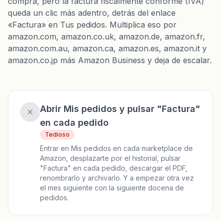
compra, pero la factura fiscalmente conforme (IVA)
queda un clic más adentro, detrás del enlace
«Factura» en Tus pedidos. Multiplica eso por
amazon.com, amazon.co.uk, amazon.de, amazon.fr,
amazon.com.au, amazon.ca, amazon.es, amazon.it y
amazon.co.jp más Amazon Business y deja de escalar.
Abrir Mis pedidos y pulsar "Factura"
en cada pedido
Tedioso
Entrar en Mis pedidos en cada marketplace de
Amazon, desplazarte por el historial, pulsar
"Factura" en cada pedido, descargar el PDF,
renombrarlo y archivarlo. Y a empezar otra vez
el mes siguiente con la siguiente docena de
pedidos.