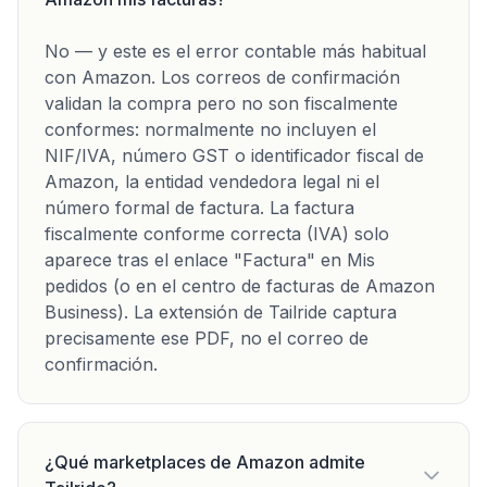
No — y este es el error contable más habitual
con Amazon. Los correos de confirmación
validan la compra pero no son fiscalmente
conformes: normalmente no incluyen el
NIF/IVA, número GST o identificador fiscal de
Amazon, la entidad vendedora legal ni el
número formal de factura. La factura
fiscalmente conforme correcta (IVA) solo
aparece tras el enlace "Factura" en Mis
pedidos (o en el centro de facturas de Amazon
Business). La extensión de Tailride captura
precisamente ese PDF, no el correo de
confirmación.
¿Qué marketplaces de Amazon admite