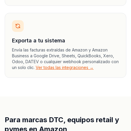
Exporta a tu sistema
Envía las facturas extraídas de Amazon y Amazon
Business a Google Drive, Sheets, QuickBooks, Xero,
Odoo, DATEV o cualquier webhook personalizado con
un solo clic.
Ver todas las integraciones →
Para marcas DTC, equipos retail y
pymes en Amazon