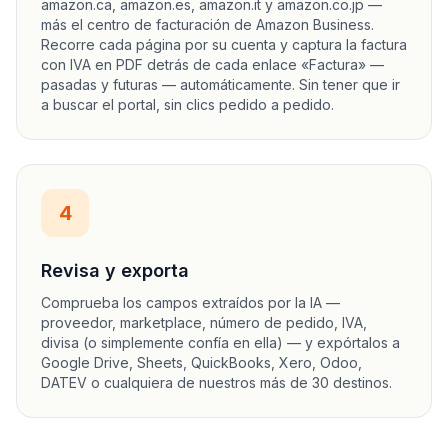
amazon.ca, amazon.es, amazon.it y amazon.co.jp —
más el centro de facturación de Amazon Business.
Recorre cada página por su cuenta y captura la factura
con IVA en PDF detrás de cada enlace «Factura» —
pasadas y futuras — automáticamente. Sin tener que ir
a buscar el portal, sin clics pedido a pedido.
4
Revisa y exporta
Comprueba los campos extraídos por la IA —
proveedor, marketplace, número de pedido, IVA,
divisa (o simplemente confía en ella) — y expórtalos a
Google Drive, Sheets, QuickBooks, Xero, Odoo,
DATEV o cualquiera de nuestros más de 30 destinos.