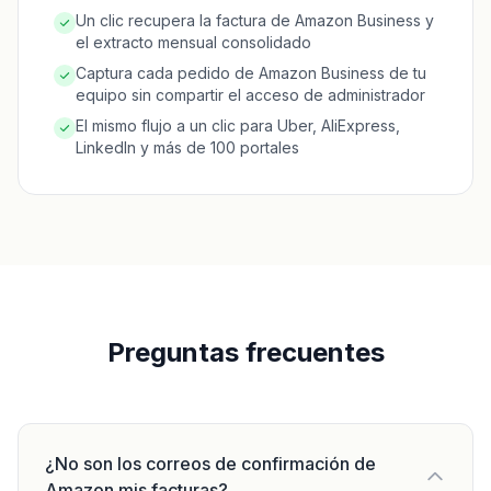
Un clic recupera la factura de Amazon Business y
el extracto mensual consolidado
Captura cada pedido de Amazon Business de tu
equipo sin compartir el acceso de administrador
El mismo flujo a un clic para Uber, AliExpress,
LinkedIn y más de 100 portales
Preguntas frecuentes
¿No son los correos de confirmación de
Amazon mis facturas?