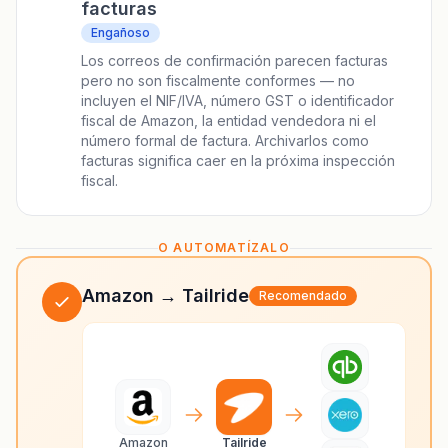
facturas
Engañoso
Los correos de confirmación parecen facturas
pero no son fiscalmente conformes — no
incluyen el NIF/IVA, número GST o identificador
fiscal de Amazon, la entidad vendedora ni el
número formal de factura. Archivarlos como
facturas significa caer en la próxima inspección
fiscal.
O AUTOMATÍZALO
Amazon → Tailride
Recomendado
Amazon
Tailride