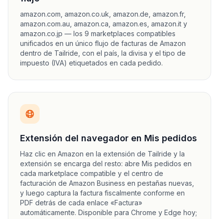
amazon.com, amazon.co.uk, amazon.de, amazon.fr,
amazon.com.au, amazon.ca, amazon.es, amazon.it y
amazon.co.jp — los 9 marketplaces compatibles
unificados en un único flujo de facturas de Amazon
dentro de Tailride, con el país, la divisa y el tipo de
impuesto (IVA) etiquetados en cada pedido.
Extensión del navegador en Mis pedidos
Haz clic en Amazon en la extensión de Tailride y la
extensión se encarga del resto: abre Mis pedidos en
cada marketplace compatible y el centro de
facturación de Amazon Business en pestañas nuevas,
y luego captura la factura fiscalmente conforme en
PDF detrás de cada enlace «Factura»
automáticamente. Disponible para Chrome y Edge hoy;