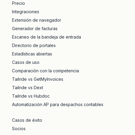
Precio
Integraciones
Extensión de navegador
Generador de facturas
Escaneo de la bandeja de entrada
Directorio de portales
Estadísticas abiertas
Casos de uso
Comparación con la competencia
Tailride vs GetMyInvoices
Tailride vs Dext
Tailride vs Hubdoc
Automatización AP para despachos contables
Casos de éxito
Socios