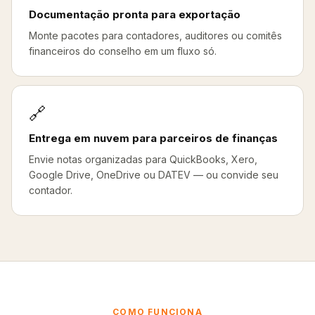
Documentação pronta para exportação
Monte pacotes para contadores, auditores ou comitês
financeiros do conselho em um fluxo só.
🔗
Entrega em nuvem para parceiros de finanças
Envie notas organizadas para QuickBooks, Xero,
Google Drive, OneDrive ou DATEV — ou convide seu
contador.
COMO FUNCIONA