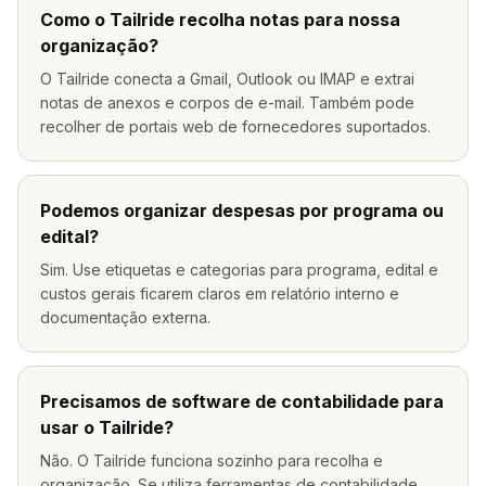
Como o Tailride recolha notas para nossa
organização?
O Tailride conecta a Gmail, Outlook ou IMAP e extrai
notas de anexos e corpos de e-mail. Também pode
recolher de portais web de fornecedores suportados.
Podemos organizar despesas por programa ou
edital?
Sim. Use etiquetas e categorias para programa, edital e
custos gerais ficarem claros em relatório interno e
documentação externa.
Precisamos de software de contabilidade para
usar o Tailride?
Não. O Tailride funciona sozinho para recolha e
organização. Se utiliza ferramentas de contabilidade,