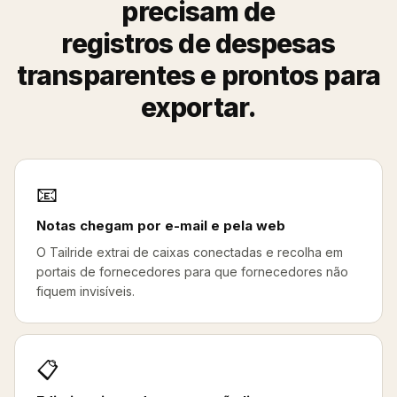
precisam de
registros de despesas
transparentes e prontos para
exportar.
📧
Notas chegam por e-mail e pela web
O Tailride extrai de caixas conectadas e recolha em
portais de fornecedores para que fornecedores não
fiquem invisíveis.
📋