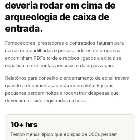
deveria rodar em cima de
arqueologia de caixa de
entrada.
Fornecedores, prestadores e contratados faturam para
caixas compartilhadas e portais. Líderes de programa
encaminham PDFs tarde e recibos ligados a editais se
espalham entre contas pessoais e da organização.
Relatórios para conselho e encerramento de edital travam
quando a documentação está incompleta. Equipas
pequenas perdem noites a reconstruir despesas que
deveriam ter sido registradas na hora.
10+ hrs
Tempo mensal típico que equipas de OSCs perdem