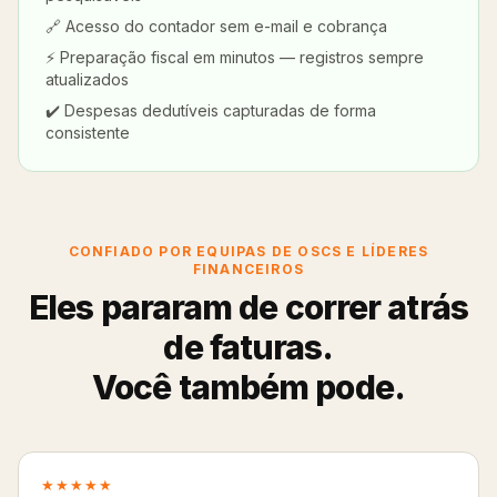
🔗 Acesso do contador sem e-mail e cobrança
⚡ Preparação fiscal em minutos — registros sempre
atualizados
✔️ Despesas dedutíveis capturadas de forma
consistente
CONFIADO POR EQUIPAS DE OSCS E LÍDERES
FINANCEIROS
Eles pararam de correr atrás
de faturas.
Você também pode.
★★★★★