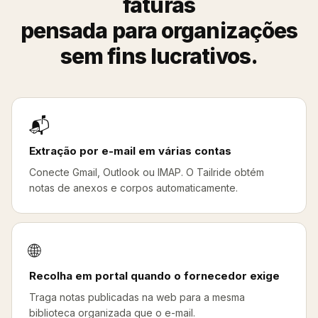
faturas
pensada para organizações
sem fins lucrativos.
📬
Extração por e-mail em várias contas
Conecte Gmail, Outlook ou IMAP. O Tailride obtém
notas de anexos e corpos automaticamente.
🌐
Recolha em portal quando o fornecedor exige
Traga notas publicadas na web para a mesma
biblioteca organizada que o e-mail.