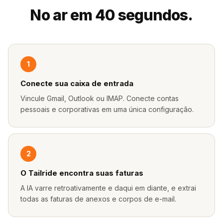
No ar em 40 segundos.
1
Conecte sua caixa de entrada
Vincule Gmail, Outlook ou IMAP. Conecte contas
pessoais e corporativas em uma única configuração.
2
O Tailride encontra suas faturas
A IA varre retroativamente e daqui em diante, e extrai
todas as faturas de anexos e corpos de e-mail.