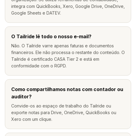
integra com QuickBooks, Xero, Google Drive, OneDrive,
Google Sheets e DATEV.
O Tailride lê todo o nosso e-mail?
Não. O Tailride varre apenas faturas e documentos
financeiros. Ele não processa o restante do conteúdo. O
Tailride é certificado CASA Tier 2 e está em
conformidade com o RGPD.
Como compartilhamos notas com contador ou
auditor?
Convide-os ao espaço de trabalho do Tailride ou
exporte notas para Drive, OneDrive, QuickBooks ou
Xero com um clique.