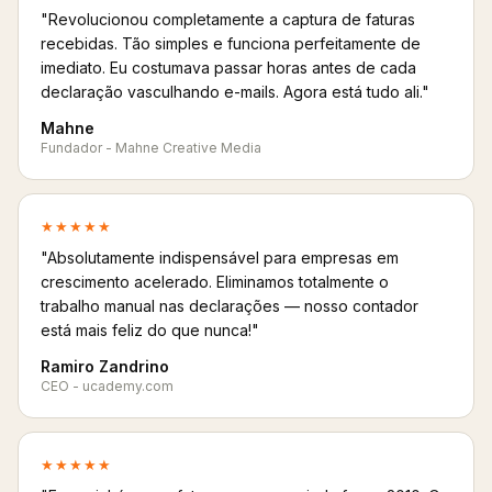
"Revolucionou completamente a captura de faturas
recebidas. Tão simples e funciona perfeitamente de
imediato. Eu costumava passar horas antes de cada
declaração vasculhando e-mails. Agora está tudo ali."
Mahne
Fundador - Mahne Creative Media
★★★★★
"Absolutamente indispensável para empresas em
crescimento acelerado. Eliminamos totalmente o
trabalho manual nas declarações — nosso contador
está mais feliz do que nunca!"
Ramiro Zandrino
CEO - ucademy.com
★★★★★