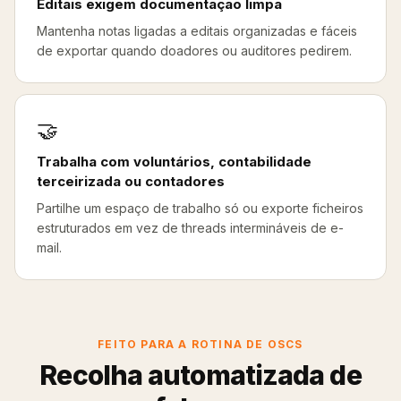
Editais exigem documentação limpa
Mantenha notas ligadas a editais organizadas e fáceis
de exportar quando doadores ou auditores pedirem.
🤝
Trabalha com voluntários, contabilidade
terceirizada ou contadores
Partilhe um espaço de trabalho só ou exporte ficheiros
estruturados em vez de threads intermináveis de e-
mail.
FEITO PARA A ROTINA DE OSCS
Recolha automatizada de