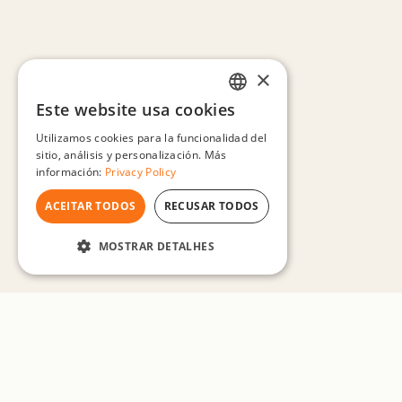
×
Este website usa cookies
ENGLISH
Utilizamos cookies para la funcionalidad del
FRENCH
sitio, análisis y personalización. Más
información:
Privacy Policy
GERMAN
ACEITAR TODOS
RECUSAR TODOS
SPANISH
PORTUGUESE
MOSTRAR DETALHES