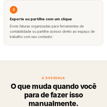
3
Exporte ou partilhe com um clique
Envie faturas organizadas para ferramentas de
contabilidade ou partilhe acesso direto ao espaço de
trabalho com seu contador.
A DIFERENÇA
O que muda quando você
para de fazer isso
manualmente.