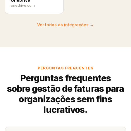
OneDrive
onedrive.com
Ver todas as integrações
→
PERGUNTAS FREQUENTES
Perguntas frequentes
sobre gestão de faturas para
organizações sem fins
lucrativos.