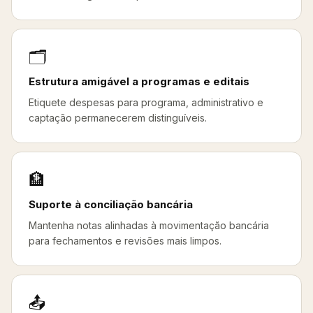
🗂️
Estrutura amigável a programas e editais
Etiquete despesas para programa, administrativo e
captação permanecerem distinguíveis.
🏦
Suporte à conciliação bancária
Mantenha notas alinhadas à movimentação bancária
para fechamentos e revisões mais limpos.
📤