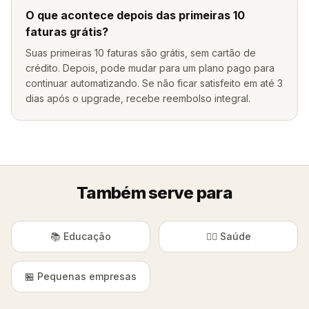
O que acontece depois das primeiras 10
faturas grátis?
Suas primeiras 10 faturas são grátis, sem cartão de
crédito. Depois, pode mudar para um plano pago para
continuar automatizando. Se não ficar satisfeito em até 3
dias após o upgrade, recebe reembolso integral.
Também serve para
📚 Educação
👨‍⚕️ Saúde
🏪 Pequenas empresas