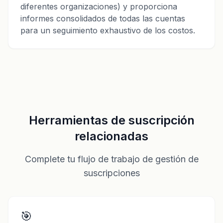
diferentes organizaciones) y proporciona
informes consolidados de todas las cuentas
para un seguimiento exhaustivo de los costos.
Herramientas de suscripción
relacionadas
Complete tu flujo de trabajo de gestión de
suscripciones
🎯