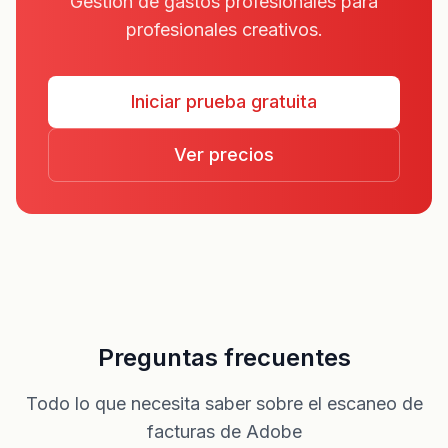
Gestión de gastos profesionales para
profesionales creativos.
Iniciar prueba gratuita
Ver precios
Preguntas frecuentes
Todo lo que necesita saber sobre el escaneo de
facturas de Adobe