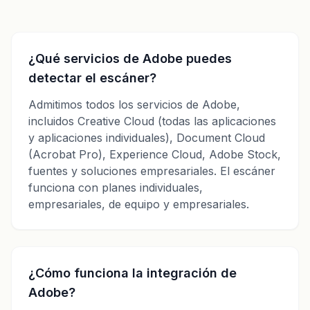
¿Qué servicios de Adobe puedes
detectar el escáner?
Admitimos todos los servicios de Adobe,
incluidos Creative Cloud (todas las aplicaciones
y aplicaciones individuales), Document Cloud
(Acrobat Pro), Experience Cloud, Adobe Stock,
fuentes y soluciones empresariales. El escáner
funciona con planes individuales,
empresariales, de equipo y empresariales.
¿Cómo funciona la integración de
Adobe?