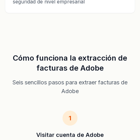
seguridad de nivel empresarial
Cómo funciona la extracción de
facturas de Adobe
Seis sencillos pasos para extraer facturas de
Adobe
1
Visitar cuenta de Adobe