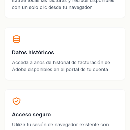
Extrae todas las facturas y recibos disponibles
con un solo clic desde tu navegador
Datos históricos
Acceda a años de historial de facturación de
Adobe disponibles en el portal de tu cuenta
Acceso seguro
Utiliza tu sesión de navegador existente con