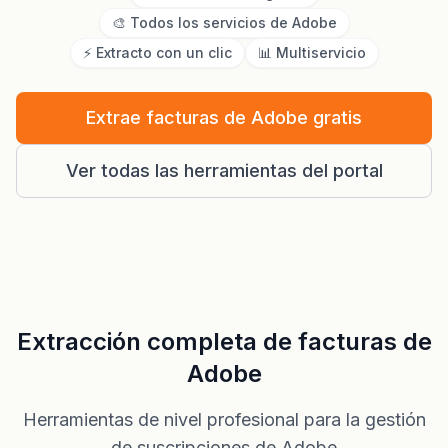
🎨 Todos los servicios de Adobe
⚡ Extracto con un clic
📊 Multiservicio
Extrae facturas de Adobe gratis
Ver todas las herramientas del portal
Extracción completa de facturas de
Adobe
Herramientas de nivel profesional para la gestión
de suscripciones de Adobe