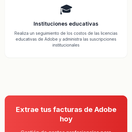
🎓
Instituciones educativas
Realiza un seguimiento de los costos de las licencias
educativas de Adobe y administra las suscripciones
institucionales
Extrae tus facturas de Adobe
hoy