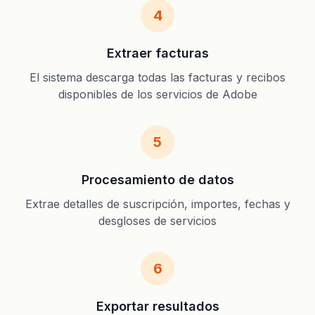
4
Extraer facturas
El sistema descarga todas las facturas y recibos
disponibles de los servicios de Adobe
5
Procesamiento de datos
Extrae detalles de suscripción, importes, fechas y
desgloses de servicios
6
Exportar resultados