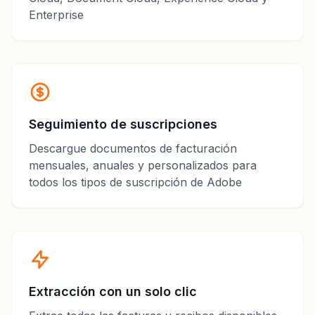
Enterprise
Seguimiento de suscripciones
Descargue documentos de facturación
mensuales, anuales y personalizados para
todos los tipos de suscripción de Adobe
Extracción con un solo clic