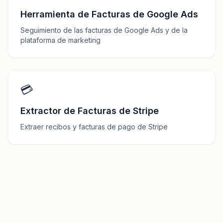
Herramienta de Facturas de Google Ads
Seguimiento de las facturas de Google Ads y de la
plataforma de marketing
💳
Extractor de Facturas de Stripe
Extraer recibos y facturas de pago de Stripe