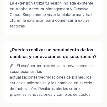
La extensión utiliza tu sesión iniciada existente
en Adobe Account Management y Creative
Cloud. Simplemente visite la plataforma y haz
clic en la extensión para comenzar a extraer
facturas.
¿Puedes realizar un seguimiento de los
cambios y renovaciones de suscripción?
¡Sí! El escáner monitorea las renovaciones de
suscripciones, las
actualizaciones/degradaciones de planes, los
servicios adicionales y los cambios en el ciclo
de facturación. Recibirás alertas sobre
próximas renovaciones y cambios de costos.