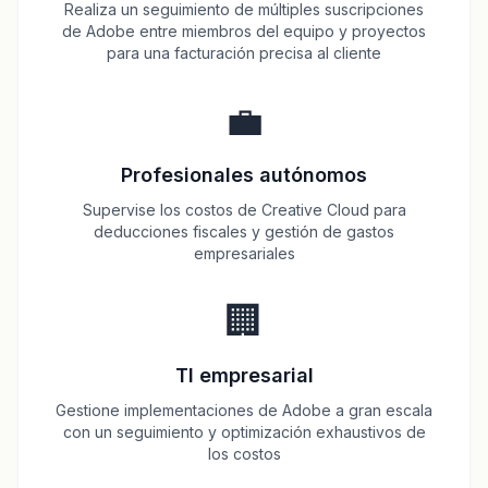
Realiza un seguimiento de múltiples suscripciones
de Adobe entre miembros del equipo y proyectos
para una facturación precisa al cliente
💼
Profesionales autónomos
Supervise los costos de Creative Cloud para
deducciones fiscales y gestión de gastos
empresariales
🏢
TI empresarial
Gestione implementaciones de Adobe a gran escala
con un seguimiento y optimización exhaustivos de
los costos