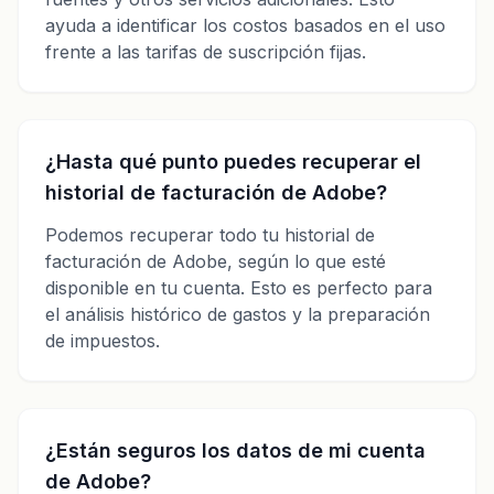
ayuda a identificar los costos basados en el uso
frente a las tarifas de suscripción fijas.
¿Hasta qué punto puedes recuperar el
historial de facturación de Adobe?
Podemos recuperar todo tu historial de
facturación de Adobe, según lo que esté
disponible en tu cuenta. Esto es perfecto para
el análisis histórico de gastos y la preparación
de impuestos.
¿Están seguros los datos de mi cuenta
de Adobe?