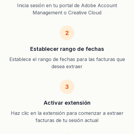
Inicia sesión en tu portal de Adobe Account
Management o Creative Cloud
2
Establecer rango de fechas
Establece el rango de fechas para las facturas que
desea extraer
3
Activar extensión
Haz clic en la extensión para comenzar a extraer
facturas de tu sesión actual