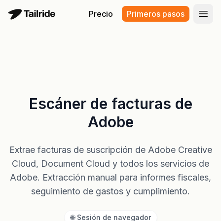
Precio
Primeros pasos
Abri
Escáner de facturas de
Adobe
Extrae facturas de suscripción de Adobe Creative
Cloud, Document Cloud y todos los servicios de
Adobe. Extracción manual para informes fiscales,
seguimiento de gastos y cumplimiento.
🌐 Sesión de navegador