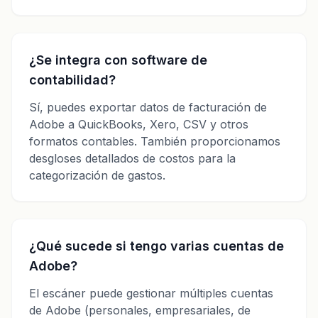
¿Se integra con software de
contabilidad?
Sí, puedes exportar datos de facturación de
Adobe a QuickBooks, Xero, CSV y otros
formatos contables. También proporcionamos
desgloses detallados de costos para la
categorización de gastos.
¿Qué sucede si tengo varias cuentas de
Adobe?
El escáner puede gestionar múltiples cuentas
de Adobe (personales, empresariales, de