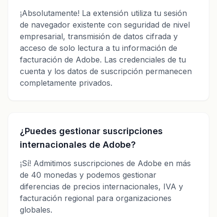
¡Absolutamente! La extensión utiliza tu sesión
de navegador existente con seguridad de nivel
empresarial, transmisión de datos cifrada y
acceso de solo lectura a tu información de
facturación de Adobe. Las credenciales de tu
cuenta y los datos de suscripción permanecen
completamente privados.
¿Puedes gestionar suscripciones
internacionales de Adobe?
¡Sí! Admitimos suscripciones de Adobe en más
de 40 monedas y podemos gestionar
diferencias de precios internacionales, IVA y
facturación regional para organizaciones
globales.