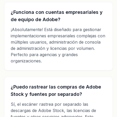
¿Funciona con cuentas empresariales y
de equipo de Adobe?
¡Absolutamente! Está diseñado para gestionar
implementaciones empresariales complejas con
múltiples usuarios, administración de consola
de administración y licencias por volumen.
Perfecto para agencias y grandes
organizaciones.
¿Puedo rastrear las compras de Adobe
Stock y fuentes por separado?
Sí, el escáner rastrea por separado las
descargas de Adobe Stock, las licencias de
fuentes y otros servicios adicionales. Esto