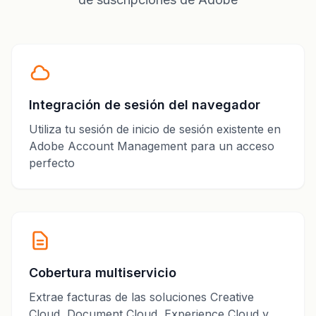
Integración de sesión del navegador
Utiliza tu sesión de inicio de sesión existente en
Adobe Account Management para un acceso
perfecto
Cobertura multiservicio
Extrae facturas de las soluciones Creative
Cloud, Document Cloud, Experience Cloud y