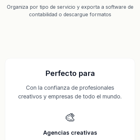
Organiza por tipo de servicio y exporta a software de
contabilidad o descargue formatos
Perfecto para
Con la confianza de profesionales
creativos y empresas de todo el mundo.
🎨
Agencias creativas