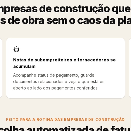
empresas de construção que
s de obra sem o caos da pla
👷
Notas de subempreiteiros e fornecedores se
acumulam
Acompanhe status de pagamento, guarde
documentos relacionados e veja o que está em
aberto ao lado dos pagamentos conferidos.
FEITO PARA A ROTINA DAS EMPRESAS DE CONSTRUÇÃO
colha automatizada de fatu