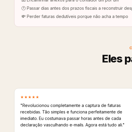
🕐 Passar dias antes dos prazos fiscais a reconstruir de
💸 Perder faturas dedutíveis porque não acha a tempo
C
Eles p
★★★★★
"Revolucionou completamente a captura de faturas
recebidas. Tão simples e funciona perfeitamente de
imediato. Eu costumava passar horas antes de cada
declaração vasculhando e-mails. Agora está tudo ali."