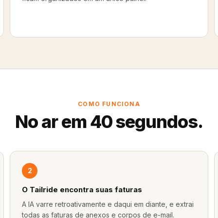
COMO FUNCIONA
No ar em 40 segundos.
2
O Tailride encontra suas faturas
A IA varre retroativamente e daqui em diante, e extrai
todas as faturas de anexos e corpos de e-mail.