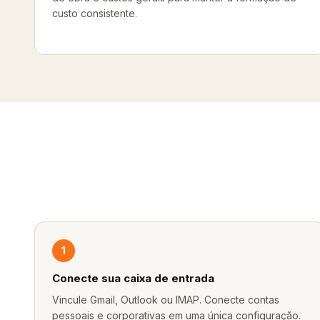
custo consistente.
1
Conecte sua caixa de entrada
Vincule Gmail, Outlook ou IMAP. Conecte contas
pessoais e corporativas em uma única configuração.