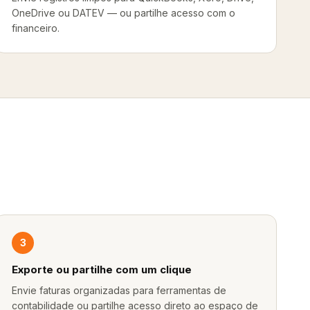
OneDrive ou DATEV — ou partilhe acesso com o
financeiro.
3
Exporte ou partilhe com um clique
Envie faturas organizadas para ferramentas de
contabilidade ou partilhe acesso direto ao espaço de