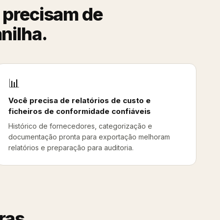
 precisam de
nilha.
📊
Você precisa de relatórios de custo e
ficheiros de conformidade confiáveis
Histórico de fornecedores, categorização e
documentação pronta para exportação melhoram
relatórios e preparação para auditoria.
ras