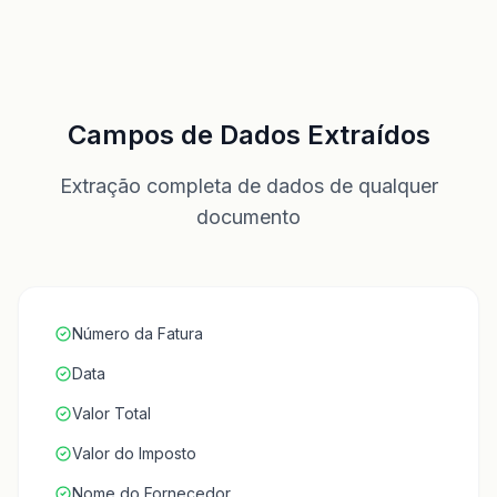
Campos de Dados Extraídos
Extração completa de dados de qualquer
documento
Número da Fatura
Data
Valor Total
Valor do Imposto
Nome do Fornecedor