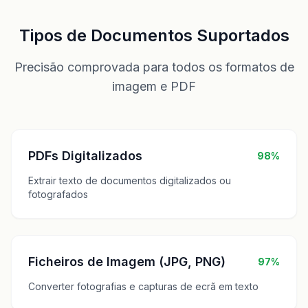
Tipos de Documentos Suportados
Precisão comprovada para todos os formatos de
imagem e PDF
PDFs Digitalizados
98%
Extrair texto de documentos digitalizados ou
fotografados
Ficheiros de Imagem (JPG, PNG)
97%
Converter fotografias e capturas de ecrã em texto