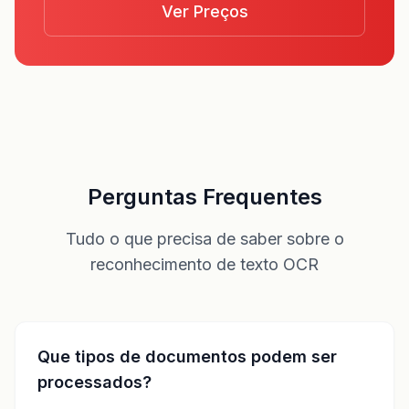
Ver Preços
Perguntas Frequentes
Tudo o que precisa de saber sobre o
reconhecimento de texto OCR
Que tipos de documentos podem ser
processados?