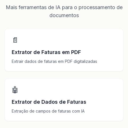
Mais ferramentas de IA para o processamento de
documentos
📄
Extrator de Faturas em PDF
Extrair dados de faturas em PDF digitalizadas
🤖
Extrator de Dados de Faturas
Extração de campos de faturas com IA