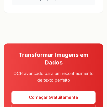
Transformar Imagens em
Dados
OCR avançado para um reconhecimento
de texto perfeito
Começar Gratuitamente