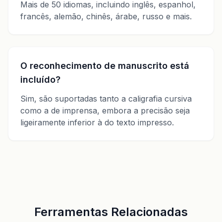
Mais de 50 idiomas, incluindo inglês, espanhol,
francês, alemão, chinês, árabe, russo e mais.
O reconhecimento de manuscrito está
incluído?
Sim, são suportadas tanto a caligrafia cursiva
como a de imprensa, embora a precisão seja
ligeiramente inferior à do texto impresso.
Ferramentas Relacionadas