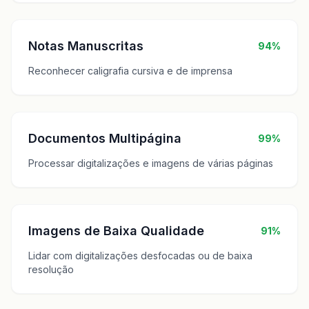
Notas Manuscritas
94%
Reconhecer caligrafia cursiva e de imprensa
Documentos Multipágina
99%
Processar digitalizações e imagens de várias páginas
Imagens de Baixa Qualidade
91%
Lidar com digitalizações desfocadas ou de baixa
resolução