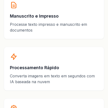
Manuscrito e Impresso
Processe texto impresso e manuscrito em
documentos
Processamento Rápido
Converta imagens em texto em segundos com
IA baseada na nuvem