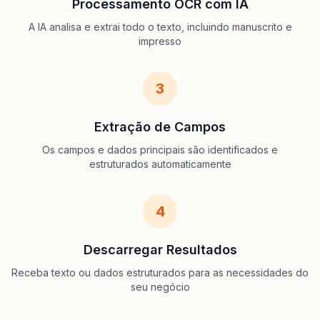
Processamento OCR com IA
A IA analisa e extrai todo o texto, incluindo manuscrito e
impresso
3
Extração de Campos
Os campos e dados principais são identificados e
estruturados automaticamente
4
Descarregar Resultados
Receba texto ou dados estruturados para as necessidades do
seu negócio