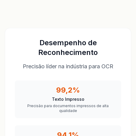
Desempenho de
Reconhecimento
Precisão líder na indústria para OCR
99,2%
Texto Impresso
Precisão para documentos impressos de alta
qualidade
94,1%