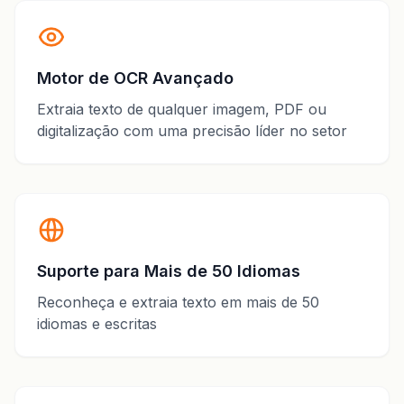
Motor de OCR Avançado
Extraia texto de qualquer imagem, PDF ou
digitalização com uma precisão líder no setor
Suporte para Mais de 50 Idiomas
Reconheça e extraia texto em mais de 50
idiomas e escritas