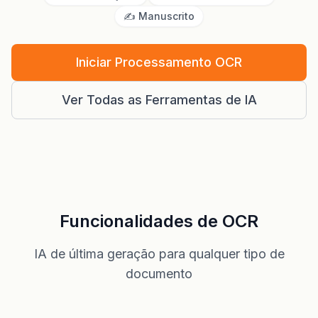
✍️ Manuscrito
Iniciar Processamento OCR
Ver Todas as Ferramentas de IA
Funcionalidades de OCR
IA de última geração para qualquer tipo de
documento