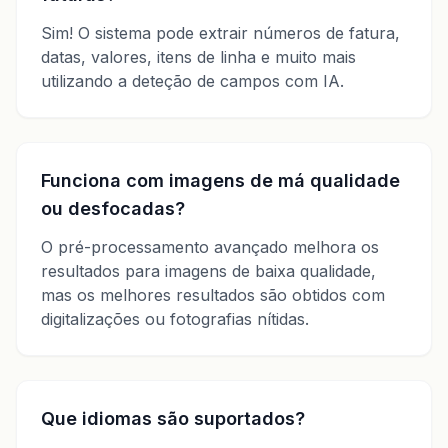
Sim! O sistema pode extrair números de fatura,
datas, valores, itens de linha e muito mais
utilizando a deteção de campos com IA.
Funciona com imagens de má qualidade
ou desfocadas?
O pré-processamento avançado melhora os
resultados para imagens de baixa qualidade,
mas os melhores resultados são obtidos com
digitalizações ou fotografias nítidas.
Que idiomas são suportados?