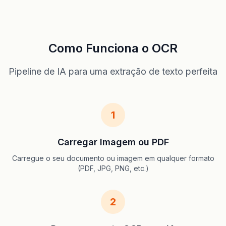
Como Funciona o OCR
Pipeline de IA para uma extração de texto perfeita
1
Carregar Imagem ou PDF
Carregue o seu documento ou imagem em qualquer formato
(PDF, JPG, PNG, etc.)
2