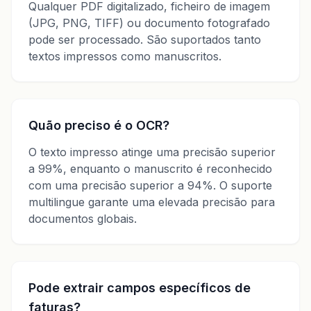
Qualquer PDF digitalizado, ficheiro de imagem
(JPG, PNG, TIFF) ou documento fotografado
pode ser processado. São suportados tanto
textos impressos como manuscritos.
Quão preciso é o OCR?
O texto impresso atinge uma precisão superior
a 99%, enquanto o manuscrito é reconhecido
com uma precisão superior a 94%. O suporte
multilingue garante uma elevada precisão para
documentos globais.
Pode extrair campos específicos de
faturas?