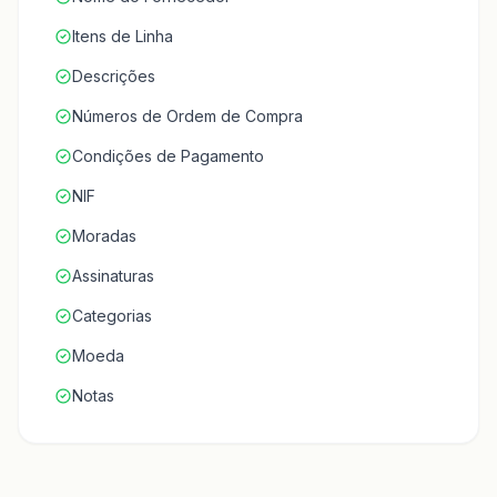
Itens de Linha
Descrições
Números de Ordem de Compra
Condições de Pagamento
NIF
Moradas
Assinaturas
Categorias
Moeda
Notas