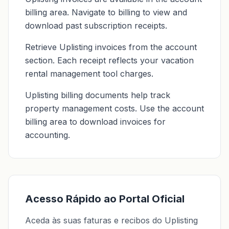
billing area. Navigate to billing to view and
download past subscription receipts.
Retrieve Uplisting invoices from the account
section. Each receipt reflects your vacation
rental management tool charges.
Uplisting billing documents help track
property management costs. Use the account
billing area to download invoices for
accounting.
Acesso Rápido ao Portal Oficial
Aceda às suas faturas e recibos do Uplisting