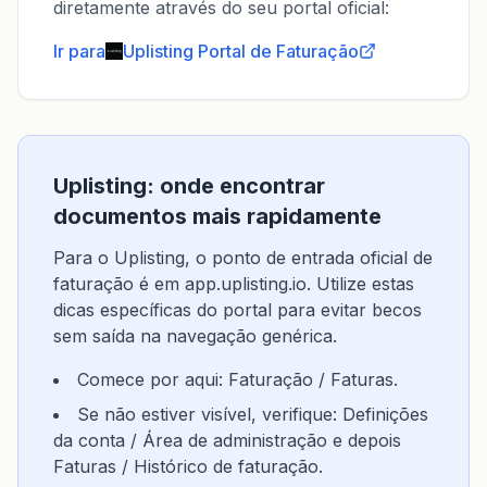
diretamente através do seu portal oficial:
Ir para
Uplisting
Portal de Faturação
Uplisting: onde encontrar
documentos mais rapidamente
Para o Uplisting, o ponto de entrada oficial de
faturação é em app.uplisting.io. Utilize estas
dicas específicas do portal para evitar becos
sem saída na navegação genérica.
Comece por aqui: Faturação / Faturas.
Se não estiver visível, verifique: Definições
da conta / Área de administração e depois
Faturas / Histórico de faturação.