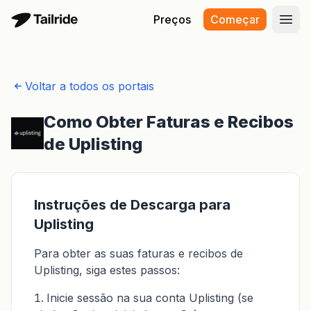
Preços
Começar
Abri
Voltar a todos os portais
Como Obter Faturas e Recibos
de Uplisting
Instruções de Descarga para
Uplisting
Para obter as suas faturas e recibos de
Uplisting, siga estes passos:
Inicie sessão na sua conta Uplisting (se