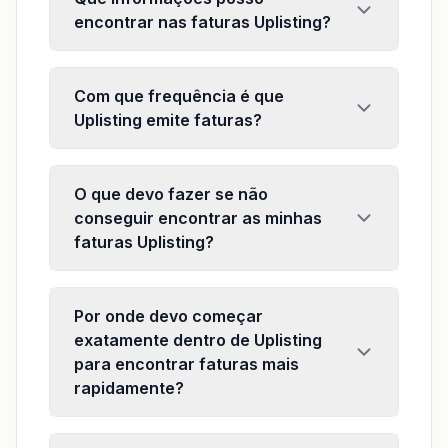
encontrar nas faturas Uplisting?
Com que frequência é que
Uplisting emite faturas?
O que devo fazer se não
conseguir encontrar as minhas
faturas Uplisting?
Por onde devo começar
exatamente dentro de Uplisting
para encontrar faturas mais
rapidamente?