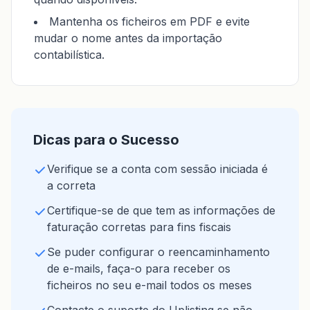
Mantenha os ficheiros em PDF e evite
mudar o nome antes da importação
contabilística.
Dicas para o Sucesso
Verifique se a conta com sessão iniciada é
a correta
Certifique-se de que tem as informações de
faturação corretas para fins fiscais
Se puder configurar o reencaminhamento
de e-mails, faça-o para receber os
ficheiros no seu e-mail todos os meses