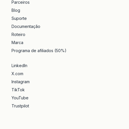
Parceiros
Blog
Suporte
Documentação
Roteiro
Marca
Programa de afiliados (50%)
LinkedIn
X.com
Instagram
TikTok
YouTube
Trustpilot