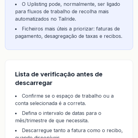
O Uplisting pode, normalmente, ser ligado
para fluxos de trabalho de recolha mais
automatizados no Tailride.
Ficheiros mais úteis a priorizar: faturas de
pagamento, desagregação de taxas e recibos.
Lista de verificação antes de
descarregar
Confirme se o espaço de trabalho ou a
conta selecionada é a correta.
Defina o intervalo de datas para o
mês/trimestre de que necessita.
Descarregue tanto a fatura como o recibo,
quando disponíveis.