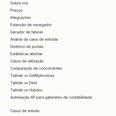
Sobre nós
Preços
Integrações
Extensão de navegador
Gerador de faturas
Análise da caixa de entrada
Diretório de portais
Estatísticas abertas
Casos de utilização
Comparação de concorrentes
Tailride vs GetMyInvoices
Tailride vs Dext
Tailride vs Hubdoc
Automação AP para gabinetes de contabilidade
Casos de estudo