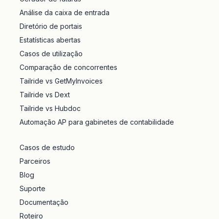
Análise da caixa de entrada
Diretório de portais
Estatísticas abertas
Casos de utilização
Comparação de concorrentes
Tailride vs GetMyInvoices
Tailride vs Dext
Tailride vs Hubdoc
Automação AP para gabinetes de contabilidade
Casos de estudo
Parceiros
Blog
Suporte
Documentação
Roteiro