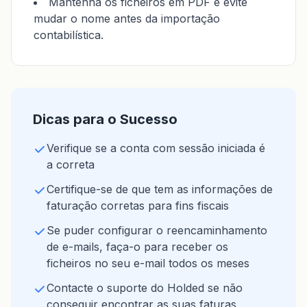
Mantenha os ficheiros em PDF e evite
mudar o nome antes da importação
contabilística.
Dicas para o Sucesso
Verifique se a conta com sessão iniciada é
a correta
Certifique-se de que tem as informações de
faturação corretas para fins fiscais
Se puder configurar o reencaminhamento
de e-mails, faça-o para receber os
ficheiros no seu e-mail todos os meses
Contacte o suporte do Holded se não
conseguir encontrar as suas faturas