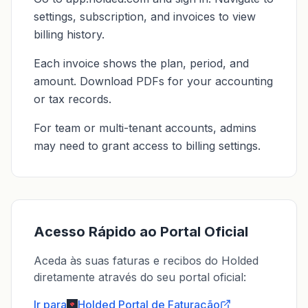
settings, subscription, and invoices to view
billing history.
Each invoice shows the plan, period, and
amount. Download PDFs for your accounting
or tax records.
For team or multi-tenant accounts, admins
may need to grant access to billing settings.
Acesso Rápido ao Portal Oficial
Aceda às suas faturas e recibos do Holded
diretamente através do seu portal oficial:
Ir para
Holded
Portal de Faturação