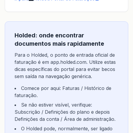
Holded: onde encontrar
documentos mais rapidamente
Para o Holded, o ponto de entrada oficial de
faturação é em app.holded.com. Utilize estas
dicas específicas do portal para evitar becos
sem saída na navegação genérica.
Comece por aqui: Faturas / Histórico de
faturação.
Se não estiver visível, verifique:
Subscrição / Definições do plano e depois
Definições da conta / Área de administração.
O Holded pode, normalmente, ser ligado