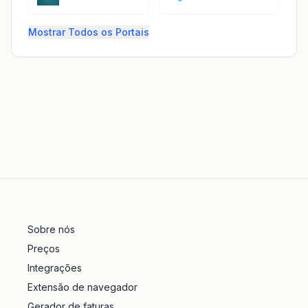
Mostrar Todos os Portais
Sobre nós
Preços
Integrações
Extensão de navegador
Gerador de faturas