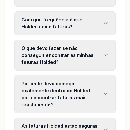
Com que frequência é que
Holded emite faturas?
O que devo fazer se não
conseguir encontrar as minhas
faturas Holded?
Por onde devo começar
exatamente dentro de Holded
para encontrar faturas mais
rapidamente?
As faturas Holded estão seguras