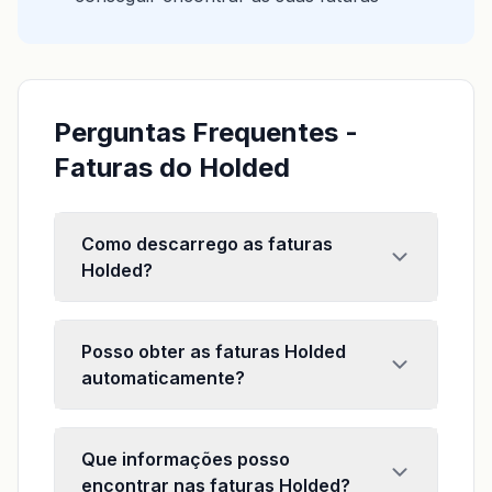
Perguntas Frequentes -
Faturas do Holded
Como descarrego as faturas
Holded?
Posso obter as faturas Holded
automaticamente?
Que informações posso
encontrar nas faturas Holded?