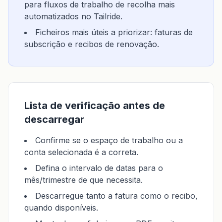
para fluxos de trabalho de recolha mais
automatizados no Tailride.
Ficheiros mais úteis a priorizar: faturas de
subscrição e recibos de renovação.
Lista de verificação antes de
descarregar
Confirme se o espaço de trabalho ou a
conta selecionada é a correta.
Defina o intervalo de datas para o
mês/trimestre de que necessita.
Descarregue tanto a fatura como o recibo,
quando disponíveis.