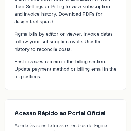
then Settings or Billing to view subscription
and invoice history. Download PDFs for
design tool spend.
Figma bills by editor or viewer. Invoice dates
follow your subscription cycle. Use the
history to reconcile costs.
Past invoices remain in the billing section.
Update payment method or billing email in the
org settings.
Acesso Rápido ao Portal Oficial
Aceda às suas faturas e recibos do Figma