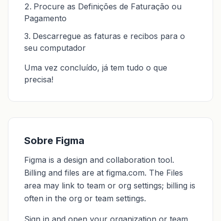
Procure as Definições de Faturação ou
Pagamento
Descarregue as faturas e recibos para o
seu computador
Uma vez concluído, já tem tudo o que
precisa!
Sobre Figma
Figma is a design and collaboration tool.
Billing and files are at figma.com. The Files
area may link to team or org settings; billing is
often in the org or team settings.
Sign in and open your organization or team,