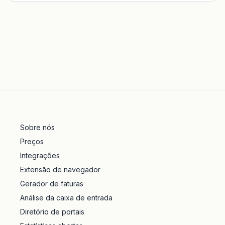
Sobre nós
Preços
Integrações
Extensão de navegador
Gerador de faturas
Análise da caixa de entrada
Diretório de portais