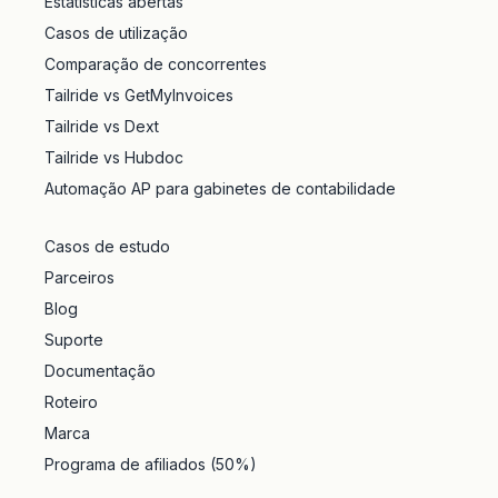
Estatísticas abertas
Casos de utilização
Comparação de concorrentes
Tailride vs GetMyInvoices
Tailride vs Dext
Tailride vs Hubdoc
Automação AP para gabinetes de contabilidade
Casos de estudo
Parceiros
Blog
Suporte
Documentação
Roteiro
Marca
Programa de afiliados (50%)