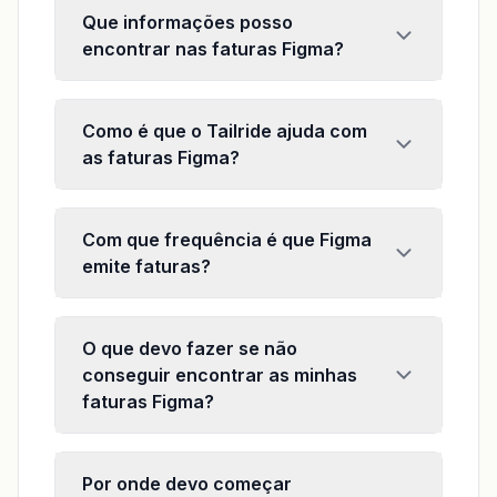
Que informações posso
encontrar nas faturas Figma?
Como é que o Tailride ajuda com
as faturas Figma?
Com que frequência é que Figma
emite faturas?
O que devo fazer se não
conseguir encontrar as minhas
faturas Figma?
Por onde devo começar