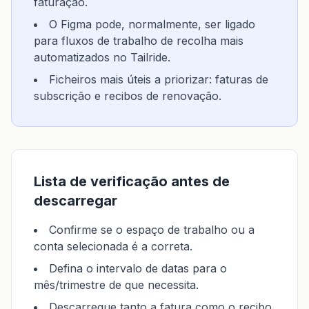
faturação.
O Figma pode, normalmente, ser ligado
para fluxos de trabalho de recolha mais
automatizados no Tailride.
Ficheiros mais úteis a priorizar: faturas de
subscrição e recibos de renovação.
Lista de verificação antes de
descarregar
Confirme se o espaço de trabalho ou a
conta selecionada é a correta.
Defina o intervalo de datas para o
mês/trimestre de que necessita.
Descarregue tanto a fatura como o recibo,