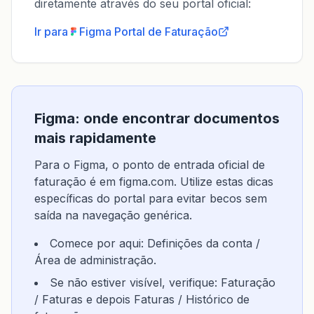
diretamente através do seu portal oficial:
Ir para
Figma
Portal de Faturação
Figma: onde encontrar documentos
mais rapidamente
Para o Figma, o ponto de entrada oficial de
faturação é em figma.com. Utilize estas dicas
específicas do portal para evitar becos sem
saída na navegação genérica.
Comece por aqui: Definições da conta /
Área de administração.
Se não estiver visível, verifique: Faturação
/ Faturas e depois Faturas / Histórico de