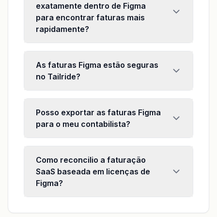
exatamente dentro de Figma
para encontrar faturas mais
rapidamente?
As faturas Figma estão seguras
no Tailride?
Posso exportar as faturas Figma
para o meu contabilista?
Como reconcilio a faturação
SaaS baseada em licenças de
Figma?