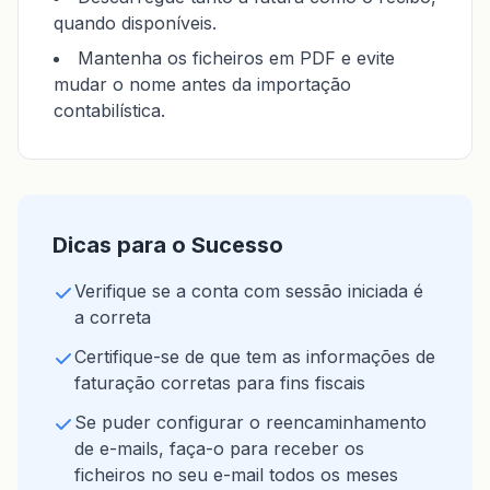
quando disponíveis.
Mantenha os ficheiros em PDF e evite
mudar o nome antes da importação
contabilística.
Dicas para o Sucesso
Verifique se a conta com sessão iniciada é
a correta
Certifique-se de que tem as informações de
faturação corretas para fins fiscais
Se puder configurar o reencaminhamento
de e-mails, faça-o para receber os
ficheiros no seu e-mail todos os meses