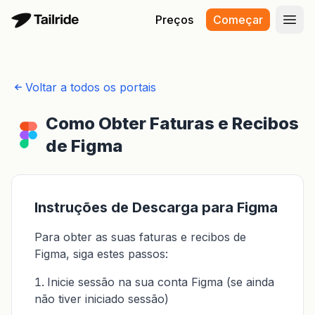
Preços
Começar
Abri
Voltar a todos os portais
Como Obter Faturas e Recibos
de Figma
Instruções de Descarga para Figma
Para obter as suas faturas e recibos de
Figma, siga estes passos:
Inicie sessão na sua conta Figma (se ainda
não tiver iniciado sessão)