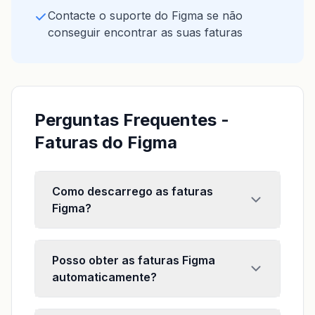
Contacte o suporte do Figma se não
conseguir encontrar as suas faturas
Perguntas Frequentes -
Faturas do Figma
Como descarrego as faturas
Figma?
Posso obter as faturas Figma
automaticamente?