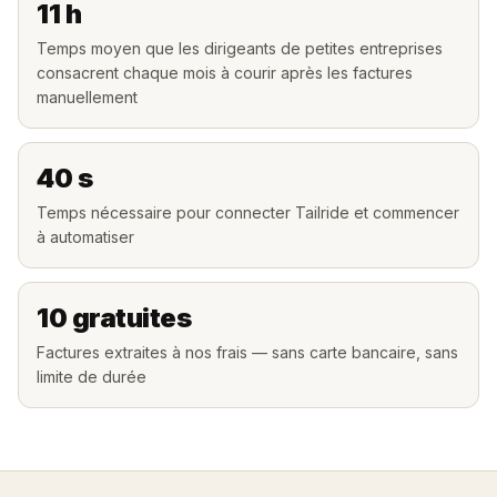
11 h
Temps moyen que les dirigeants de petites entreprises
consacrent chaque mois à courir après les factures
manuellement
40 s
Temps nécessaire pour connecter Tailride et commencer
à automatiser
10 gratuites
Factures extraites à nos frais — sans carte bancaire, sans
limite de durée