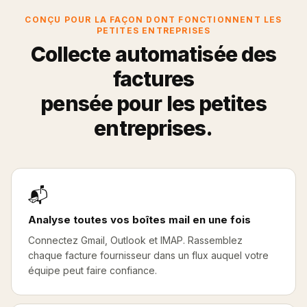
CONÇU POUR LA FAÇON DONT FONCTIONNENT LES
PETITES ENTREPRISES
Collecte automatisée des
factures
pensée pour les petites
entreprises.
📬
Analyse toutes vos boîtes mail en une fois
Connectez Gmail, Outlook et IMAP. Rassemblez
chaque facture fournisseur dans un flux auquel votre
équipe peut faire confiance.