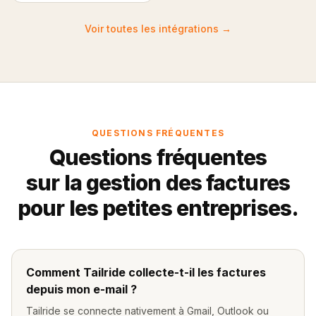
Voir toutes les intégrations
→
QUESTIONS FRÉQUENTES
Questions fréquentes
sur la gestion des factures
pour les petites entreprises.
Comment Tailride collecte-t-il les factures
depuis mon e-mail ?
Tailride se connecte nativement à Gmail, Outlook ou