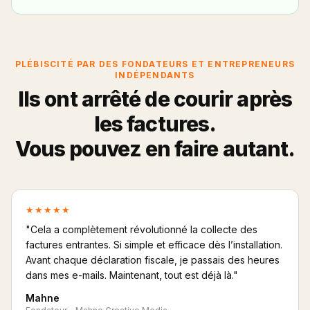
PLÉBISCITÉ PAR DES FONDATEURS ET ENTREPRENEURS
INDÉPENDANTS
Ils ont arrêté de courir après
les factures.
Vous pouvez en faire autant.
★★★★★
"Cela a complètement révolutionné la collecte des
factures entrantes. Si simple et efficace dès l’installation.
Avant chaque déclaration fiscale, je passais des heures
dans mes e-mails. Maintenant, tout est déjà là."
Mahne