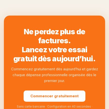
Ne perdez plus de
factures.
Lancez votre essai
gratuit dès aujourd’hui.
Commencez gratuitement dès aujourd’hui et gardez
chaque dépense professionnelle organisée dès le
premier jour.
Commencer gratuitement
Sans carte bancaire · Configuration en 40 secondes ·