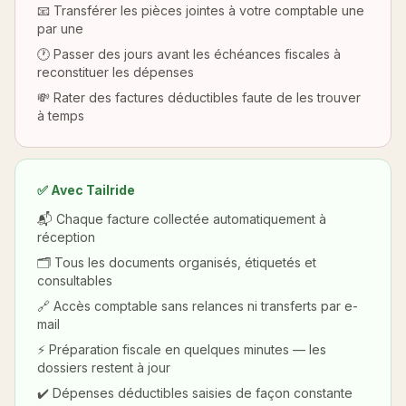
📧 Transférer les pièces jointes à votre comptable une
par une
🕐 Passer des jours avant les échéances fiscales à
reconstituer les dépenses
💸 Rater des factures déductibles faute de les trouver
à temps
✅ Avec Tailride
📬 Chaque facture collectée automatiquement à
réception
🗂️ Tous les documents organisés, étiquetés et
consultables
🔗 Accès comptable sans relances ni transferts par e-
mail
⚡ Préparation fiscale en quelques minutes — les
dossiers restent à jour
✔️ Dépenses déductibles saisies de façon constante