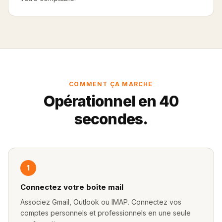
COMMENT ÇA MARCHE
Opérationnel en 40
secondes.
1
Connectez votre boîte mail
Associez Gmail, Outlook ou IMAP. Connectez vos
comptes personnels et professionnels en une seule