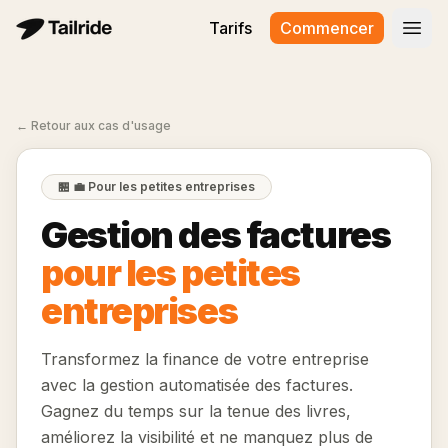
Tarifs
Commencer
Ouvr
←
Retour aux cas d'usage
🏪
💼 Pour les petites entreprises
Gestion des factures
pour les petites
entreprises
Transformez la finance de votre entreprise
avec la gestion automatisée des factures.
Gagnez du temps sur la tenue des livres,
améliorez la visibilité et ne manquez plus de