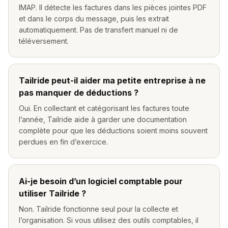
IMAP. Il détecte les factures dans les pièces jointes PDF
et dans le corps du message, puis les extrait
automatiquement. Pas de transfert manuel ni de
téléversement.
Tailride peut-il aider ma petite entreprise à ne
pas manquer de déductions ?
Oui. En collectant et catégorisant les factures toute
l’année, Tailride aide à garder une documentation
complète pour que les déductions soient moins souvent
perdues en fin d’exercice.
Ai-je besoin d’un logiciel comptable pour
utiliser Tailride ?
Non. Tailride fonctionne seul pour la collecte et
l’organisation. Si vous utilisez des outils comptables, il