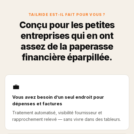
TAILRIDE EST-IL FAIT POUR VOUS ?
Conçu pour les petites
entreprises qui en ont
assez de la paperasse
financière éparpillée.
💼
Vous avez besoin d’un seul endroit pour
dépenses et factures
Traitement automatisé, visibilité fournisseur et
rapprochement relevé — sans vivre dans des tableurs.