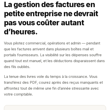
La gestion des factures en
petite entreprise ne devrait
pas vous coûter autant
d’heures.
Vous pilotez commercial, opérations et admin — pendant
que les factures arrivent dans plusieurs boîtes mail et
portails fournisseurs. La visibilité sur les dépenses souffre
quand tout est manuel, et les déductions disparaissent dans
des fils oubliés.
La tenue des livres vole du temps à la croissance. Vous
transférez des PDF, courez après des reçus manquants et
affrontez tout de même une fin d’année stressante avec
votre comptable.