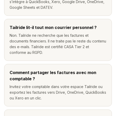
s’intègre à QuickBooks, Xero, Google Drive, OneDrive,
Google Sheets et DATEV.
Tailride lit-il tout mon courrier personnel ?
Non. Tailride ne recherche que les factures et
documents financiers. Il ne traite pas le reste du contenu
des e-mails. Tailride est certifié CASA Tier 2 et
conforme au RGPD.
Comment partager les factures avec mon
comptable ?
Invitez votre comptable dans votre espace Tailride ou
exportez les factures vers Drive, OneDrive, QuickBooks
ou Xero en un clic.