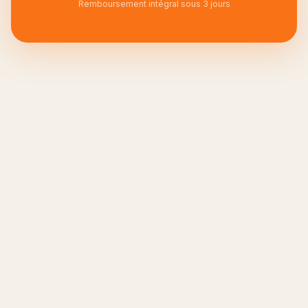
Remboursement intégral sous 3 jours