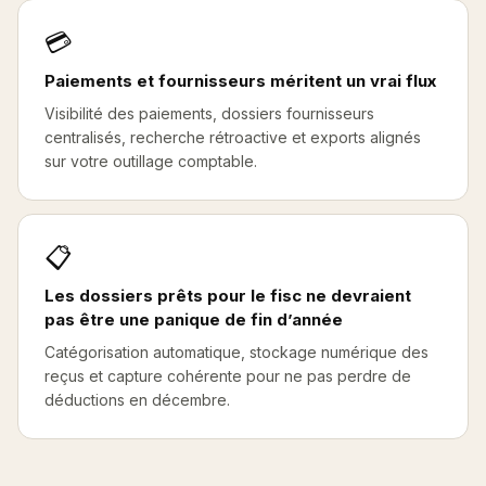
💳
Paiements et fournisseurs méritent un vrai flux
Visibilité des paiements, dossiers fournisseurs
centralisés, recherche rétroactive et exports alignés
sur votre outillage comptable.
📋
Les dossiers prêts pour le fisc ne devraient
pas être une panique de fin d’année
Catégorisation automatique, stockage numérique des
reçus et capture cohérente pour ne pas perdre de
déductions en décembre.