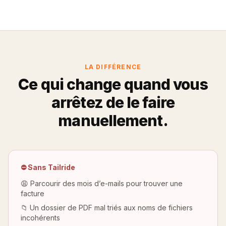
LA DIFFÉRENCE
Ce qui change quand vous
arrêtez de le faire
manuellement.
⛔ Sans Tailride
😩 Parcourir des mois d’e-mails pour trouver une
facture
📁 Un dossier de PDF mal triés aux noms de fichiers
incohérents