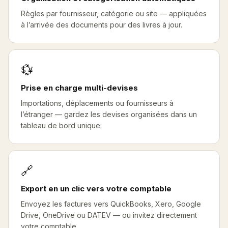
Règles par fournisseur, catégorie ou site — appliquées
à l’arrivée des documents pour des livres à jour.
💱
Prise en charge multi-devises
Importations, déplacements ou fournisseurs à
l’étranger — gardez les devises organisées dans un
tableau de bord unique.
🔗
Export en un clic vers votre comptable
Envoyez les factures vers QuickBooks, Xero, Google
Drive, OneDrive ou DATEV — ou invitez directement
votre comptable.