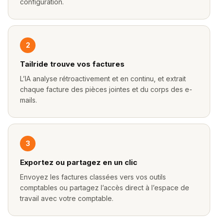
configuration.
2
Tailride trouve vos factures
L’IA analyse rétroactivement et en continu, et extrait
chaque facture des pièces jointes et du corps des e-
mails.
3
Exportez ou partagez en un clic
Envoyez les factures classées vers vos outils
comptables ou partagez l’accès direct à l’espace de
travail avec votre comptable.