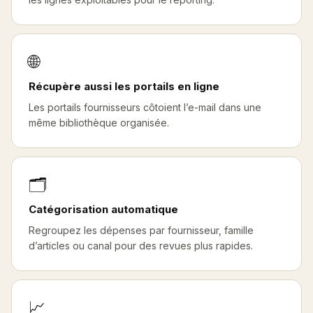
🌐
Récupère aussi les portails en ligne
Les portails fournisseurs côtoient l’e-mail dans une
même bibliothèque organisée.
🗂️
Catégorisation automatique
Regroupez les dépenses par fournisseur, famille
d’articles ou canal pour des revues plus rapides.
📈