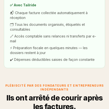
✅ Avec Tailride
📬 Chaque facture collectée automatiquement à
réception
🗂️ Tous les documents organisés, étiquetés et
consultables
🔗 Accès comptable sans relances ni transferts par e-
mail
⚡ Préparation fiscale en quelques minutes — les
dossiers restent à jour
✔️ Dépenses déductibles saisies de façon constante
PLÉBISCITÉ PAR DES FONDATEURS ET ENTREPRENEURS
INDÉPENDANTS
Ils ont arrêté de courir après
les factures.