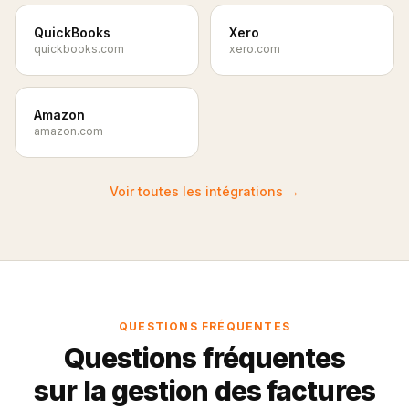
QuickBooks
Xero
quickbooks.com
xero.com
Amazon
amazon.com
Voir toutes les intégrations
→
QUESTIONS FRÉQUENTES
Questions fréquentes
sur la gestion des factures