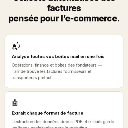
factures
pensée pour l’e-commerce.
📬
Analyse toutes vos boîtes mail en une fois
Opérations, finance et boîtes des fondateurs —
Tailride trouve les factures fournisseurs et
transporteurs partout.
🤖
Extrait chaque format de facture
L’extraction des données depuis PDF et e-mails garde
les lignes exploitables pour le reporting.