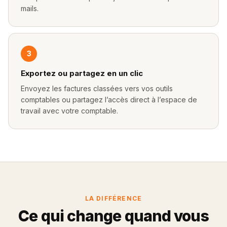
mails.
3
Exportez ou partagez en un clic
Envoyez les factures classées vers vos outils
comptables ou partagez l’accès direct à l’espace de
travail avec votre comptable.
LA DIFFÉRENCE
Ce qui change quand vous