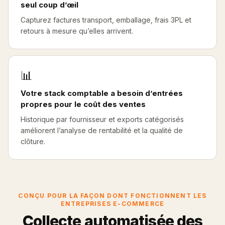
seul coup d’œil
Capturez factures transport, emballage, frais 3PL et
retours à mesure qu’elles arrivent.
📊
Votre stack comptable a besoin d’entrées
propres pour le coût des ventes
Historique par fournisseur et exports catégorisés
améliorent l’analyse de rentabilité et la qualité de
clôture.
CONÇU POUR LA FAÇON DONT FONCTIONNENT LES
ENTREPRISES E-COMMERCE
Collecte automatisée des