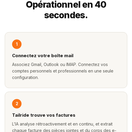
Opérationnel en 40
secondes.
1
Connectez votre boîte mail
Associez Gmail, Outlook ou IMAP. Connectez vos
comptes personnels et professionnels en une seule
configuration.
2
Tailride trouve vos factures
L’IA analyse rétroactivement et en continu, et extrait
chaque facture des pièces jointes et du corps des e-