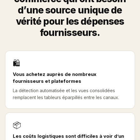
d’une source unique de
vérité pour les dépenses
fournisseurs.
🛍️
Vous achetez auprès de nombreux
fournisseurs et plateformes
La détection automatisée et les vues consolidées
remplacent les tableurs éparpillés entre les canaux.
📦
Les coûts logistiques sont difficiles à voir d’un