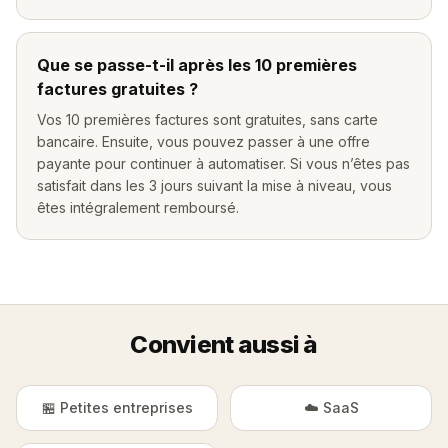
Que se passe-t-il après les 10 premières
factures gratuites ?
Vos 10 premières factures sont gratuites, sans carte
bancaire. Ensuite, vous pouvez passer à une offre
payante pour continuer à automatiser. Si vous n’êtes pas
satisfait dans les 3 jours suivant la mise à niveau, vous
êtes intégralement remboursé.
Convient aussi à
🏪 Petites entreprises
☁️ SaaS