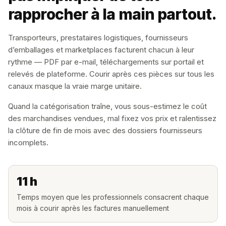
rapprocher à la main partout.
Transporteurs, prestataires logistiques, fournisseurs
d’emballages et marketplaces facturent chacun à leur
rythme — PDF par e-mail, téléchargements sur portail et
relevés de plateforme. Courir après ces pièces sur tous les
canaux masque la vraie marge unitaire.
Quand la catégorisation traîne, vous sous-estimez le coût
des marchandises vendues, mal fixez vos prix et ralentissez
la clôture de fin de mois avec des dossiers fournisseurs
incomplets.
11 h
Temps moyen que les professionnels consacrent chaque
mois à courir après les factures manuellement