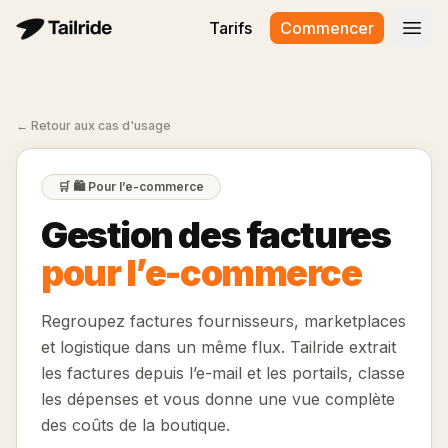
Tarifs
Commencer
Ouvr
←
Retour aux cas d'usage
🛒
🛍️ Pour l’e-commerce
Gestion des factures
pour l’e-commerce
Regroupez factures fournisseurs, marketplaces
et logistique dans un même flux. Tailride extrait
les factures depuis l’e-mail et les portails, classe
les dépenses et vous donne une vue complète
des coûts de la boutique.