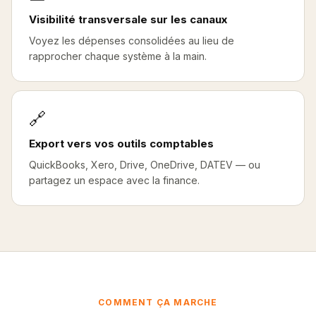
Visibilité transversale sur les canaux
Voyez les dépenses consolidées au lieu de
rapprocher chaque système à la main.
🔗
Export vers vos outils comptables
QuickBooks, Xero, Drive, OneDrive, DATEV — ou
partagez un espace avec la finance.
COMMENT ÇA MARCHE