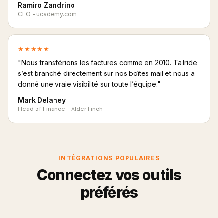
Ramiro Zandrino
CEO - ucademy.com
★★★★★
"Nous transférions les factures comme en 2010. Tailride
s’est branché directement sur nos boîtes mail et nous a
donné une vraie visibilité sur toute l’équipe."
Mark Delaney
Head of Finance - Alder Finch
INTÉGRATIONS POPULAIRES
Connectez vos outils
préférés