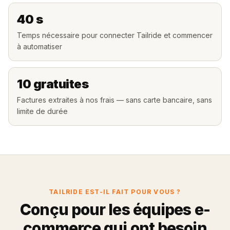
40 s
Temps nécessaire pour connecter Tailride et commencer
à automatiser
10 gratuites
Factures extraites à nos frais — sans carte bancaire, sans
limite de durée
TAILRIDE EST-IL FAIT POUR VOUS ?
Conçu pour les équipes e-
commerce qui ont besoin