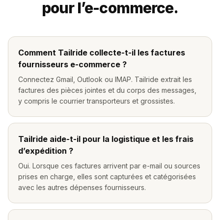
pour l’e-commerce.
Comment Tailride collecte-t-il les factures
fournisseurs e-commerce ?
Connectez Gmail, Outlook ou IMAP. Tailride extrait les
factures des pièces jointes et du corps des messages,
y compris le courrier transporteurs et grossistes.
Tailride aide-t-il pour la logistique et les frais
d’expédition ?
Oui. Lorsque ces factures arrivent par e-mail ou sources
prises en charge, elles sont capturées et catégorisées
avec les autres dépenses fournisseurs.