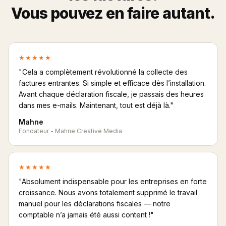
Vous pouvez en faire autant.
★★★★★
"Cela a complètement révolutionné la collecte des
factures entrantes. Si simple et efficace dès l’installation.
Avant chaque déclaration fiscale, je passais des heures
dans mes e-mails. Maintenant, tout est déjà là."
Mahne
Fondateur - Mahne Creative Media
★★★★★
"Absolument indispensable pour les entreprises en forte
croissance. Nous avons totalement supprimé le travail
manuel pour les déclarations fiscales — notre
comptable n’a jamais été aussi content !"