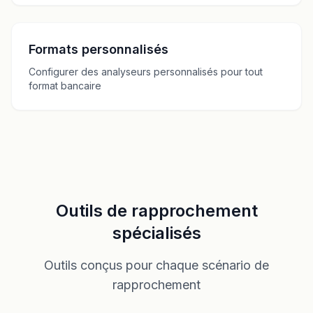
Formats personnalisés
Configurer des analyseurs personnalisés pour tout
format bancaire
Outils de rapprochement
spécialisés
Outils conçus pour chaque scénario de
rapprochement