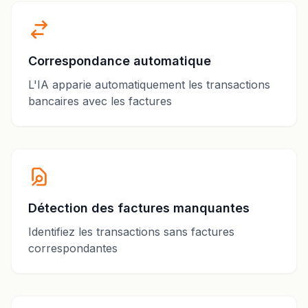
Correspondance automatique
L'IA apparie automatiquement les transactions
bancaires avec les factures
Détection des factures manquantes
Identifiez les transactions sans factures
correspondantes