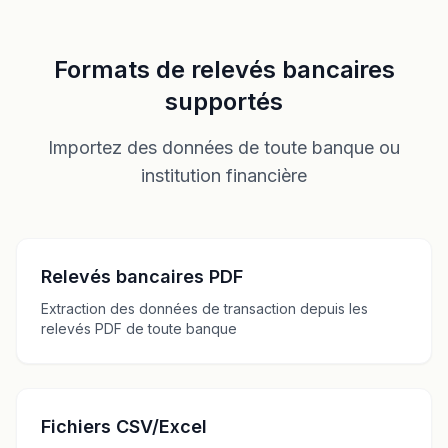
Formats de relevés bancaires
supportés
Importez des données de toute banque ou
institution financière
Relevés bancaires PDF
Extraction des données de transaction depuis les
relevés PDF de toute banque
Fichiers CSV/Excel