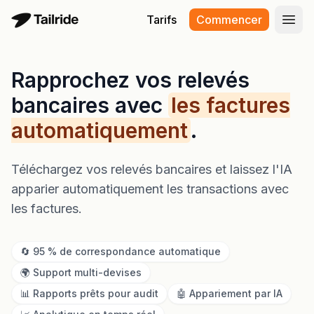
Tarifs
Commencer
Ouvr
Rapprochez vos relevés
bancaires avec
les factures
automatiquement
.
Téléchargez vos relevés bancaires et laissez l'IA
apparier automatiquement les transactions avec
les factures.
🔄 95 % de correspondance automatique
🌍 Support multi-devises
📊 Rapports prêts pour audit
🤖 Appariement par IA