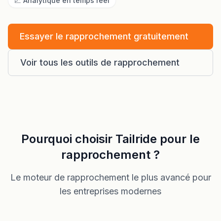
📈 Analytique en temps réel
Essayer le rapprochement gratuitement
Voir tous les outils de rapprochement
Pourquoi choisir Tailride pour le
rapprochement ?
Le moteur de rapprochement le plus avancé pour
les entreprises modernes