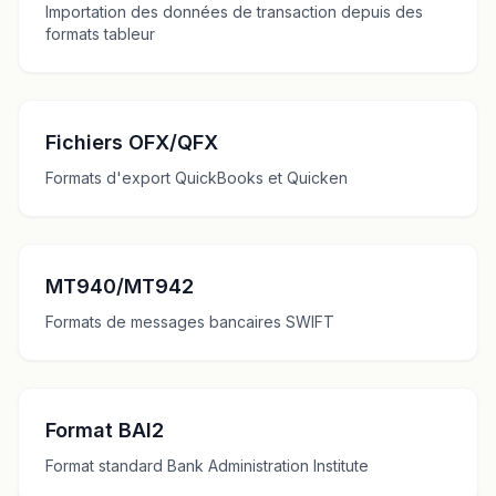
Importation des données de transaction depuis des
formats tableur
Fichiers OFX/QFX
Formats d'export QuickBooks et Quicken
MT940/MT942
Formats de messages bancaires SWIFT
Format BAI2
Format standard Bank Administration Institute