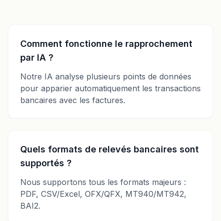
Comment fonctionne le rapprochement
par IA ?
Notre IA analyse plusieurs points de données
pour apparier automatiquement les transactions
bancaires avec les factures.
Quels formats de relevés bancaires sont
supportés ?
Nous supportons tous les formats majeurs :
PDF, CSV/Excel, OFX/QFX, MT940/MT942,
BAI2.