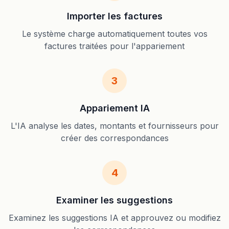
Importer les factures
Le système charge automatiquement toutes vos
factures traitées pour l'appariement
3
Appariement IA
L'IA analyse les dates, montants et fournisseurs pour
créer des correspondances
4
Examiner les suggestions
Examinez les suggestions IA et approuvez ou modifiez