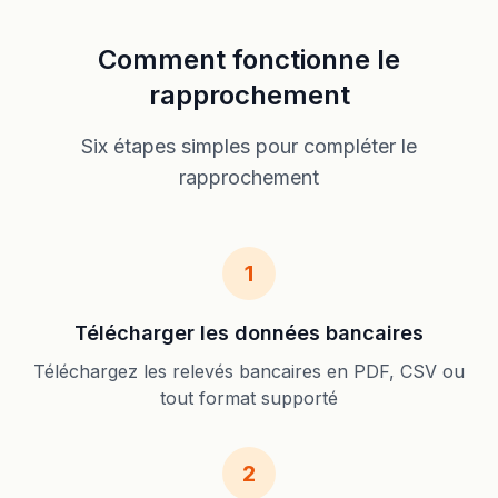
Comment fonctionne le
rapprochement
Six étapes simples pour compléter le
rapprochement
1
Télécharger les données bancaires
Téléchargez les relevés bancaires en PDF, CSV ou
tout format supporté
2