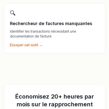
🔍
Rechercheur de factures manquantes
Identifier les transactions nécessitant une
documentation de facture
Essayer cet outil →
Économisez 20+ heures par
mois sur le rapprochement