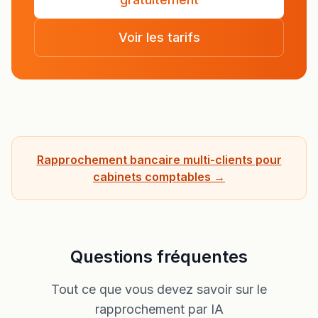
Voir les tarifs
Rapprochement bancaire multi-clients pour
cabinets comptables →
Questions fréquentes
Tout ce que vous devez savoir sur le
rapprochement par IA