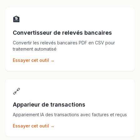
🏦
Convertisseur de relevés bancaires
Convertir les relevés bancaires PDF en CSV pour
traitement automatisé
Essayer cet outil →
🔗
Apparieur de transactions
Appariement IA des transactions avec factures et reçus
Essayer cet outil →