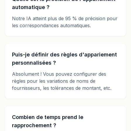
automatique ?
Notre IA atteint plus de 95 % de précision pour
les correspondances automatiques.
Puis-je définir des règles d'appariement
personnalisées ?
Absolument ! Vous pouvez configurer des
règles pour les variations de noms de
fournisseurs, les tolérances de montant, etc.
Combien de temps prend le
rapprochement ?