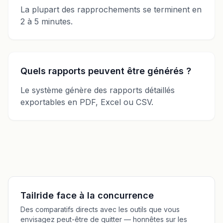
La plupart des rapprochements se terminent en
2 à 5 minutes.
Quels rapports peuvent être générés ?
Le système génère des rapports détaillés
exportables en PDF, Excel ou CSV.
Tailride face à la concurrence
Des comparatifs directs avec les outils que vous
envisagez peut-être de quitter — honnêtes sur les