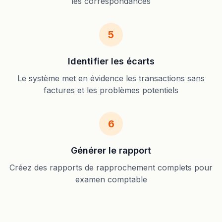
les correspondances
5
Identifier les écarts
Le système met en évidence les transactions sans
factures et les problèmes potentiels
6
Générer le rapport
Créez des rapports de rapprochement complets pour
examen comptable