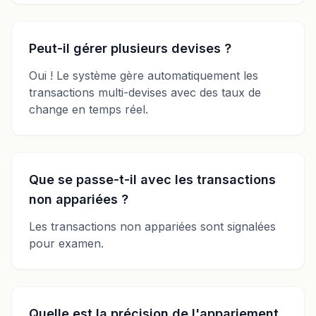
Peut-il gérer plusieurs devises ?
Oui ! Le système gère automatiquement les
transactions multi-devises avec des taux de
change en temps réel.
Que se passe-t-il avec les transactions
non appariées ?
Les transactions non appariées sont signalées
pour examen.
Quelle est la précision de l'appariement