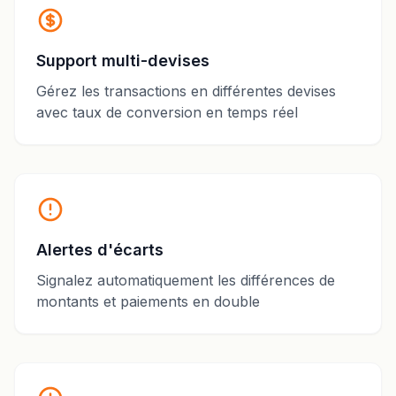
Support multi-devises
Gérez les transactions en différentes devises
avec taux de conversion en temps réel
Alertes d'écarts
Signalez automatiquement les différences de
montants et paiements en double