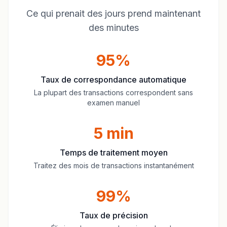
Ce qui prenait des jours prend maintenant
des minutes
95%
Taux de correspondance automatique
La plupart des transactions correspondent sans
examen manuel
5 min
Temps de traitement moyen
Traitez des mois de transactions instantanément
99%
Taux de précision