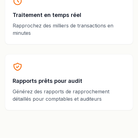
Traitement en temps réel
Rapprochez des milliers de transactions en
minutes
Rapports prêts pour audit
Générez des rapports de rapprochement
détaillés pour comptables et auditeurs