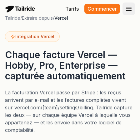
Tarifs
Commencer
Ouvr
Tailride
/
Extraire depuis
/
Vercel
Intégration Vercel
Chaque facture Vercel —
Hobby, Pro, Enterprise —
capturée automatiquement
La facturation Vercel passe par Stripe : les reçus
arrivent par e-mail et les factures complètes vivent
sur vercel.com/[team]/settings/billing. Tailride capture
les deux — sur chaque équipe Vercel à laquelle vous
appartenez — et les envoie dans votre logiciel de
comptabilité.