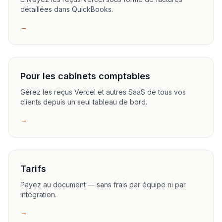
détaillées dans QuickBooks.
→
Pour les cabinets comptables
Gérez les reçus Vercel et autres SaaS de tous vos
clients depuis un seul tableau de bord.
→
Tarifs
Payez au document — sans frais par équipe ni par
intégration.
→