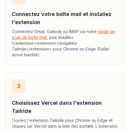
Connectez votre boîte mail et installez
l'extension
Connectez Gmail, Outlook ou IMAP via notre
guide de
scan de boîte mail
, puis installez
l<extension>extension navigateur
Tailride</extension> pour Chrome ou Edge (Safari
arrive bientôt).
3
Choisissez Vercel dans l'extension
Tailride
Ouvrez l'extension Tailride pour Chrome ou Edge et
cliquez sur Vercel dans la liste des portails. L'extension