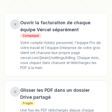
Ouvrir la facturation de chaque
équipe Vercel séparément
Compliqué
Votre compte Hobby personnel, l'équipe Pro de
votre travail et l'équipe Enterprise de votre gros
client ont chacune leur propre page
vercel.com/[team]/settings/billing. Chaque mois,
vous cliquez dans chacune et téléchargez les
PDF à la main.
Glisser les PDF dans un dossier
Drive partagé
Fragile
Une fois les PDF téléchargés depuis chaque