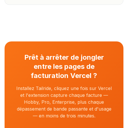
Prêt à arrêter de jongler
entre les pages de
facturation Vercel ?
Installez Tailride, cliquez une fois sur Vercel
et l'extension capture chaque facture —
Hobby, Pro, Enterprise, plus chaque
dépassement de bande passante et d'usage
— en moins de trois minutes.