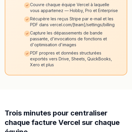
Couvre chaque équipe Vercel à laquelle
vous appartenez — Hobby, Pro et Enterprise
Récupère les reçus Stripe par e-mail et les
PDF dans vercel.com/[team]/settings/billing
Capture les dépassements de bande
passante, d'invocations de fonctions et
d'optimisation d'images
PDF propres et données structurées
exportés vers Drive, Sheets, QuickBooks,
Xero et plus
Trois minutes pour centraliser
chaque facture Vercel sur chaque
équipe