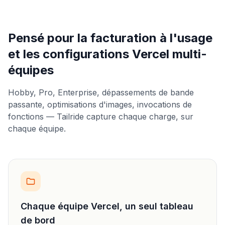
Pensé pour la facturation à l'usage
et les configurations Vercel multi-
équipes
Hobby, Pro, Enterprise, dépassements de bande
passante, optimisations d'images, invocations de
fonctions — Tailride capture chaque charge, sur
chaque équipe.
Chaque équipe Vercel, un seul tableau
de bord