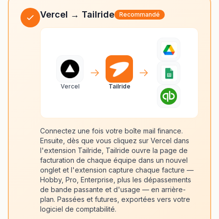
Vercel → Tailride
Recommandé
Vercel
Tailride
Connectez une fois votre boîte mail finance.
Ensuite, dès que vous cliquez sur Vercel dans
l'extension Tailride, Tailride ouvre la page de
facturation de chaque équipe dans un nouvel
onglet et l'extension capture chaque facture —
Hobby, Pro, Enterprise, plus les dépassements
de bande passante et d'usage — en arrière-
plan. Passées et futures, exportées vers votre
logiciel de comptabilité.