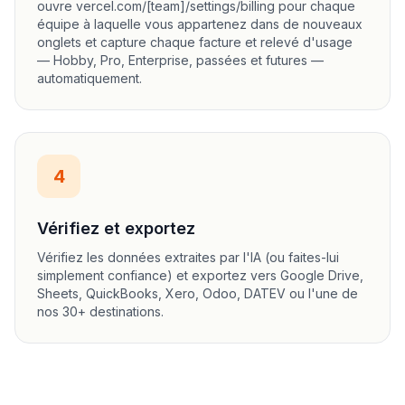
ouvre vercel.com/[team]/settings/billing pour chaque
équipe à laquelle vous appartenez dans de nouveaux
onglets et capture chaque facture et relevé d'usage
— Hobby, Pro, Enterprise, passées et futures —
automatiquement.
4
Vérifiez et exportez
Vérifiez les données extraites par l'IA (ou faites-lui
simplement confiance) et exportez vers Google Drive,
Sheets, QuickBooks, Xero, Odoo, DATEV ou l'une de
nos 30+ destinations.