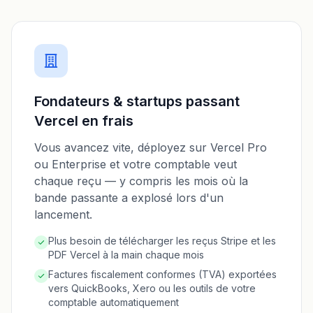
Fondateurs & startups passant
Vercel en frais
Vous avancez vite, déployez sur Vercel Pro
ou Enterprise et votre comptable veut
chaque reçu — y compris les mois où la
bande passante a explosé lors d'un
lancement.
Plus besoin de télécharger les reçus Stripe et les
PDF Vercel à la main chaque mois
Factures fiscalement conformes (TVA) exportées
vers QuickBooks, Xero ou les outils de votre
comptable automatiquement