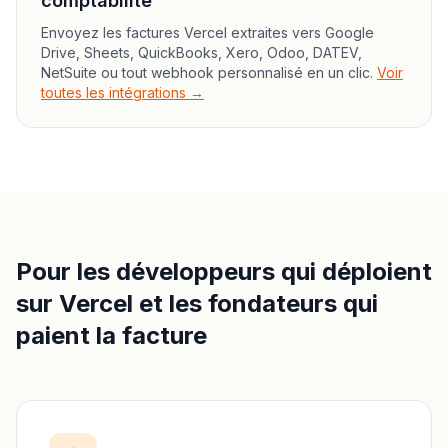
comptabilité
Envoyez les factures Vercel extraites vers Google
Drive, Sheets, QuickBooks, Xero, Odoo, DATEV,
NetSuite ou tout webhook personnalisé en un clic.
Voir
toutes les intégrations →
Pour les développeurs qui déploient
sur Vercel et les fondateurs qui
paient la facture