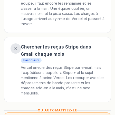
équipe, il faut encore les renommer et les
classer à la main. Une équipe oubliée, un
mauvais nom, et la piste casse. Les charges à
l'usage arrivent au rythme de Vercel et passent à
travers.
Chercher les reçus Stripe dans
Gmail chaque mois
Fastidieux
Vercel envoie des reçus Stripe par e-mail, mais
l'expéditeur s'appelle « Stripe » et le sujet
mentionne à peine Vercel. Les recouper avec les
dépassements de bande passante et les
charges add-on à la main, c'est une taxe
mensuelle.
OU AUTOMATISEZ-LE