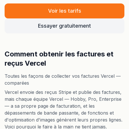
Voir les tarifs
Essayer gratuitement
Comment obtenir les factures et
reçus Vercel
Toutes les façons de collecter vos factures Vercel —
comparées
Vercel envoie des reçus Stripe et publie des factures,
mais chaque équipe Vercel — Hobby, Pro, Enterprise
— a sa propre page de facturation, et les
dépassements de bande passante, de fonctions et
d'optimisation d'images génèrent leurs propres lignes.
Voici pourquoi le faire à la main ne tient jamais.