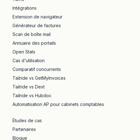
Intégrations
Extension de navigateur
Générateur de factures
Scan de boîte mail
Annuaire des portails
Open Stats
Cas d'utilisation
Comparatif concurrents
Tailride vs GetMyInvoices
Tailride vs Dext
Tailride vs Hubdoc
Automatisation AP pour cabinets comptables
Études de cas
Partenaires
Blogue