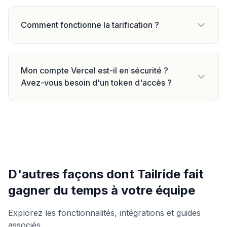
Comment fonctionne la tarification ?
Mon compte Vercel est-il en sécurité ?
Avez-vous besoin d'un token d'accès ?
D'autres façons dont Tailride fait
gagner du temps à votre équipe
Explorez les fonctionnalités, intégrations et guides
associés.