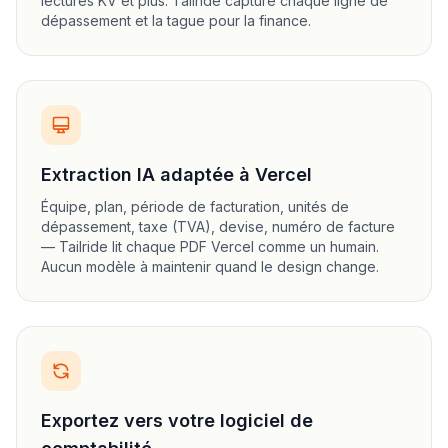
lectures KV et plus. Tailride capture chaque ligne de
dépassement et la tague pour la finance.
Extraction IA adaptée à Vercel
Équipe, plan, période de facturation, unités de
dépassement, taxe (TVA), devise, numéro de facture
— Tailride lit chaque PDF Vercel comme un humain.
Aucun modèle à maintenir quand le design change.
Exportez vers votre logiciel de