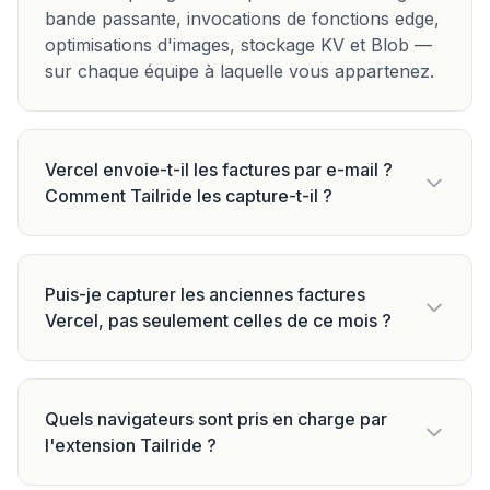
bande passante, invocations de fonctions edge,
optimisations d'images, stockage KV et Blob —
sur chaque équipe à laquelle vous appartenez.
Vercel envoie-t-il les factures par e-mail ?
Comment Tailride les capture-t-il ?
Puis-je capturer les anciennes factures
Vercel, pas seulement celles de ce mois ?
Quels navigateurs sont pris en charge par
l'extension Tailride ?