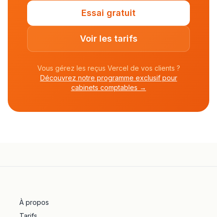
Essai gratuit
Voir les tarifs
Vous gérez les reçus Vercel de vos clients ?
Découvrez notre programme exclusif pour
cabinets comptables →
À propos
Tarifs