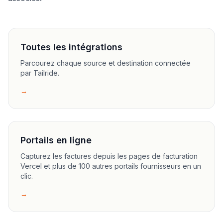
Toutes les intégrations
Parcourez chaque source et destination connectée
par Tailride.
→
Portails en ligne
Capturez les factures depuis les pages de facturation
Vercel et plus de 100 autres portails fournisseurs en un
clic.
→