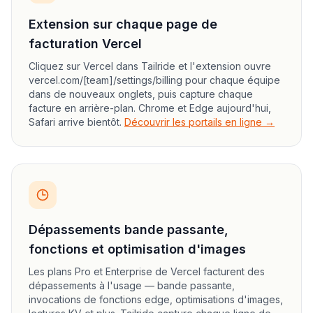
Extension sur chaque page de
facturation Vercel
Cliquez sur Vercel dans Tailride et l'extension ouvre
vercel.com/[team]/settings/billing pour chaque équipe
dans de nouveaux onglets, puis capture chaque
facture en arrière-plan. Chrome et Edge aujourd'hui,
Safari arrive bientôt.
Découvrir les portails en ligne →
Dépassements bande passante,
fonctions et optimisation d'images
Les plans Pro et Enterprise de Vercel facturent des
dépassements à l'usage — bande passante,
invocations de fonctions edge, optimisations d'images,