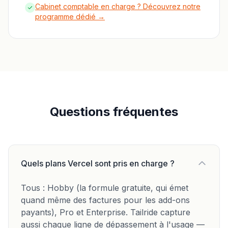
Cabinet comptable en charge ? Découvrez notre
programme dédié →
Questions fréquentes
Quels plans Vercel sont pris en charge ?
Tous : Hobby (la formule gratuite, qui émet
quand même des factures pour les add-ons
payants), Pro et Enterprise. Tailride capture
aussi chaque ligne de dépassement à l'usage —