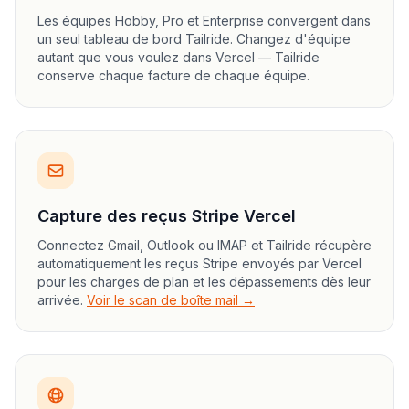
Les équipes Hobby, Pro et Enterprise convergent dans
un seul tableau de bord Tailride. Changez d'équipe
autant que vous voulez dans Vercel — Tailride
conserve chaque facture de chaque équipe.
Capture des reçus Stripe Vercel
Connectez Gmail, Outlook ou IMAP et Tailride récupère
automatiquement les reçus Stripe envoyés par Vercel
pour les charges de plan et les dépassements dès leur
arrivée.
Voir le scan de boîte mail →