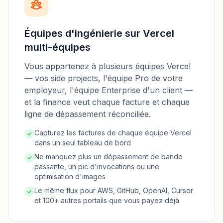
Équipes d'ingénierie sur Vercel
multi-équipes
Vous appartenez à plusieurs équipes Vercel
— vos side projects, l'équipe Pro de votre
employeur, l'équipe Enterprise d'un client —
et la finance veut chaque facture et chaque
ligne de dépassement réconciliée.
Capturez les factures de chaque équipe Vercel
dans un seul tableau de bord
Ne manquez plus un dépassement de bande
passante, un pic d'invocations ou une
optimisation d'images
Le même flux pour AWS, GitHub, OpenAI, Cursor
et 100+ autres portails que vous payez déjà