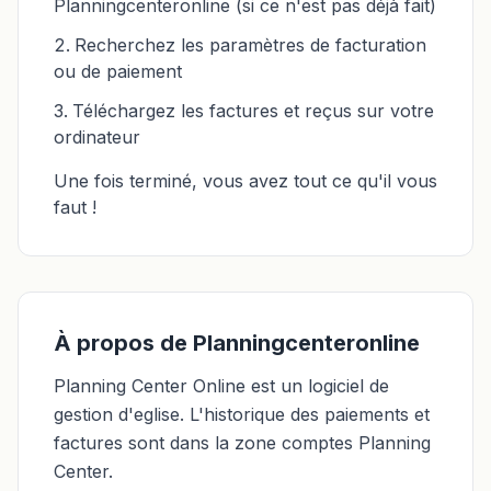
Planningcenteronline (si ce n'est pas déjà fait)
Recherchez les paramètres de facturation
ou de paiement
Téléchargez les factures et reçus sur votre
ordinateur
Une fois terminé, vous avez tout ce qu'il vous
faut !
À propos de Planningcenteronline
Planning Center Online est un logiciel de
gestion d'eglise. L'historique des paiements et
factures sont dans la zone comptes Planning
Center.