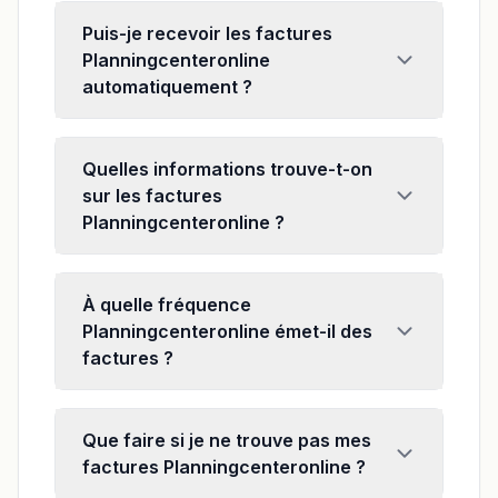
Puis-je recevoir les factures
Planningcenteronline
automatiquement ?
Quelles informations trouve-t-on
sur les factures
Planningcenteronline ?
À quelle fréquence
Planningcenteronline émet-il des
factures ?
Que faire si je ne trouve pas mes
factures Planningcenteronline ?