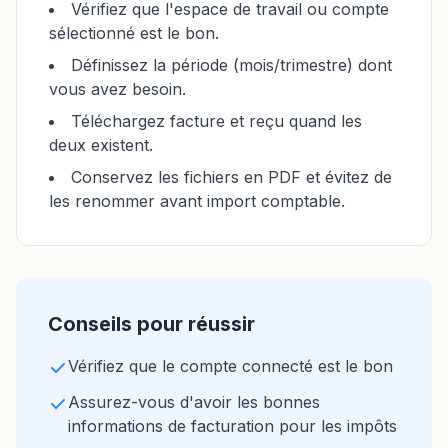
Vérifiez que l'espace de travail ou compte
sélectionné est le bon.
Définissez la période (mois/trimestre) dont
vous avez besoin.
Téléchargez facture et reçu quand les
deux existent.
Conservez les fichiers en PDF et évitez de
les renommer avant import comptable.
Conseils pour réussir
Vérifiez que le compte connecté est le bon
Assurez-vous d'avoir les bonnes
informations de facturation pour les impôts