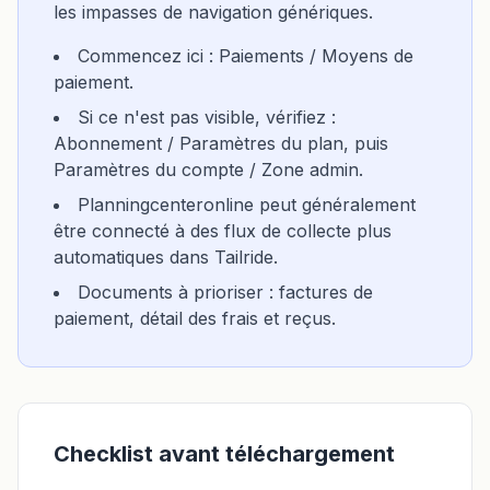
les impasses de navigation génériques.
Commencez ici : Paiements / Moyens de
paiement.
Si ce n'est pas visible, vérifiez :
Abonnement / Paramètres du plan, puis
Paramètres du compte / Zone admin.
Planningcenteronline peut généralement
être connecté à des flux de collecte plus
automatiques dans Tailride.
Documents à prioriser : factures de
paiement, détail des frais et reçus.
Checklist avant téléchargement