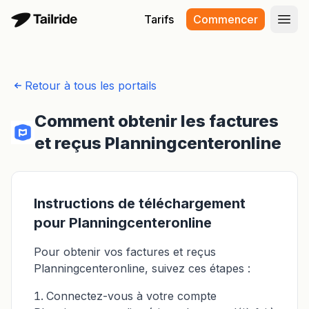
Tarifs
Commencer
Ouvr
Retour à tous les portails
Comment obtenir les factures
et reçus Planningcenteronline
Instructions de téléchargement
pour Planningcenteronline
Pour obtenir vos factures et reçus
Planningcenteronline, suivez ces étapes :
Connectez-vous à votre compte