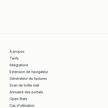
À propos
Tarifs
Intégrations
Extension de navigateur
Générateur de factures
Scan de boîte mail
Annuaire des portails
Open Stats
Cas d'utilisation