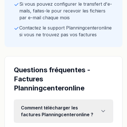
Si vous pouvez configurer le transfert d'e-
mails, faites-le pour recevoir les fichiers
par e-mail chaque mois
Contactez le support Planningcenteronline
si vous ne trouvez pas vos factures
Questions fréquentes -
Factures
Planningcenteronline
Comment télécharger les
factures Planningcenteronline ?