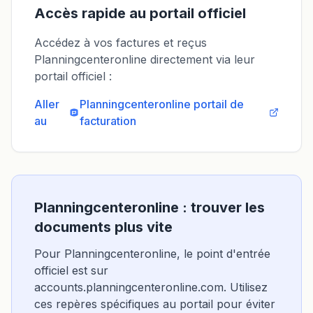
Accès rapide au portail officiel
Accédez à vos factures et reçus
Planningcenteronline directement via leur
portail officiel :
Aller
Planningcenteronline
portail de
au
facturation
Planningcenteronline : trouver les
documents plus vite
Pour Planningcenteronline, le point d'entrée
officiel est sur
accounts.planningcenteronline.com. Utilisez
ces repères spécifiques au portail pour éviter