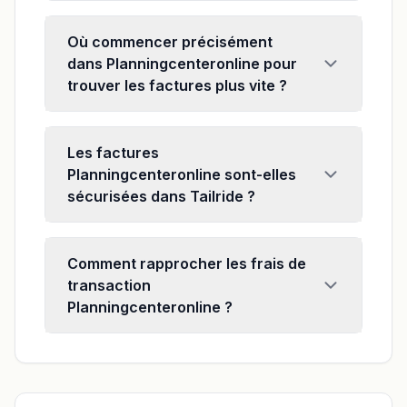
Où commencer précisément
dans Planningcenteronline pour
trouver les factures plus vite ?
Les factures
Planningcenteronline sont-elles
sécurisées dans Tailride ?
Comment rapprocher les frais de
transaction
Planningcenteronline ?