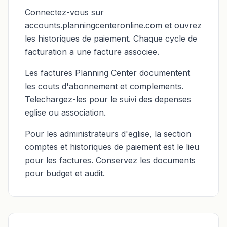
Connectez-vous sur
accounts.planningcenteronline.com et ouvrez
les historiques de paiement. Chaque cycle de
facturation a une facture associee.
Les factures Planning Center documentent
les couts d'abonnement et complements.
Telechargez-les pour le suivi des depenses
eglise ou association.
Pour les administrateurs d'eglise, la section
comptes et historiques de paiement est le lieu
pour les factures. Conservez les documents
pour budget et audit.