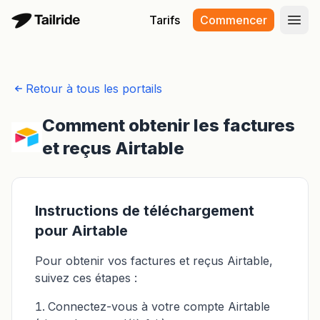
Tarifs
Commencer
Ouvr
Retour à tous les portails
Comment obtenir les factures
et reçus Airtable
Instructions de téléchargement
pour Airtable
Pour obtenir vos factures et reçus Airtable,
suivez ces étapes :
Connectez-vous à votre compte Airtable