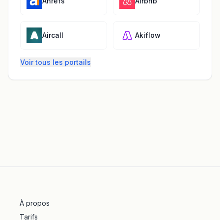
Ahrefs
Airbnb
Aircall
Akiflow
Voir tous les portails
À propos
Tarifs