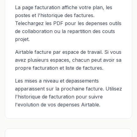
La page facturation affiche votre plan, les
postes et l'historique des factures.
Telechargez les PDF pour les depenses outils
de collaboration ou la repartition des couts
projet.
Airtable facture par espace de travail. Si vous
avez plusieurs espaces, chacun peut avoir sa
propre facturation et liste de factures.
Les mises a niveau et depassements
apparaissent sur la prochaine facture. Utilisez
l'historique de facturation pour suivre
l'evolution de vos depenses Airtable.