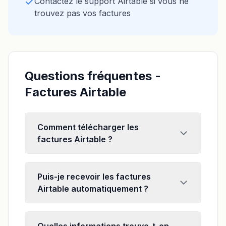
Contactez le support Airtable si vous ne
trouvez pas vos factures
Questions fréquentes -
Factures Airtable
Comment télécharger les
factures Airtable ?
Puis-je recevoir les factures
Airtable automatiquement ?