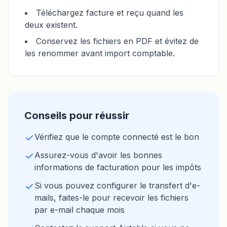
Téléchargez facture et reçu quand les
deux existent.
Conservez les fichiers en PDF et évitez de
les renommer avant import comptable.
Conseils pour réussir
Vérifiez que le compte connecté est le bon
Assurez-vous d'avoir les bonnes
informations de facturation pour les impôts
Si vous pouvez configurer le transfert d'e-
mails, faites-le pour recevoir les fichiers
par e-mail chaque mois