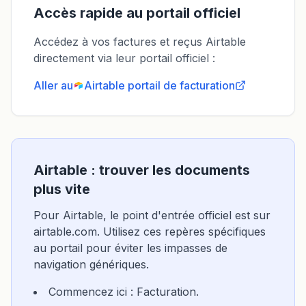
Accès rapide au portail officiel
Accédez à vos factures et reçus Airtable
directement via leur portail officiel :
Aller au
Airtable
portail de facturation
Airtable : trouver les documents
plus vite
Pour Airtable, le point d'entrée officiel est sur
airtable.com. Utilisez ces repères spécifiques
au portail pour éviter les impasses de
navigation génériques.
Commencez ici : Facturation.