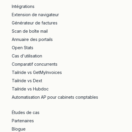
Intégrations
Extension de navigateur
Générateur de factures
Scan de boîte mail
Annuaire des portails
Open Stats
Cas d'utilisation
Comparatif concurrents
Tailride vs GetMyInvoices
Tailride vs Dext
Tailride vs Hubdoc
Automatisation AP pour cabinets comptables
Études de cas
Partenaires
Blogue