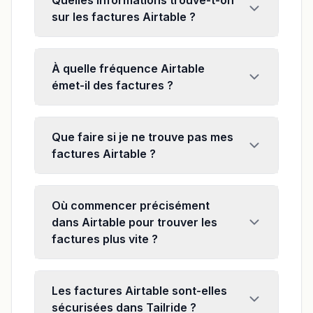
Quelles informations trouve-t-on
sur les factures Airtable ?
À quelle fréquence Airtable
émet-il des factures ?
Que faire si je ne trouve pas mes
factures Airtable ?
Où commencer précisément
dans Airtable pour trouver les
factures plus vite ?
Les factures Airtable sont-elles
sécurisées dans Tailride ?