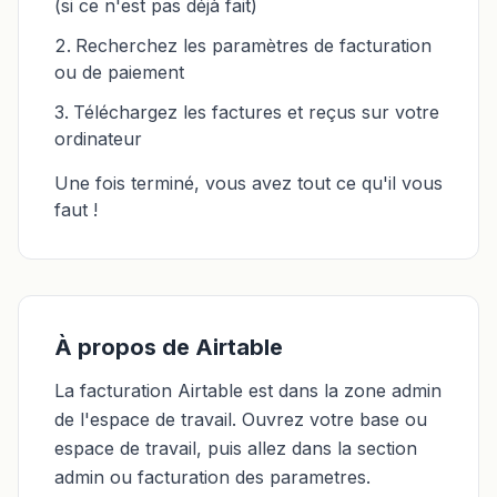
(si ce n'est pas déjà fait)
Recherchez les paramètres de facturation
ou de paiement
Téléchargez les factures et reçus sur votre
ordinateur
Une fois terminé, vous avez tout ce qu'il vous
faut !
À propos de Airtable
La facturation Airtable est dans la zone admin
de l'espace de travail. Ouvrez votre base ou
espace de travail, puis allez dans la section
admin ou facturation des parametres.