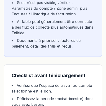
Si ce n'est pas visible, vérifiez :
Paramètres du compte / Zone admin, puis
Factures / Historique de facturation.
Airtable peut généralement être connecté
à des flux de collecte plus automatiques dans
Tailride.
Documents à prioriser : factures de
paiement, détail des frais et reçus.
Checklist avant téléchargement
Vérifiez que l'espace de travail ou compte
sélectionné est le bon.
Définissez la période (mois/trimestre) dont
vous avez besoin.