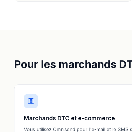
Pour les marchands D
Marchands DTC et e-commerce
Vous utilisez Omnisend pour l'e-mail et le SMS 