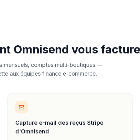
ont Omnisend vous facture
s mensuels, comptes multi-boutiques —
jette aux équipes finance e-commerce.
Capture e-mail des reçus Stripe
d'Omnisend