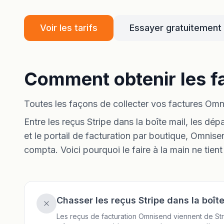
Voir les tarifs
Essayer gratuitement
Comment obtenir les f
Toutes les façons de collecter vos factures O
Entre les reçus Stripe dans la boîte mail, les d
et le portail de facturation par boutique, Omnise
compta. Voici pourquoi le faire à la main ne tient
Chasser les reçus Stripe dans la boîte
Les reçus de facturation Omnisend viennent de Str