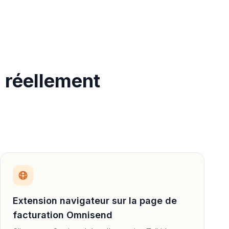
 réellement
Extension navigateur sur la page de
facturation Omnisend