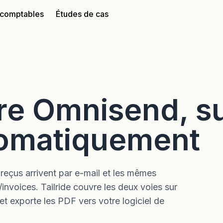
 comptables
Études de cas
re Omnisend, s
tomatiquement
reçus arrivent par e-mail et les mêmes
invoices. Tailride couvre les deux voies sur
exporte les PDF vers votre logiciel de