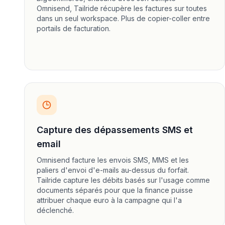
Omnisend, Tailride récupère les factures sur toutes
dans un seul workspace. Plus de copier-coller entre
portails de facturation.
Capture des dépassements SMS et
email
Omnisend facture les envois SMS, MMS et les
paliers d'envoi d'e-mails au-dessus du forfait.
Tailride capture les débits basés sur l'usage comme
documents séparés pour que la finance puisse
attribuer chaque euro à la campagne qui l'a
déclenché.