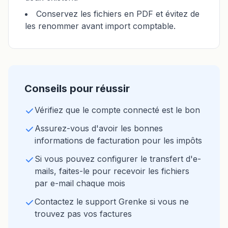
Conservez les fichiers en PDF et évitez de
les renommer avant import comptable.
Conseils pour réussir
Vérifiez que le compte connecté est le bon
Assurez-vous d'avoir les bonnes
informations de facturation pour les impôts
Si vous pouvez configurer le transfert d'e-
mails, faites-le pour recevoir les fichiers
par e-mail chaque mois
Contactez le support Grenke si vous ne
trouvez pas vos factures