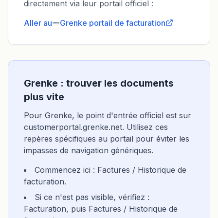
directement via leur portail officiel :
Aller au
Grenke
portail de facturation
Grenke : trouver les documents
plus vite
Pour Grenke, le point d'entrée officiel est sur
customerportal.grenke.net. Utilisez ces
repères spécifiques au portail pour éviter les
impasses de navigation génériques.
Commencez ici : Factures / Historique de
facturation.
Si ce n'est pas visible, vérifiez :
Facturation, puis Factures / Historique de