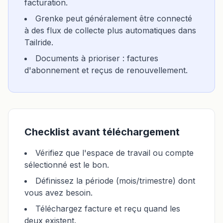
facturation.
Grenke peut généralement être connecté
à des flux de collecte plus automatiques dans
Tailride.
Documents à prioriser : factures
d'abonnement et reçus de renouvellement.
Checklist avant téléchargement
Vérifiez que l'espace de travail ou compte
sélectionné est le bon.
Définissez la période (mois/trimestre) dont
vous avez besoin.
Téléchargez facture et reçu quand les
deux existent.