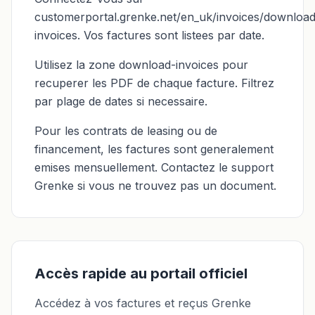
customerportal.grenke.net/en_uk/invoices/download
invoices. Vos factures sont listees par date.
Utilisez la zone download-invoices pour
recuperer les PDF de chaque facture. Filtrez
par plage de dates si necessaire.
Pour les contrats de leasing ou de
financement, les factures sont generalement
emises mensuellement. Contactez le support
Grenke si vous ne trouvez pas un document.
Accès rapide au portail officiel
Accédez à vos factures et reçus Grenke