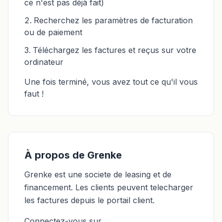
ce n'est pas déjà fait)
Recherchez les paramètres de facturation
ou de paiement
Téléchargez les factures et reçus sur votre
ordinateur
Une fois terminé, vous avez tout ce qu'il vous
faut !
À propos de Grenke
Grenke est une societe de leasing et de
financement. Les clients peuvent telecharger
les factures depuis le portail client.
Connectez-vous sur