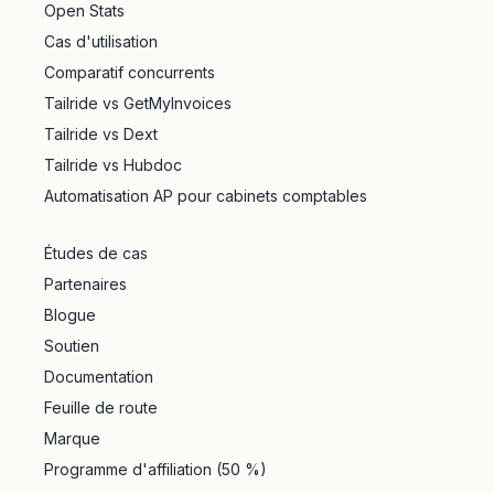
Open Stats
Cas d'utilisation
Comparatif concurrents
Tailride vs GetMyInvoices
Tailride vs Dext
Tailride vs Hubdoc
Automatisation AP pour cabinets comptables
Études de cas
Partenaires
Blogue
Soutien
Documentation
Feuille de route
Marque
Programme d'affiliation (50 %)