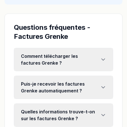
Questions fréquentes -
Factures Grenke
Comment télécharger les
factures Grenke ?
Puis-je recevoir les factures
Grenke automatiquement ?
Quelles informations trouve-t-on
sur les factures Grenke ?