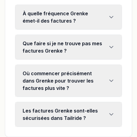
À quelle fréquence Grenke
émet-il des factures ?
Que faire si je ne trouve pas mes
factures Grenke ?
Où commencer précisément
dans Grenke pour trouver les
factures plus vite ?
Les factures Grenke sont-elles
sécurisées dans Tailride ?