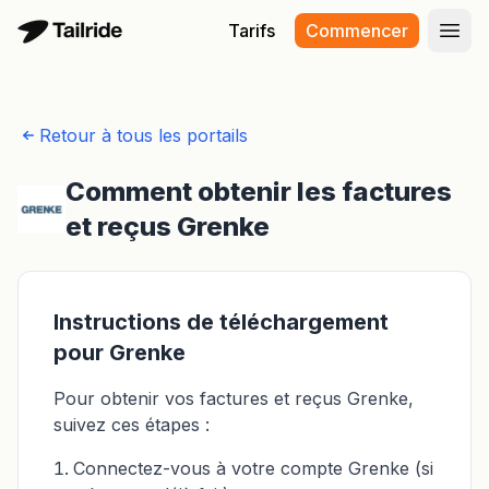
Tarifs
Commencer
Ouvr
Retour à tous les portails
Comment obtenir les factures
et reçus Grenke
Instructions de téléchargement
pour Grenke
Pour obtenir vos factures et reçus Grenke,
suivez ces étapes :
Connectez-vous à votre compte Grenke (si