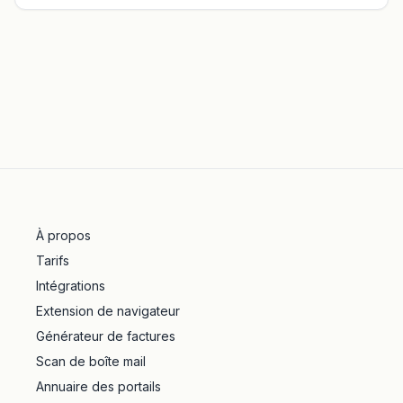
À propos
Tarifs
Intégrations
Extension de navigateur
Générateur de factures
Scan de boîte mail
Annuaire des portails