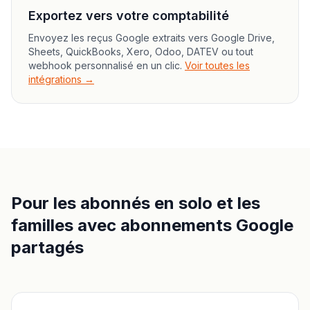
Exportez vers votre comptabilité
Envoyez les reçus Google extraits vers Google Drive,
Sheets, QuickBooks, Xero, Odoo, DATEV ou tout
webhook personnalisé en un clic.
Voir toutes les
intégrations →
Pour les abonnés en solo et les
familles avec abonnements Google
partagés