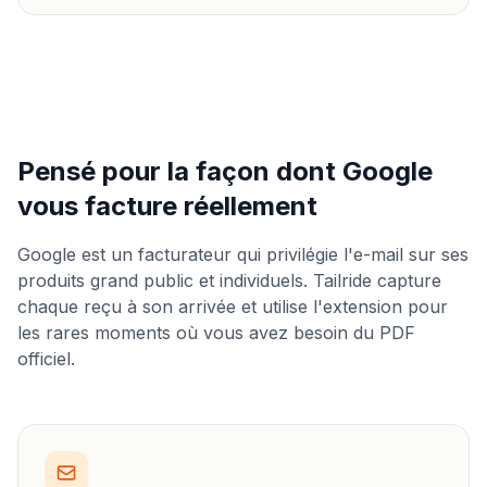
Pensé pour la façon dont Google
vous facture réellement
Google est un facturateur qui privilégie l'e-mail sur ses
produits grand public et individuels. Tailride capture
chaque reçu à son arrivée et utilise l'extension pour
les rares moments où vous avez besoin du PDF
officiel.