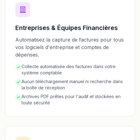
Entreprises & Équipes Financières
Automatisez la capture de factures pour tous
vos logiciels d'entreprise et comptes de
dépenses.
Collecte automatisée des factures dans votre
système comptable
Aucun téléchargement manuel ni recherche dans
la boîte de réception
Archives PDF prêtes pour l'audit et stockées en
toute sécurité