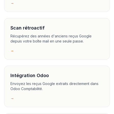
→
Scan rétroactif
Récupérez des années d'anciens reçus Google
depuis votre boîte mail en une seule passe.
→
Intégration Odoo
Envoyez les reçus Google extraits directement dans
Odoo Comptabilité.
→