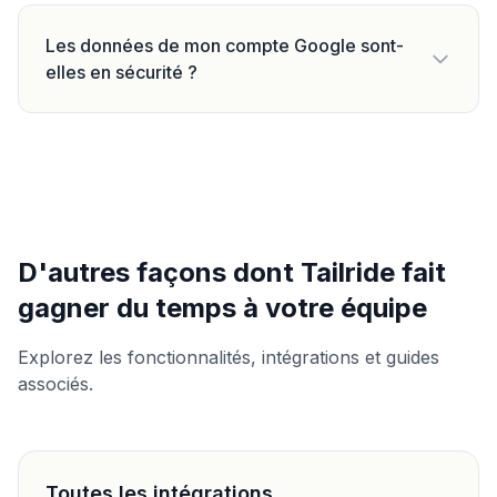
Les données de mon compte Google sont-
elles en sécurité ?
D'autres façons dont Tailride fait
gagner du temps à votre équipe
Explorez les fonctionnalités, intégrations et guides
associés.
Toutes les intégrations