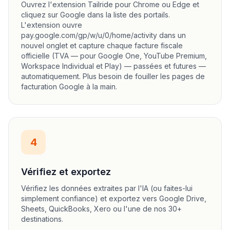
Ouvrez l'extension Tailride pour Chrome ou Edge et
cliquez sur Google dans la liste des portails.
L'extension ouvre
pay.google.com/gp/w/u/0/home/activity dans un
nouvel onglet et capture chaque facture fiscale
officielle (TVA — pour Google One, YouTube Premium,
Workspace Individual et Play) — passées et futures —
automatiquement. Plus besoin de fouiller les pages de
facturation Google à la main.
4
Vérifiez et exportez
Vérifiez les données extraites par l'IA (ou faites-lui
simplement confiance) et exportez vers Google Drive,
Sheets, QuickBooks, Xero ou l'une de nos 30+
destinations.