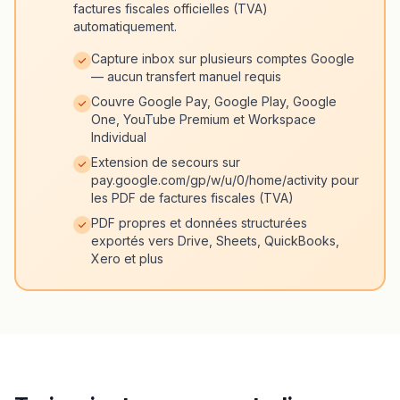
factures fiscales officielles (TVA)
automatiquement.
Capture inbox sur plusieurs comptes Google
— aucun transfert manuel requis
Couvre Google Pay, Google Play, Google
One, YouTube Premium et Workspace
Individual
Extension de secours sur
pay.google.com/gp/w/u/0/home/activity pour
les PDF de factures fiscales (TVA)
PDF propres et données structurées
exportés vers Drive, Sheets, QuickBooks,
Xero et plus