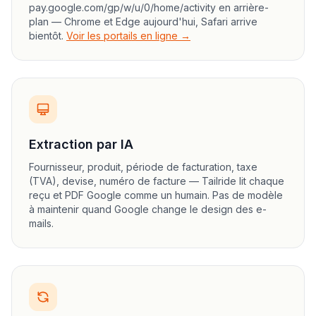
pay.google.com/gp/w/u/0/home/activity en arrière-
plan — Chrome et Edge aujourd'hui, Safari arrive
bientôt.
Voir les portails en ligne →
Extraction par IA
Fournisseur, produit, période de facturation, taxe
(TVA), devise, numéro de facture — Tailride lit chaque
reçu et PDF Google comme un humain. Pas de modèle
à maintenir quand Google change le design des e-
mails.