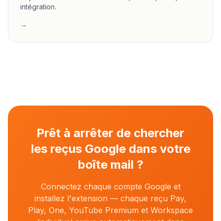
intégration.
→
Prêt à arrêter de chercher
les reçus Google dans votre
boîte mail ?
Connectez chaque compte Google et
installez l'extension — chaque reçu Pay,
Play, One, YouTube Premium et Workspace