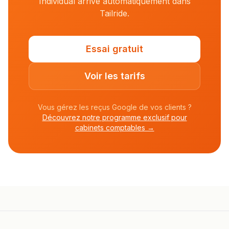
Individual arrive automatiquement dans
Tailride.
Essai gratuit
Voir les tarifs
Vous gérez les reçus Google de vos clients ?
Découvrez notre programme exclusif pour
cabinets comptables →