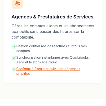
Agences & Prestataires de Services
Gérez les comptes clients et les abonnements
aux outils sans passer des heures sur la
comptabilité.
Gestion centralisée des factures sur tous vos
comptes
Synchronisation instantanée avec QuickBooks,
Xero et le stockage cloud
Conformité fiscale et suivi des dépenses
simplifiés