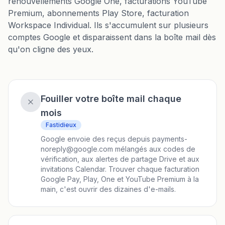
renouvellements Google One, facturations YouTube
Premium, abonnements Play Store, facturation
Workspace Individual. Ils s'accumulent sur plusieurs
comptes Google et disparaissent dans la boîte mail dès
qu'on cligne des yeux.
Fouiller votre boîte mail chaque
mois
Fastidieux
Google envoie des reçus depuis payments-
noreply@google.com mélangés aux codes de
vérification, aux alertes de partage Drive et aux
invitations Calendar. Trouver chaque facturation
Google Pay, Play, One et YouTube Premium à la
main, c'est ouvrir des dizaines d'e-mails.