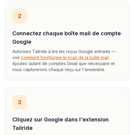
2
Connectez chaque boîte mail de compte
Google
Autorisez Tailride à lire les reçus Google entrants —
voir
comment fonctionne le scan de la boîte mail
.
Ajoutez autant de comptes Gmail que nécessaire et
nous capturerons chaque reçu sur l'ensemble.
3
Cliquez sur Google dans l'extension
Tailride