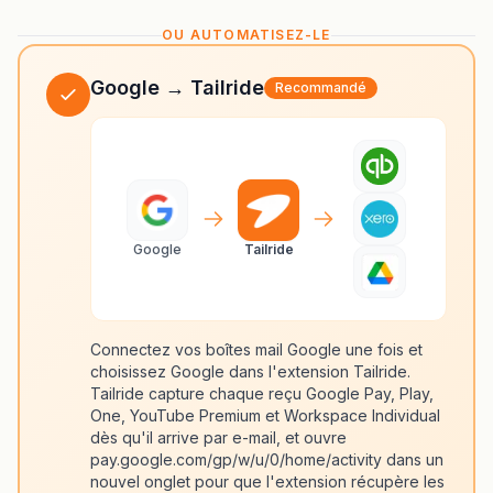
OU AUTOMATISEZ-LE
Google → Tailride
Recommandé
Google
Tailride
Connectez vos boîtes mail Google une fois et
choisissez Google dans l'extension Tailride.
Tailride capture chaque reçu Google Pay, Play,
One, YouTube Premium et Workspace Individual
dès qu'il arrive par e-mail, et ouvre
pay.google.com/gp/w/u/0/home/activity dans un
nouvel onglet pour que l'extension récupère les