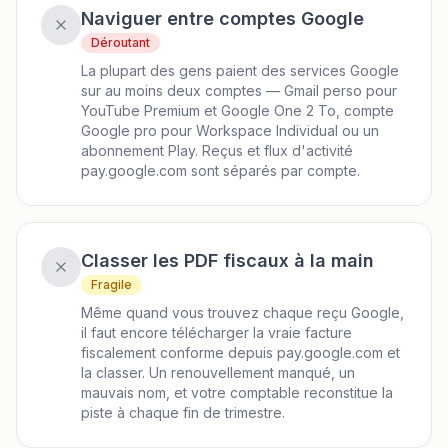
Naviguer entre comptes Google
Déroutant
La plupart des gens paient des services Google
sur au moins deux comptes — Gmail perso pour
YouTube Premium et Google One 2 To, compte
Google pro pour Workspace Individual ou un
abonnement Play. Reçus et flux d'activité
pay.google.com sont séparés par compte.
Classer les PDF fiscaux à la main
Fragile
Même quand vous trouvez chaque reçu Google,
il faut encore télécharger la vraie facture
fiscalement conforme depuis pay.google.com et
la classer. Un renouvellement manqué, un
mauvais nom, et votre comptable reconstitue la
piste à chaque fin de trimestre.