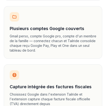
Plusieurs comptes Google couverts
Gmail perso, compte Google pro, compte d'un membre
de la famille — connectez chacun et Tailride consolide
chaque reçu Google Pay, Play et One dans un seul
tableau de bord.
Capture intégrée des factures fiscales
Choisissez Google dans l'extension Tailride et
l'extension capture chaque facture fiscale officielle
(TVA) directement depuis