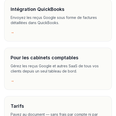
Intégration QuickBooks
Envoyez les reçus Google sous forme de factures
détaillées dans QuickBooks.
→
Pour les cabinets comptables
Gérez les reçus Google et autres SaaS de tous vos
clients depuis un seul tableau de bord.
→
Tarifs
Payez au document — sans frais par compte ni par