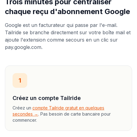
Trois minutes pour centraliser
chaque reçu d'abonnement Google
Google est un facturateur qui passe par l'e-mail.
Tailride se branche directement sur votre boîte mail et
ajoute l'extension comme secours en un clic sur
pay.google.com.
1
Créez un compte Tailride
Créez un
compte Tailride gratuit en quelques
secondes →
. Pas besoin de carte bancaire pour
commencer.