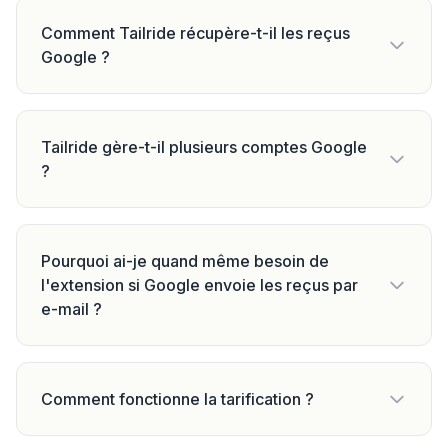
Comment Tailride récupère-t-il les reçus
Google ?
Tailride gère-t-il plusieurs comptes Google
?
Pourquoi ai-je quand même besoin de
l'extension si Google envoie les reçus par
e-mail ?
Comment fonctionne la tarification ?