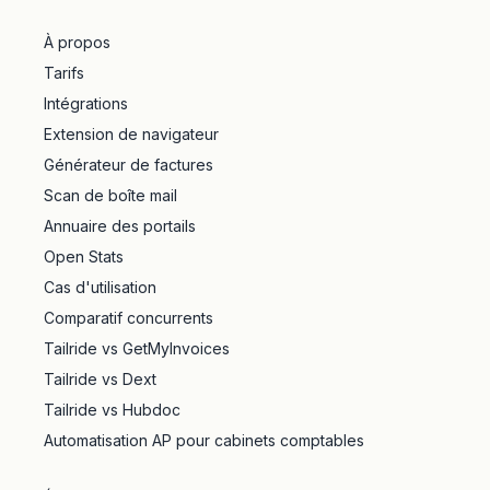
À propos
Tarifs
Intégrations
Extension de navigateur
Générateur de factures
Scan de boîte mail
Annuaire des portails
Open Stats
Cas d'utilisation
Comparatif concurrents
Tailride vs GetMyInvoices
Tailride vs Dext
Tailride vs Hubdoc
Automatisation AP pour cabinets comptables