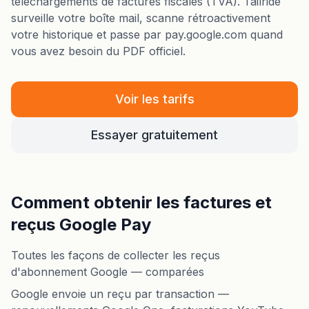
téléchargements de factures fiscales (TVA). Tailride
surveille votre boîte mail, scanne rétroactivement
votre historique et passe par pay.google.com quand
vous avez besoin du PDF officiel.
Voir les tarifs
Essayer gratuitement
Comment obtenir les factures et
reçus Google Pay
Toutes les façons de collecter les reçus
d'abonnement Google — comparées
Google envoie un reçu par transaction —