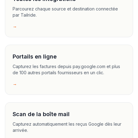
Parcourez chaque source et destination connectée
par Tailride.
→
Portails en ligne
Capturez les factures depuis pay.google.com et plus
de 100 autres portails fournisseurs en un clic.
→
Scan de la boîte mail
Capturez automatiquement les reçus Google dès leur
arrivée.