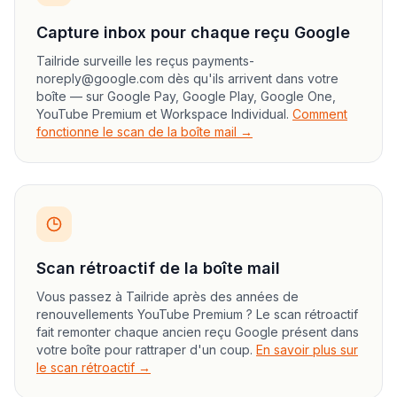
Capture inbox pour chaque reçu Google
Tailride surveille les reçus payments-
noreply@google.com dès qu'ils arrivent dans votre
boîte — sur Google Pay, Google Play, Google One,
YouTube Premium et Workspace Individual.
Comment
fonctionne le scan de la boîte mail →
Scan rétroactif de la boîte mail
Vous passez à Tailride après des années de
renouvellements YouTube Premium ? Le scan rétroactif
fait remonter chaque ancien reçu Google présent dans
votre boîte pour rattraper d'un coup.
En savoir plus sur
le scan rétroactif →