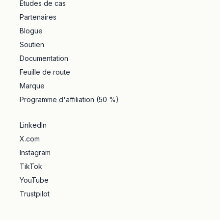
Études de cas
Partenaires
Blogue
Soutien
Documentation
Feuille de route
Marque
Programme d'affiliation (50 %)
LinkedIn
X.com
Instagram
TikTok
YouTube
Trustpilot