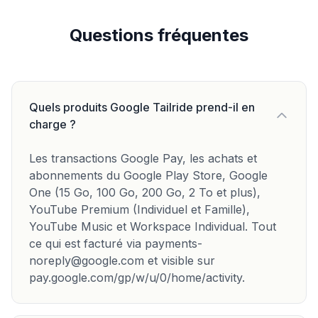
Questions fréquentes
Quels produits Google Tailride prend-il en
charge ?
Les transactions Google Pay, les achats et
abonnements du Google Play Store, Google
One (15 Go, 100 Go, 200 Go, 2 To et plus),
YouTube Premium (Individuel et Famille),
YouTube Music et Workspace Individual. Tout
ce qui est facturé via payments-
noreply@google.com et visible sur
pay.google.com/gp/w/u/0/home/activity.