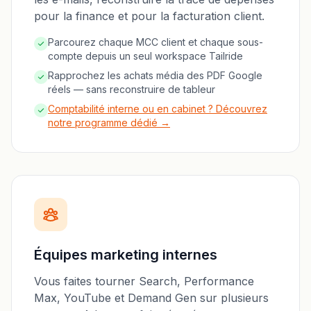
pour la finance et pour la facturation client.
Parcourez chaque MCC client et chaque sous-
compte depuis un seul workspace Tailride
Rapprochez les achats média des PDF Google
réels — sans reconstruire de tableur
Comptabilité interne ou en cabinet ? Découvrez
notre programme dédié →
Équipes marketing internes
Vous faites tourner Search, Performance
Max, YouTube et Demand Gen sur plusieurs