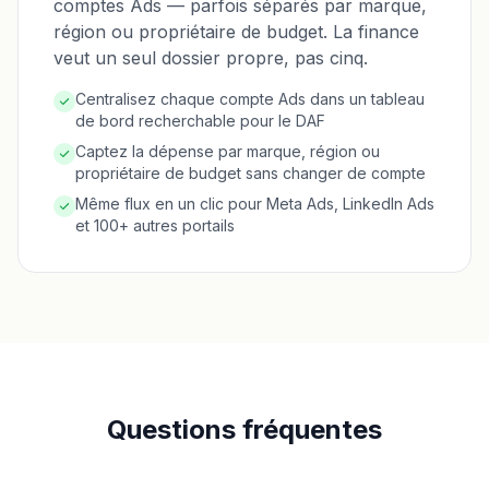
comptes Ads — parfois séparés par marque,
région ou propriétaire de budget. La finance
veut un seul dossier propre, pas cinq.
Centralisez chaque compte Ads dans un tableau
de bord recherchable pour le DAF
Captez la dépense par marque, région ou
propriétaire de budget sans changer de compte
Même flux en un clic pour Meta Ads, LinkedIn Ads
et 100+ autres portails
Questions fréquentes