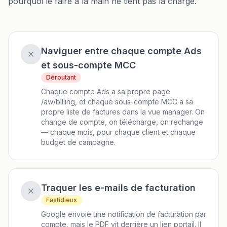
pourquoi le faire à la main ne tient pas la charge.
Naviguer entre chaque compte Ads
et sous-compte MCC
Déroutant
Chaque compte Ads a sa propre page
/aw/billing, et chaque sous-compte MCC a sa
propre liste de factures dans la vue manager. On
change de compte, on télécharge, on rechange
— chaque mois, pour chaque client et chaque
budget de campagne.
Traquer les e-mails de facturation
Fastidieux
Google envoie une notification de facturation par
compte, mais le PDF vit derrière un lien portail. Il