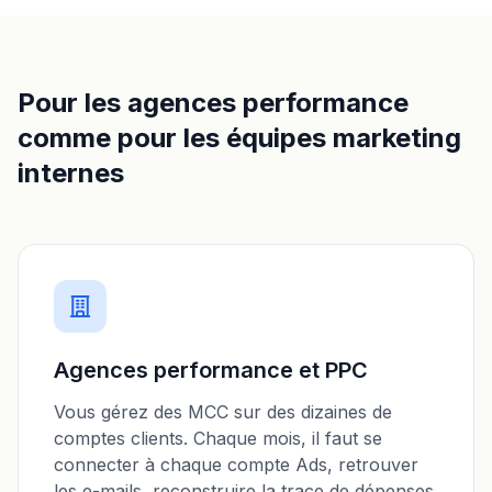
Pour les agences performance
comme pour les équipes marketing
internes
Agences performance et PPC
Vous gérez des MCC sur des dizaines de
comptes clients. Chaque mois, il faut se
connecter à chaque compte Ads, retrouver
les e-mails, reconstruire la trace de dépenses