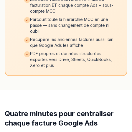
facturation ET chaque compte Ads + sous-
compte MCC
Parcourt toute la hiérarchie MCC en une
passe — sans changement de compte ni
oubli
Récupère les anciennes factures aussi loin
que Google Ads les affiche
PDF propres et données structurées
exportés vers Drive, Sheets, QuickBooks,
Xero et plus
Quatre minutes pour centraliser
chaque facture Google Ads