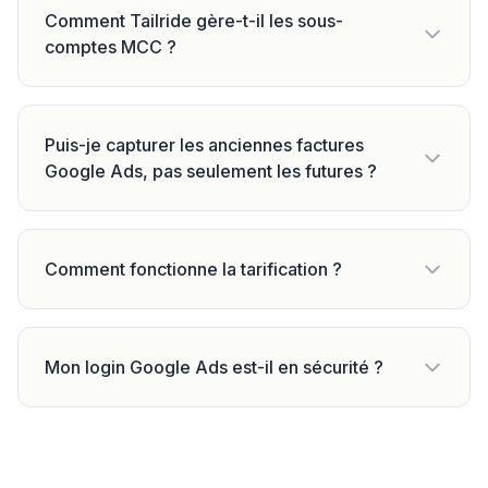
Comment Tailride gère-t-il les sous-
comptes MCC ?
Puis-je capturer les anciennes factures
Google Ads, pas seulement les futures ?
Comment fonctionne la tarification ?
Mon login Google Ads est-il en sécurité ?