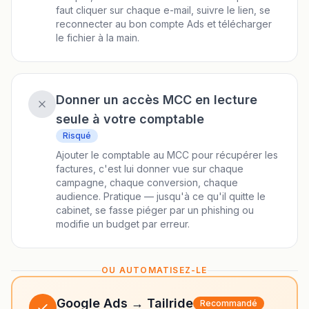
faut cliquer sur chaque e-mail, suivre le lien, se
reconnecter au bon compte Ads et télécharger
le fichier à la main.
Donner un accès MCC en lecture
seule à votre comptable
Risqué
Ajouter le comptable au MCC pour récupérer les
factures, c'est lui donner vue sur chaque
campagne, chaque conversion, chaque
audience. Pratique — jusqu'à ce qu'il quitte le
cabinet, se fasse piéger par un phishing ou
modifie un budget par erreur.
OU AUTOMATISEZ-LE
Google Ads → Tailride
Recommandé