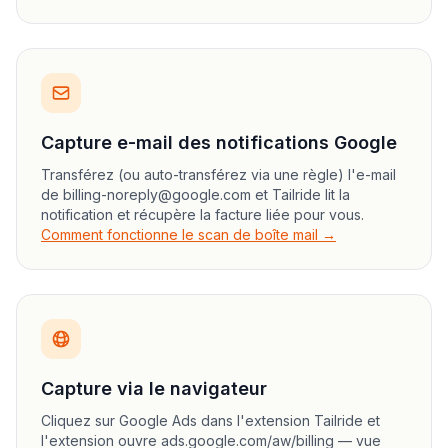
Capture e-mail des notifications Google
Transférez (ou auto-transférez via une règle) l'e-mail
de billing-noreply@google.com et Tailride lit la
notification et récupère la facture liée pour vous.
Comment fonctionne le scan de boîte mail →
Capture via le navigateur
Cliquez sur Google Ads dans l'extension Tailride et
l'extension ouvre ads.google.com/aw/billing — vue