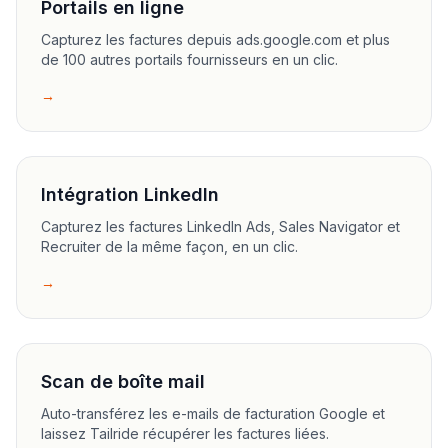
Portails en ligne
Capturez les factures depuis ads.google.com et plus
de 100 autres portails fournisseurs en un clic.
→
Intégration LinkedIn
Capturez les factures LinkedIn Ads, Sales Navigator et
Recruiter de la même façon, en un clic.
→
Scan de boîte mail
Auto-transférez les e-mails de facturation Google et
laissez Tailride récupérer les factures liées.