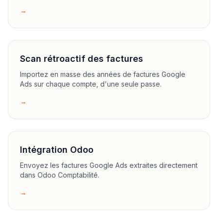
→
Scan rétroactif des factures
Importez en masse des années de factures Google
Ads sur chaque compte, d'une seule passe.
→
Intégration Odoo
Envoyez les factures Google Ads extraites directement
dans Odoo Comptabilité.
→