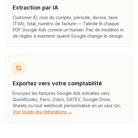
Extraction par IA
Customer ID, nom du compte, période, devise, taxe
(TVA), total, numéro de facture — Tailride lit chaque
PDF Google Ads comme un humain. Pas de modèles ni
de règles à maintenir quand Google change le design.
Exportez vers votre comptabilité
Envoyez les factures Google Ads extraites vers
QuickBooks, Xero, Odoo, DATEV, Google Drive,
Sheets ou tout webhook personnalisé en un seul clic.
Voir toutes les intégrations →