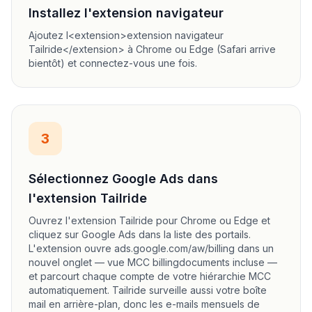
Installez l'extension navigateur
Ajoutez l<extension>extension navigateur
Tailride</extension> à Chrome ou Edge (Safari arrive
bientôt) et connectez-vous une fois.
3
Sélectionnez Google Ads dans
l'extension Tailride
Ouvrez l'extension Tailride pour Chrome ou Edge et
cliquez sur Google Ads dans la liste des portails.
L'extension ouvre ads.google.com/aw/billing dans un
nouvel onglet — vue MCC billingdocuments incluse —
et parcourt chaque compte de votre hiérarchie MCC
automatiquement. Tailride surveille aussi votre boîte
mail en arrière-plan, donc les e-mails mensuels de