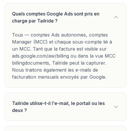
Quels comptes Google Ads sont pris en
charge par Tailride ?
Tous — comptes Ads autonomes, comptes
Manager (MCC) et chaque sous-compte lié à
un MCC. Tant que la facture est visible sur
ads.google.com/aw/billing ou dans la vue MCC
billingdocuments, Tailride peut la capturer.
Nous traitons également les e-mails de
facturation mensuels envoyés par Google.
Tailride utilise-t-il l'e-mail, le portail ou les
deux ?