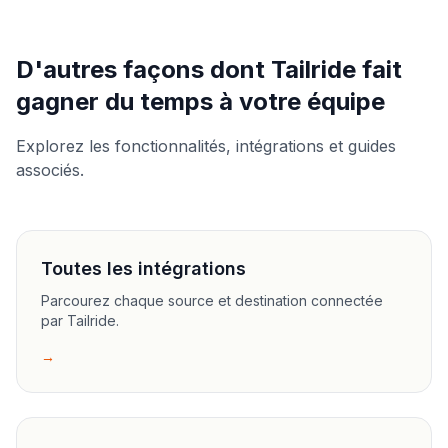
D'autres façons dont Tailride fait
gagner du temps à votre équipe
Explorez les fonctionnalités, intégrations et guides
associés.
Toutes les intégrations
Parcourez chaque source et destination connectée
par Tailride.
→