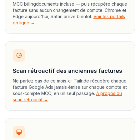
MCC billingdocuments incluse — puis récupère chaque
facture sans aucun changement de compte. Chrome et
Edge aujourd'hui, Safari arrive bientôt.
Voir les portails
en ligne →
Scan rétroactif des anciennes factures
Ne partez pas de ce mois-ci. Tailride récupère chaque
facture Google Ads jamais émise sur chaque compte et
sous-compte MCC, en un seul passage.
À propos du
scan rétroactif →