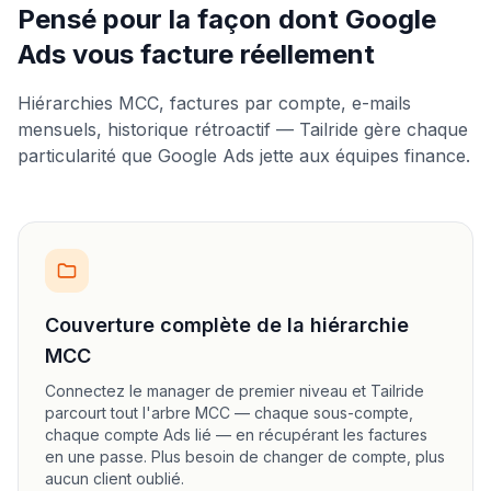
Pensé pour la façon dont Google
Ads vous facture réellement
Hiérarchies MCC, factures par compte, e-mails
mensuels, historique rétroactif — Tailride gère chaque
particularité que Google Ads jette aux équipes finance.
Couverture complète de la hiérarchie
MCC
Connectez le manager de premier niveau et Tailride
parcourt tout l'arbre MCC — chaque sous-compte,
chaque compte Ads lié — en récupérant les factures
en une passe. Plus besoin de changer de compte, plus
aucun client oublié.