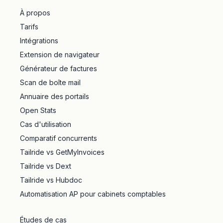
À propos
Tarifs
Intégrations
Extension de navigateur
Générateur de factures
Scan de boîte mail
Annuaire des portails
Open Stats
Cas d'utilisation
Comparatif concurrents
Tailride vs GetMyInvoices
Tailride vs Dext
Tailride vs Hubdoc
Automatisation AP pour cabinets comptables
Études de cas