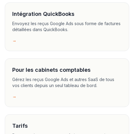
Intégration QuickBooks
Envoyez les reçus Google Ads sous forme de factures
détaillées dans QuickBooks.
→
Pour les cabinets comptables
Gérez les reçus Google Ads et autres SaaS de tous
vos clients depuis un seul tableau de bord.
→
Tarifs