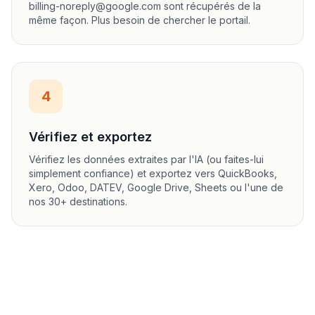
billing-noreply@google.com sont récupérés de la
même façon. Plus besoin de chercher le portail.
4
Vérifiez et exportez
Vérifiez les données extraites par l'IA (ou faites-lui
simplement confiance) et exportez vers QuickBooks,
Xero, Odoo, DATEV, Google Drive, Sheets ou l'une de
nos 30+ destinations.