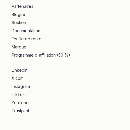
Partenaires
Blogue
Soutien
Documentation
Feuille de route
Marque
Programme d'affiliation (50 %)
LinkedIn
X.com
Instagram
TikTok
YouTube
Trustpilot