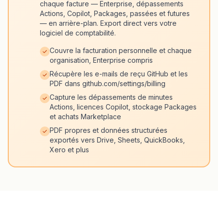
chaque facture — Enterprise, dépassements
Actions, Copilot, Packages, passées et futures
— en arrière-plan. Export direct vers votre
logiciel de comptabilité.
Couvre la facturation personnelle et chaque
organisation, Enterprise compris
Récupère les e-mails de reçu GitHub et les
PDF dans github.com/settings/billing
Capture les dépassements de minutes
Actions, licences Copilot, stockage Packages
et achats Marketplace
PDF propres et données structurées
exportés vers Drive, Sheets, QuickBooks,
Xero et plus