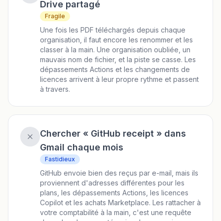
Drive partagé
Fragile
Une fois les PDF téléchargés depuis chaque
organisation, il faut encore les renommer et les
classer à la main. Une organisation oubliée, un
mauvais nom de fichier, et la piste se casse. Les
dépassements Actions et les changements de
licences arrivent à leur propre rythme et passent
à travers.
Chercher « GitHub receipt » dans
Gmail chaque mois
Fastidieux
GitHub envoie bien des reçus par e-mail, mais ils
proviennent d'adresses différentes pour les
plans, les dépassements Actions, les licences
Copilot et les achats Marketplace. Les rattacher à
votre comptabilité à la main, c'est une requête