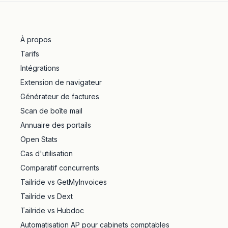
À propos
Tarifs
Intégrations
Extension de navigateur
Générateur de factures
Scan de boîte mail
Annuaire des portails
Open Stats
Cas d'utilisation
Comparatif concurrents
Tailride vs GetMyInvoices
Tailride vs Dext
Tailride vs Hubdoc
Automatisation AP pour cabinets comptables