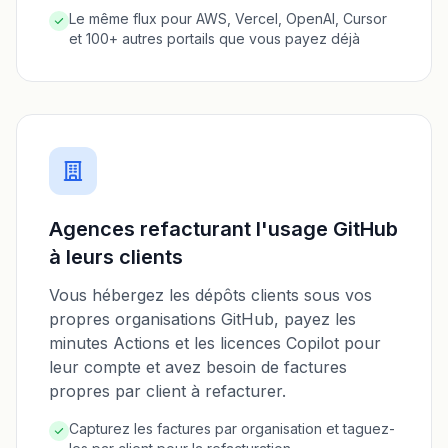
Le même flux pour AWS, Vercel, OpenAI, Cursor
et 100+ autres portails que vous payez déjà
Agences refacturant l'usage GitHub
à leurs clients
Vous hébergez les dépôts clients sous vos
propres organisations GitHub, payez les
minutes Actions et les licences Copilot pour
leur compte et avez besoin de factures
propres par client à refacturer.
Capturez les factures par organisation et taguez-