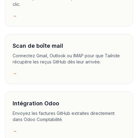
clic.
→
Scan de boîte mail
Connectez Gmail, Outlook ou IMAP pour que Tailride
récupère les reçus GitHub dès leur arrivée.
→
Intégration Odoo
Envoyez les factures GitHub extraites directement
dans Odoo Comptabilité.
→