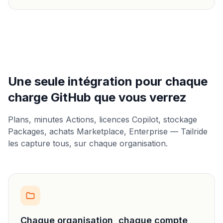
Une seule intégration pour chaque
charge GitHub que vous verrez
Plans, minutes Actions, licences Copilot, stockage
Packages, achats Marketplace, Enterprise — Tailride
les capture tous, sur chaque organisation.
Chaque organisation, chaque compte