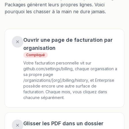
Packages génèrent leurs propres lignes. Voici
pourquoi les chasser à la main ne dure jamais.
Ouvrir une page de facturation par
organisation
Compliqué
Votre facturation personnelle vit sur
github.com/settings/billing, chaque organisation a
sa propre page
/organizations/[org]/billing/history, et Enterprise
possède encore une autre surface de
facturation. Chaque mois, vous cliquez dans
chacune séparément.
Glisser les PDF dans un dossier