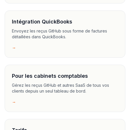
Intégration QuickBooks
Envoyez les reçus GitHub sous forme de factures
détaillées dans QuickBooks.
→
Pour les cabinets comptables
Gérez les reçus GitHub et autres SaaS de tous vos
clients depuis un seul tableau de bord.
→