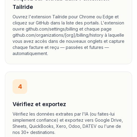
Tailride
Ouvrez l'extension Tailride pour Chrome ou Edge et
cliquez sur GitHub dans la liste des portails. L'extension
ouvre github.com/settings/billing et chaque page
github.com/organizations/[org]/billing/history à laquelle
vous avez accès dans de nouveaux onglets et capture
chaque facture et reçu — passées et futures —
automatiquement.
4
Vérifiez et exportez
Vérifiez les données extraites par l'IA (ou faites-lui
simplement confiance) et exportez vers Google Drive,
Sheets, QuickBooks, Xero, Odoo, DATEV ou l'une de
nos 30+ destinations.