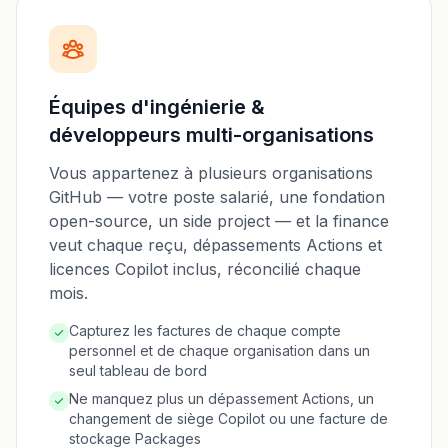
Équipes d'ingénierie &
développeurs multi-organisations
Vous appartenez à plusieurs organisations
GitHub — votre poste salarié, une fondation
open-source, un side project — et la finance
veut chaque reçu, dépassements Actions et
licences Copilot inclus, réconcilié chaque
mois.
Capturez les factures de chaque compte
personnel et de chaque organisation dans un
seul tableau de bord
Ne manquez plus un dépassement Actions, un
changement de siège Copilot ou une facture de
stockage Packages