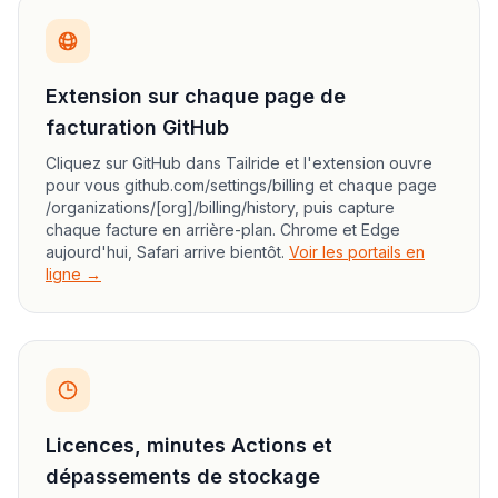
Extension sur chaque page de
facturation GitHub
Cliquez sur GitHub dans Tailride et l'extension ouvre
pour vous github.com/settings/billing et chaque page
/organizations/[org]/billing/history, puis capture
chaque facture en arrière-plan. Chrome et Edge
aujourd'hui, Safari arrive bientôt.
Voir les portails en
ligne →
Licences, minutes Actions et
dépassements de stockage