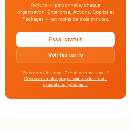
facture — personnelle, chaque
organisation, Enterprise, Actions, Copilot et
Packages — en moins de trois minutes.
Essai gratuit
Voir les tarifs
Vous gérez les reçus GitHub de vos clients ?
Découvrez notre programme exclusif pour
cabinets comptables →