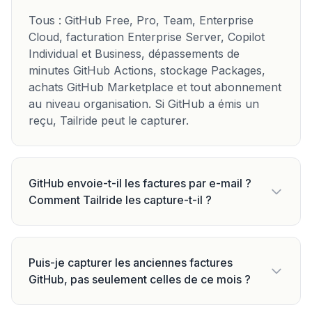
Tous : GitHub Free, Pro, Team, Enterprise
Cloud, facturation Enterprise Server, Copilot
Individual et Business, dépassements de
minutes GitHub Actions, stockage Packages,
achats GitHub Marketplace et tout abonnement
au niveau organisation. Si GitHub a émis un
reçu, Tailride peut le capturer.
GitHub envoie-t-il les factures par e-mail ?
Comment Tailride les capture-t-il ?
Puis-je capturer les anciennes factures
GitHub, pas seulement celles de ce mois ?