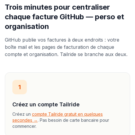
Trois minutes pour centraliser
chaque facture GitHub — perso et
organisation
GitHub publie vos factures à deux endroits : votre
boîte mail et les pages de facturation de chaque
compte et organisation. Tailride se branche aux deux.
1
Créez un compte Tailride
Créez un
compte Tailride gratuit en quelques
secondes →
. Pas besoin de carte bancaire pour
commencer.