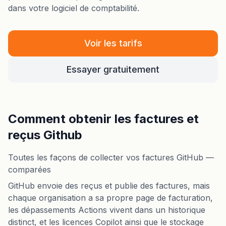
dans votre logiciel de comptabilité.
Voir les tarifs
Essayer gratuitement
Comment obtenir les factures et
reçus Github
Toutes les façons de collecter vos factures GitHub —
comparées
GitHub envoie des reçus et publie des factures, mais
chaque organisation a sa propre page de facturation,
les dépassements Actions vivent dans un historique
distinct, et les licences Copilot ainsi que le stockage