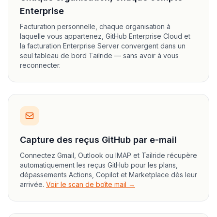
Enterprise
Facturation personnelle, chaque organisation à
laquelle vous appartenez, GitHub Enterprise Cloud et
la facturation Enterprise Server convergent dans un
seul tableau de bord Tailride — sans avoir à vous
reconnecter.
Capture des reçus GitHub par e-mail
Connectez Gmail, Outlook ou IMAP et Tailride récupère
automatiquement les reçus GitHub pour les plans,
dépassements Actions, Copilot et Marketplace dès leur
arrivée.
Voir le scan de boîte mail →