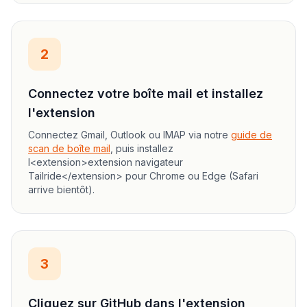
2
Connectez votre boîte mail et installez
l'extension
Connectez Gmail, Outlook ou IMAP via notre
guide de
scan de boîte mail
, puis installez
l<extension>extension navigateur
Tailride</extension> pour Chrome ou Edge (Safari
arrive bientôt).
3
Cliquez sur GitHub dans l'extension