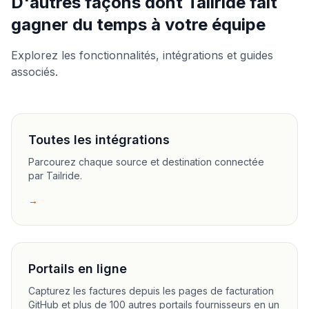
D'autres façons dont Tailride fait
gagner du temps à votre équipe
Explorez les fonctionnalités, intégrations et guides
associés.
Toutes les intégrations
Parcourez chaque source et destination connectée
par Tailride.
→
Portails en ligne
Capturez les factures depuis les pages de facturation
GitHub et plus de 100 autres portails fournisseurs en un