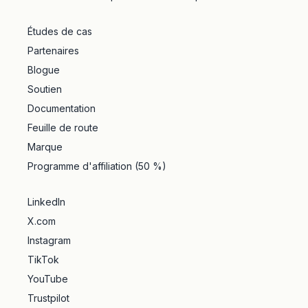
Études de cas
Partenaires
Blogue
Soutien
Documentation
Feuille de route
Marque
Programme d'affiliation (50 %)
LinkedIn
X.com
Instagram
TikTok
YouTube
Trustpilot