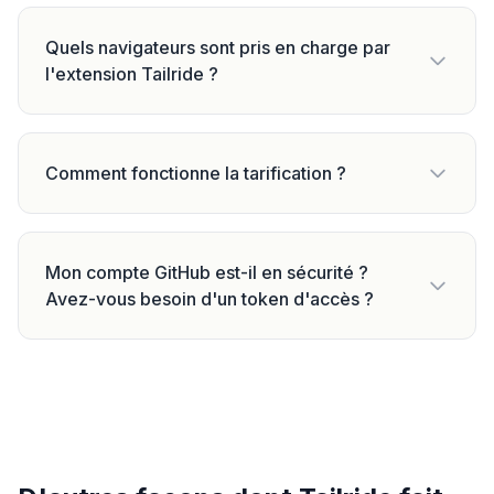
Quels navigateurs sont pris en charge par
l'extension Tailride ?
Comment fonctionne la tarification ?
Mon compte GitHub est-il en sécurité ?
Avez-vous besoin d'un token d'accès ?