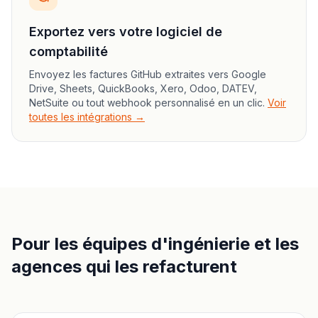
Exportez vers votre logiciel de
comptabilité
Envoyez les factures GitHub extraites vers Google
Drive, Sheets, QuickBooks, Xero, Odoo, DATEV,
NetSuite ou tout webhook personnalisé en un clic.
Voir
toutes les intégrations →
Pour les équipes d'ingénierie et les
agences qui les refacturent