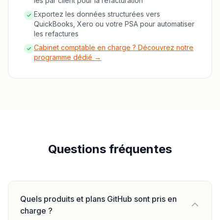
les par client pour la refacturation
Exportez les données structurées vers
QuickBooks, Xero ou votre PSA pour automatiser
les refactures
Cabinet comptable en charge ? Découvrez notre
programme dédié →
Questions fréquentes
Quels produits et plans GitHub sont pris en
charge ?