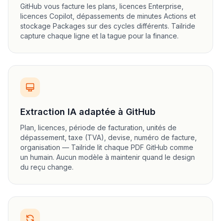
GitHub vous facture les plans, licences Enterprise,
licences Copilot, dépassements de minutes Actions et
stockage Packages sur des cycles différents. Tailride
capture chaque ligne et la tague pour la finance.
Extraction IA adaptée à GitHub
Plan, licences, période de facturation, unités de
dépassement, taxe (TVA), devise, numéro de facture,
organisation — Tailride lit chaque PDF GitHub comme
un humain. Aucun modèle à maintenir quand le design
du reçu change.