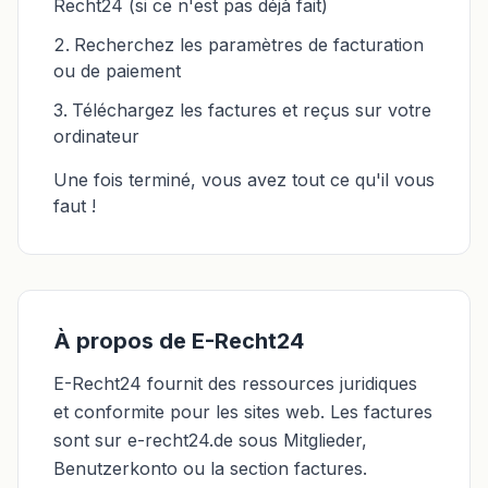
Recht24 (si ce n'est pas déjà fait)
Recherchez les paramètres de facturation
ou de paiement
Téléchargez les factures et reçus sur votre
ordinateur
Une fois terminé, vous avez tout ce qu'il vous
faut !
À propos de E-Recht24
E-Recht24 fournit des ressources juridiques
et conformite pour les sites web. Les factures
sont sur e-recht24.de sous Mitglieder,
Benutzerkonto ou la section factures.