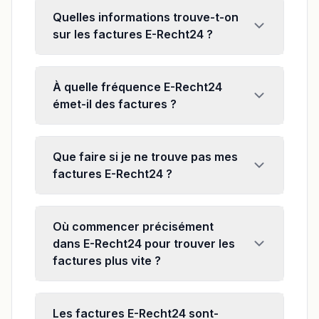
Quelles informations trouve-t-on
sur les factures E-Recht24 ?
À quelle fréquence E-Recht24
émet-il des factures ?
Que faire si je ne trouve pas mes
factures E-Recht24 ?
Où commencer précisément
dans E-Recht24 pour trouver les
factures plus vite ?
Les factures E-Recht24 sont-