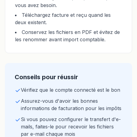
vous avez besoin.
Téléchargez facture et reçu quand les
deux existent.
Conservez les fichiers en PDF et évitez de
les renommer avant import comptable.
Conseils pour réussir
Vérifiez que le compte connecté est le bon
Assurez-vous d'avoir les bonnes
informations de facturation pour les impôts
Si vous pouvez configurer le transfert d'e-
mails, faites-le pour recevoir les fichiers
par e-mail chaque mois