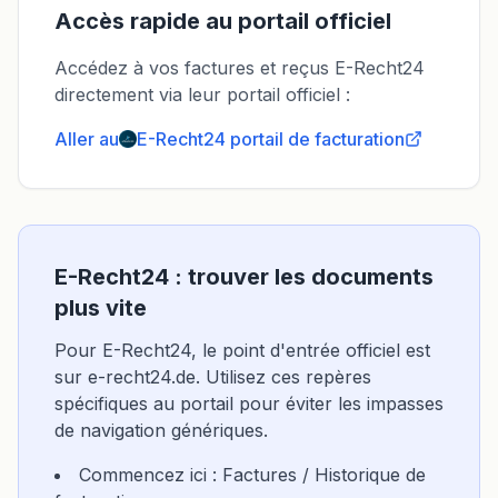
Accès rapide au portail officiel
Accédez à vos factures et reçus E-Recht24
directement via leur portail officiel :
Aller au
E-Recht24
portail de facturation
E-Recht24 : trouver les documents
plus vite
Pour E-Recht24, le point d'entrée officiel est
sur e-recht24.de. Utilisez ces repères
spécifiques au portail pour éviter les impasses
de navigation génériques.
Commencez ici : Factures / Historique de