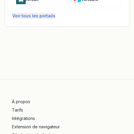
Voir tous les portails
À propos
Tarifs
Intégrations
Extension de navigateur