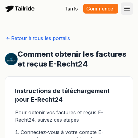
Tarifs
Commencer
Ouvr
Retour à tous les portails
Comment obtenir les factures
et reçus E-Recht24
Instructions de téléchargement
pour E-Recht24
Pour obtenir vos factures et reçus E-
Recht24, suivez ces étapes :
Connectez-vous à votre compte E-