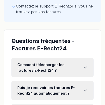
Contactez le support E-Recht24 si vous ne
trouvez pas vos factures
Questions fréquentes -
Factures E-Recht24
Comment télécharger les
factures E-Recht24 ?
Puis-je recevoir les factures E-
Recht24 automatiquement ?