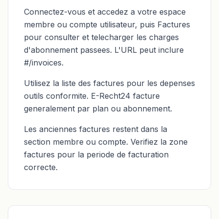
Connectez-vous et accedez a votre espace
membre ou compte utilisateur, puis Factures
pour consulter et telecharger les charges
d'abonnement passees. L'URL peut inclure
#/invoices.
Utilisez la liste des factures pour les depenses
outils conformite. E-Recht24 facture
generalement par plan ou abonnement.
Les anciennes factures restent dans la
section membre ou compte. Verifiez la zone
factures pour la periode de facturation
correcte.