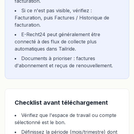
facturation.
Si ce n'est pas visible, vérifiez :
Facturation, puis Factures / Historique de
facturation.
E-Recht24 peut généralement être
connecté à des flux de collecte plus
automatiques dans Tailride.
Documents à prioriser : factures
d'abonnement et reçus de renouvellement.
Checklist avant téléchargement
Vérifiez que l'espace de travail ou compte
sélectionné est le bon.
Définissez la période (mois/trimestre) dont