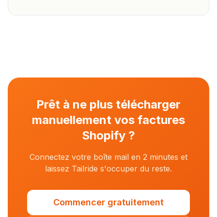
Prêt à ne plus télécharger
manuellement vos factures
Shopify ?
Connectez votre boîte mail en 2 minutes et
laissez Tailride s'occuper du reste.
Commencer gratuitement