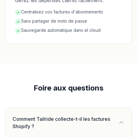
Gérez les dépenses clients facilement.
Centralisez vos factures d'abonnements
Sans partager de mots de passe
Sauvegarde automatique dans el cloud
Foire aux questions
Comment Tailride collecte-t-il les factures
Shopify ?