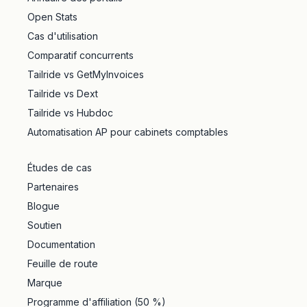
Open Stats
Cas d'utilisation
Comparatif concurrents
Tailride vs GetMyInvoices
Tailride vs Dext
Tailride vs Hubdoc
Automatisation AP pour cabinets comptables
Études de cas
Partenaires
Blogue
Soutien
Documentation
Feuille de route
Marque
Programme d'affiliation (50 %)