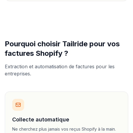
Pourquoi choisir Tailride pour vos
factures Shopify ?
Extraction et automatisation de factures pour les
entreprises.
Collecte automatique
Ne cherchez plus jamais vos reçus Shopify à la main.