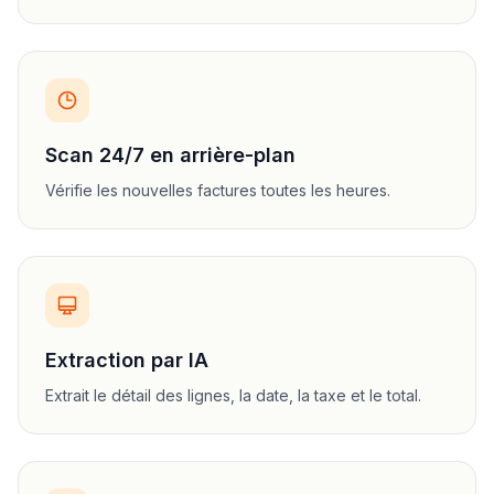
Scan 24/7 en arrière-plan
Vérifie les nouvelles factures toutes les heures.
Extraction par IA
Extrait le détail des lignes, la date, la taxe et le total.