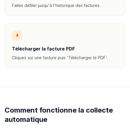
Faites défiler jusqu'à l'historique des factures.
4
Télécharger la facture PDF
Cliquez sur une facture puis 'Télécharger le PDF'.
Comment fonctionne la collecte
automatique