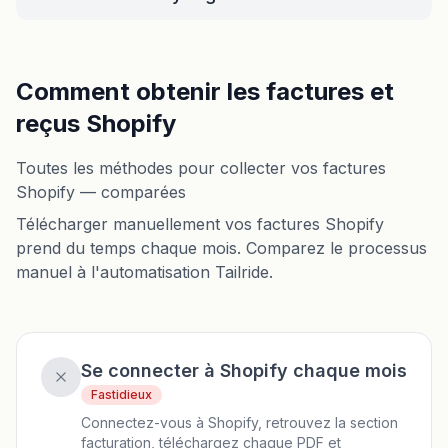
Comment obtenir les factures et
reçus Shopify
Toutes les méthodes pour collecter vos factures
Shopify — comparées
Télécharger manuellement vos factures Shopify
prend du temps chaque mois. Comparez le processus
manuel à l'automatisation Tailride.
Se connecter à Shopify chaque mois
Fastidieux
Connectez-vous à Shopify, retrouvez la section
facturation, téléchargez chaque PDF et