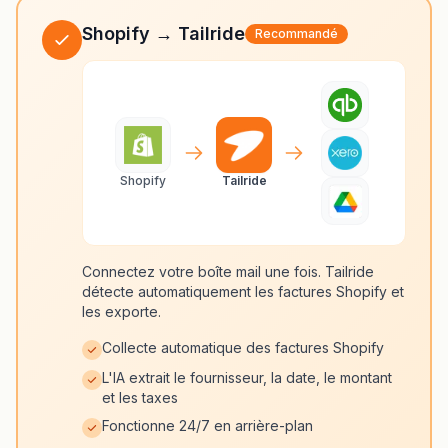
Shopify → Tailride
Recommandé
Shopify
Tailride
Connectez votre boîte mail une fois. Tailride
détecte automatiquement les factures Shopify et
les exporte.
Collecte automatique des factures Shopify
L'IA extrait le fournisseur, la date, le montant
et les taxes
Fonctionne 24/7 en arrière-plan