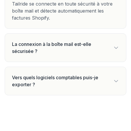
Tailride se connecte en toute sécurité à votre
boîte mail et détecte automatiquement les
factures Shopify.
La connexion à la boîte mail est-elle
sécurisée ?
Vers quels logiciels comptables puis-je
exporter ?