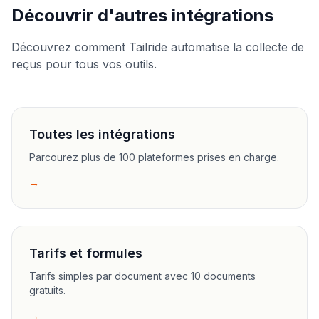
Découvrir d'autres intégrations
Découvrez comment Tailride automatise la collecte de
reçus pour tous vos outils.
Toutes les intégrations
Parcourez plus de 100 plateformes prises en charge.
→
Tarifs et formules
Tarifs simples par document avec 10 documents
gratuits.
→