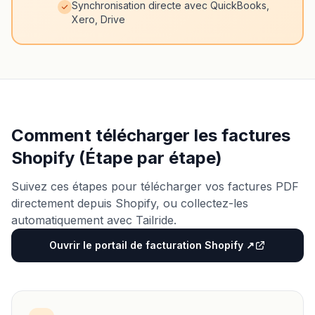
Synchronisation directe avec QuickBooks,
Xero, Drive
Comment télécharger les factures
Shopify (Étape par étape)
Suivez ces étapes pour télécharger vos factures PDF
directement depuis Shopify, ou collectez-les
automatiquement avec Tailride.
Ouvrir le portail de facturation Shopify ↗