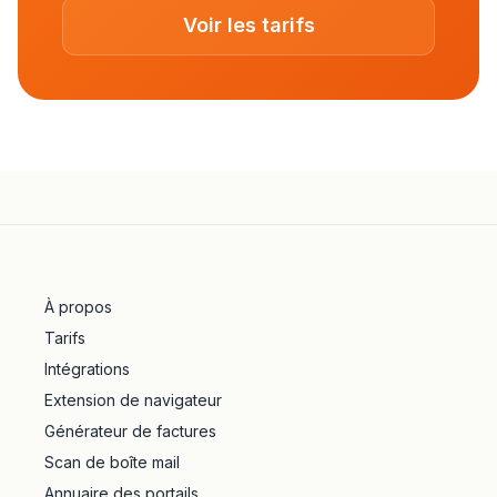
Voir les tarifs
À propos
Tarifs
Intégrations
Extension de navigateur
Générateur de factures
Scan de boîte mail
Annuaire des portails