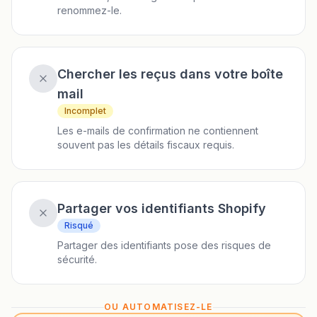
renommez-le.
Chercher les reçus dans votre boîte
mail
Incomplet
Les e-mails de confirmation ne contiennent
souvent pas les détails fiscaux requis.
Partager vos identifiants Shopify
Risqué
Partager des identifiants pose des risques de
sécurité.
OU AUTOMATISEZ-LE