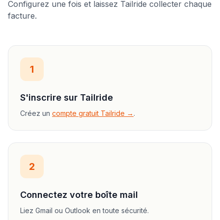
Configurez une fois et laissez Tailride collecter chaque
facture.
1
S'inscrire sur Tailride
Créez un
compte gratuit Tailride →
.
2
Connectez votre boîte mail
Liez Gmail ou Outlook en toute sécurité.