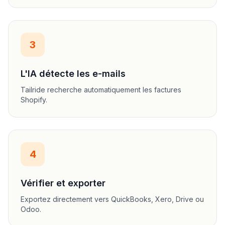
3
L'IA détecte les e-mails
Tailride recherche automatiquement les factures
Shopify.
4
Vérifier et exporter
Exportez directement vers QuickBooks, Xero, Drive ou
Odoo.