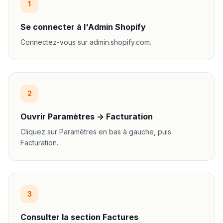
1
Se connecter à l'Admin Shopify
Connectez-vous sur admin.shopify.com.
2
Ouvrir Paramètres -> Facturation
Cliquez sur Paramètres en bas à gauche, puis
Facturation.
3
Consulter la section Factures