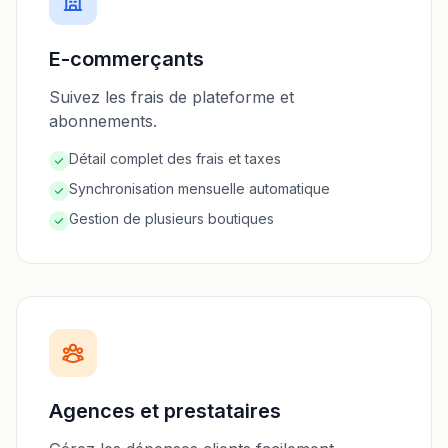
E-commerçants
Suivez les frais de plateforme et
abonnements.
Détail complet des frais et taxes
Synchronisation mensuelle automatique
Gestion de plusieurs boutiques
Agences et prestataires