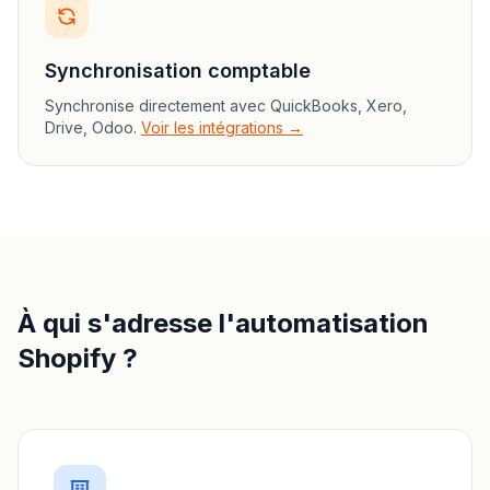
Synchronisation comptable
Synchronise directement avec QuickBooks, Xero,
Drive, Odoo.
Voir les intégrations →
À qui s'adresse l'automatisation
Shopify ?