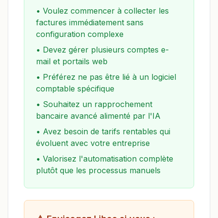
•
Voulez commencer à collecter les
factures immédiatement sans
configuration complexe
•
Devez gérer plusieurs comptes e-
mail et portails web
•
Préférez ne pas être lié à un logiciel
comptable spécifique
•
Souhaitez un rapprochement
bancaire avancé alimenté par l'IA
•
Avez besoin de tarifs rentables qui
évoluent avec votre entreprise
•
Valorisez l'automatisation complète
plutôt que les processus manuels