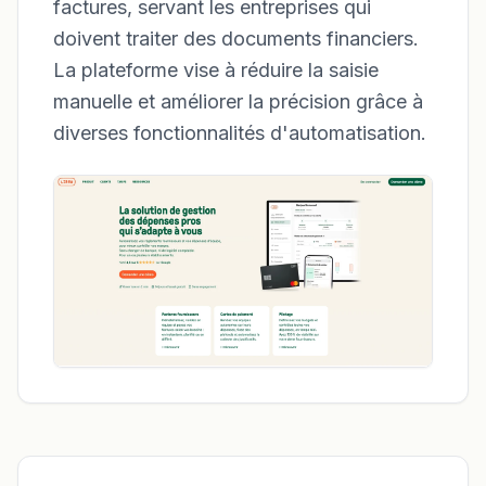
factures, servant les entreprises qui
doivent traiter des documents financiers.
La plateforme vise à réduire la saisie
manuelle et améliorer la précision grâce à
diverses fonctionnalités d'automatisation.