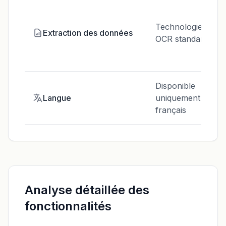
Technologie
Extraction des données
OCR standard
Disponible
Langue
uniquement en
français
Analyse détaillée des
fonctionnalités