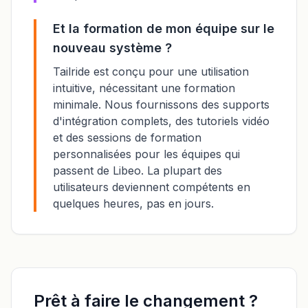
Et la formation de mon équipe sur le
nouveau système ?
Tailride est conçu pour une utilisation
intuitive, nécessitant une formation
minimale. Nous fournissons des supports
d'intégration complets, des tutoriels vidéo
et des sessions de formation
personnalisées pour les équipes qui
passent de Libeo. La plupart des
utilisateurs deviennent compétents en
quelques heures, pas en jours.
Prêt à faire le changement ?