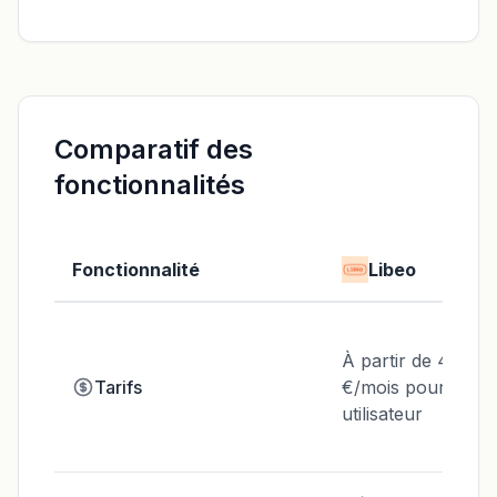
Comparatif des
fonctionnalités
Fonctionnalité
Libeo
À partir de 49
Tarifs
€/mois pour un
utilisateur