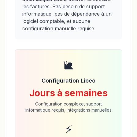
les factures. Pas besoin de support
informatique, pas de dépendance à un
logiciel comptable, et aucune
configuration manuelle requise.
🐌
Configuration Libeo
Jours à semaines
Configuration complexe, support
informatique requis, intégrations manuelles
⚡