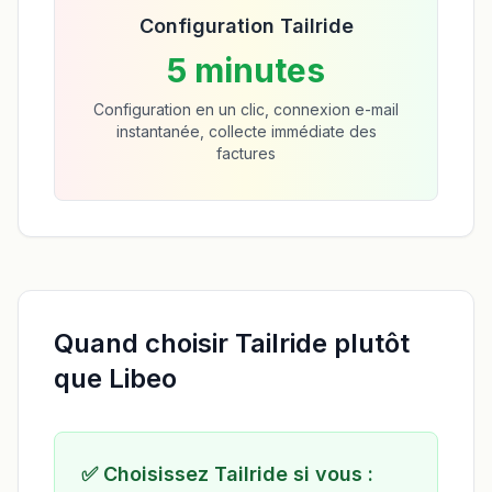
Configuration Tailride
5 minutes
Configuration en un clic, connexion e-mail
instantanée, collecte immédiate des
factures
Quand choisir Tailride plutôt
que Libeo
✅
Choisissez Tailride si vous :