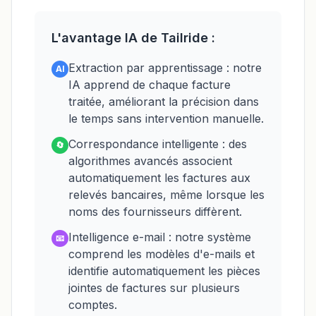
L'avantage IA de Tailride :
Extraction par apprentissage : notre
AI
IA apprend de chaque facture
traitée, améliorant la précision dans
le temps sans intervention manuelle.
Correspondance intelligente : des
🔄
algorithmes avancés associent
automatiquement les factures aux
relevés bancaires, même lorsque les
noms des fournisseurs diffèrent.
Intelligence e-mail : notre système
📧
comprend les modèles d'e-mails et
identifie automatiquement les pièces
jointes de factures sur plusieurs
comptes.