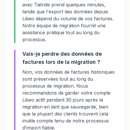
avec Tailride prend quelques minutes,
tandis que l'export des données depuis
Libeo dépend du volume de vos factures.
Notre équipe de migration fournit une
assistance pratique tout au long du
processus.
Vais-je perdre des données de
factures lors de la migration ?
Non, vos données de factures historiques
sont préservées tout au long du
processus de migration. Nous
recommandons de garder votre compte
Libeo actif pendant 30 jours après la
migration en tant que sauvegarde, bien
que la plupart des clients trouvent cela
inutile compte tenu de notre processus
d'import fiable.