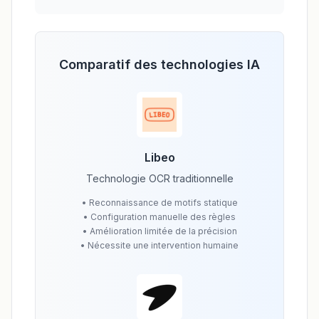
Comparatif des technologies IA
Libeo
Technologie OCR traditionnelle
•
Reconnaissance de motifs statique
•
Configuration manuelle des règles
•
Amélioration limitée de la précision
•
Nécessite une intervention humaine