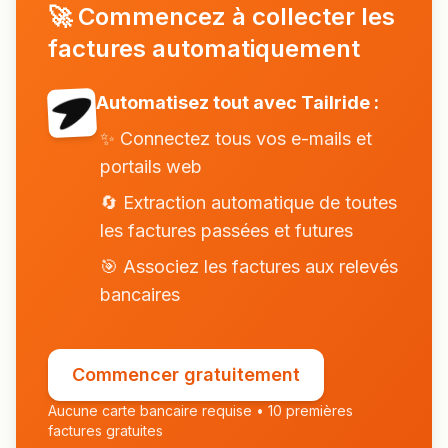
🚀
Commencez à collecter les
factures automatiquement
Automatisez tout avec Tailride :
✨
Connectez tous vos e-mails et
portails web
🔄
Extraction automatique de toutes
les factures passées et futures
🎯
Associez les factures aux relevés
bancaires
Commencer gratuitement
Aucune carte bancaire requise • 10 premières
factures gratuites