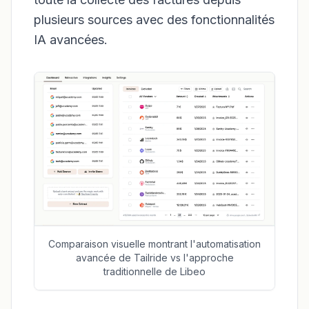
plusieurs sources avec des fonctionnalités
IA avancées.
Comparaison visuelle montrant l'automatisation
avancée de Tailride vs l'approche
traditionnelle de Libeo