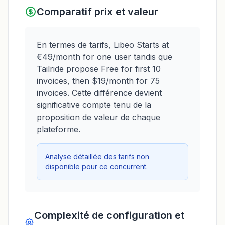
Comparatif prix et valeur
En termes de tarifs, Libeo Starts at
€49/month for one user tandis que
Tailride propose Free for first 10
invoices, then $19/month for 75
invoices. Cette différence devient
significative compte tenu de la
proposition de valeur de chaque
plateforme.
Analyse détaillée des tarifs non
disponible pour ce concurrent.
Complexité de configuration et