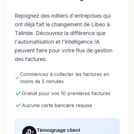
Rejoignez des milliers d'entreprises qui
ont déjà fait le changement de Libeo à
Tailride. Découvrez la différence que
l'automatisation et l'intelligence IA
peuvent faire pour votre flux de gestion
des factures.
Commencez à collecter les factures en
moins de 5 minutes
Gratuit pour vos 10 premières factures
Aucune carte bancaire requise
Témoignage client