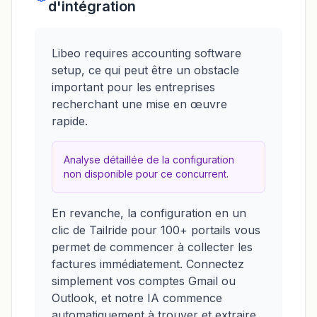
d'intégration
Libeo requires accounting software
setup, ce qui peut être un obstacle
important pour les entreprises
recherchant une mise en œuvre
rapide.
Analyse détaillée de la configuration
non disponible pour ce concurrent.
En revanche, la configuration en un
clic de Tailride pour 100+ portails vous
permet de commencer à collecter les
factures immédiatement. Connectez
simplement vos comptes Gmail ou
Outlook, et notre IA commence
automatiquement à trouver et extraire