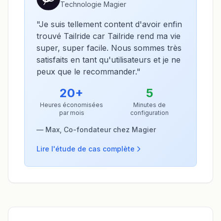
Technologie Magier
"
Je suis tellement content d'avoir enfin
trouvé Tailride car Tailride rend ma vie
super, super facile. Nous sommes très
satisfaits en tant qu'utilisateurs et je ne
peux que le recommander.
"
20+
5
Heures économisées
Minutes de
par mois
configuration
— Max, Co-fondateur chez Magier
Lire l'étude de cas complète