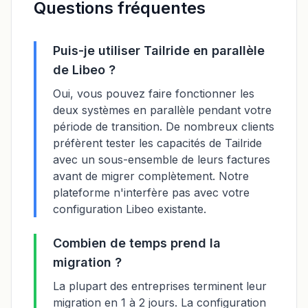
Questions fréquentes
Puis-je utiliser Tailride en parallèle
de Libeo ?
Oui, vous pouvez faire fonctionner les
deux systèmes en parallèle pendant votre
période de transition. De nombreux clients
préfèrent tester les capacités de Tailride
avec un sous-ensemble de leurs factures
avant de migrer complètement. Notre
plateforme n'interfère pas avec votre
configuration Libeo existante.
Combien de temps prend la
migration ?
La plupart des entreprises terminent leur
migration en 1 à 2 jours. La configuration