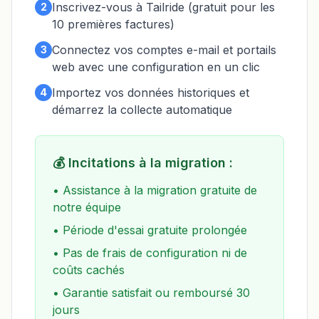
Inscrivez-vous à Tailride (gratuit pour les
2
10 premières factures)
Connectez vos comptes e-mail et portails
3
web avec une configuration en un clic
Importez vos données historiques et
4
démarrez la collecte automatique
💰
Incitations à la migration :
•
Assistance à la migration gratuite de
notre équipe
•
Période d'essai gratuite prolongée
•
Pas de frais de configuration ni de
coûts cachés
•
Garantie satisfait ou remboursé 30
jours