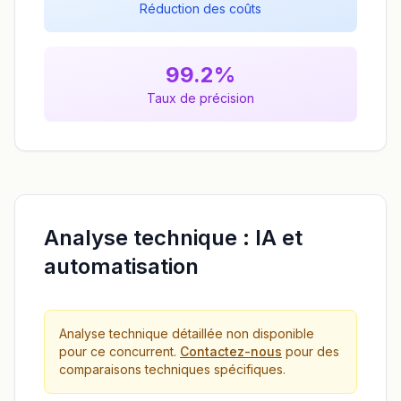
Réduction des coûts
99.2%
Taux de précision
Analyse technique : IA et
automatisation
Analyse technique détaillée non disponible
pour ce concurrent.
Contactez-nous
pour des
comparaisons techniques spécifiques.