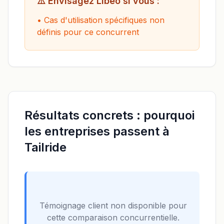
⚠️
Envisagez Libeo si vous :
•
Cas d'utilisation spécifiques non
définis pour ce concurrent
Résultats concrets : pourquoi
les entreprises passent à
Tailride
Témoignage client non disponible pour
cette comparaison concurrentielle.