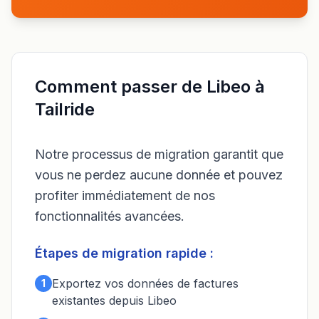
Comment passer de Libeo à
Tailride
Notre processus de migration garantit que
vous ne perdez aucune donnée et pouvez
profiter immédiatement de nos
fonctionnalités avancées.
Étapes de migration rapide :
Exportez vos données de factures
1
existantes depuis Libeo