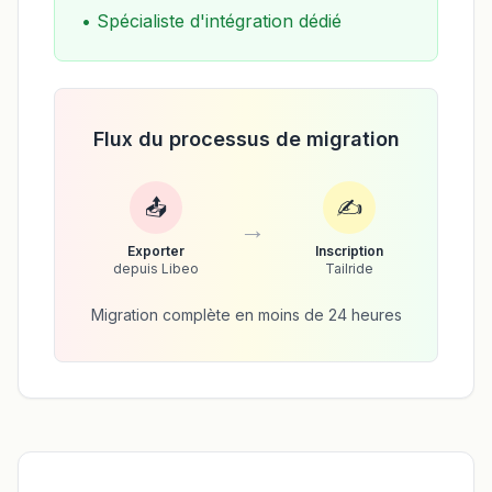
•
Spécialiste d'intégration dédié
Flux du processus de migration
📤
✍️
→
→
Exporter
Inscription
depuis Libeo
Tailride
Migration complète en moins de 24 heures