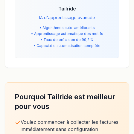
Tailride
IA d'apprentissage avancée
•
Algorithmes auto-améliorants
•
Apprentissage automatique des motifs
•
Taux de précision de 99,2 %
•
Capacité d'automatisation complète
Pourquoi Tailride est meilleur
pour vous
Voulez commencer à collecter les factures
immédiatement sans configuration