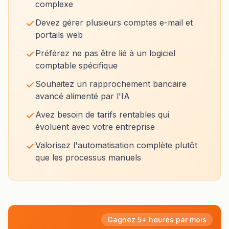
complexe
Devez gérer plusieurs comptes e-mail et
portails web
Préférez ne pas être lié à un logiciel
comptable spécifique
Souhaitez un rapprochement bancaire
avancé alimenté par l'IA
Avez besoin de tarifs rentables qui
évoluent avec votre entreprise
Valorisez l'automatisation complète plutôt
que les processus manuels
Gagnez 5+ heures par mois