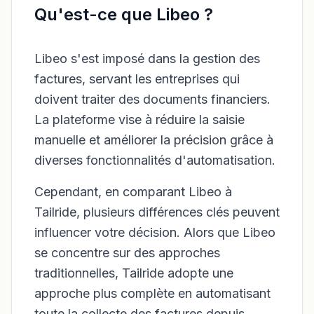
Qu'est-ce que Libeo ?
Libeo s'est imposé dans la gestion des
factures, servant les entreprises qui
doivent traiter des documents financiers.
La plateforme vise à réduire la saisie
manuelle et améliorer la précision grâce à
diverses fonctionnalités d'automatisation.
Cependant, en comparant Libeo à
Tailride, plusieurs différences clés peuvent
influencer votre décision. Alors que Libeo
se concentre sur des approches
traditionnelles, Tailride adopte une
approche plus complète en automatisant
toute la collecte des factures depuis