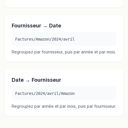
Fournisseur → Date
Factures/Amazon/2024/avril
Regroupez par fournisseur, puis par année et par mois.
Date → Fournisseur
Factures/2024/avril/Amazon
Regroupez par année et par mois, puis par fournisseur.