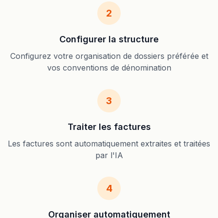
2
Configurer la structure
Configurez votre organisation de dossiers préférée et
vos conventions de dénomination
3
Traiter les factures
Les factures sont automatiquement extraites et traitées
par l'IA
4
Organiser automatiquement