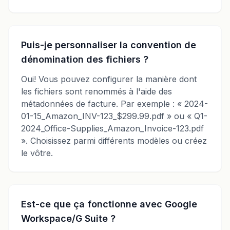
Puis-je personnaliser la convention de
dénomination des fichiers ?
Oui! Vous pouvez configurer la manière dont
les fichiers sont renommés à l'aide des
métadonnées de facture. Par exemple : « 2024-
01-15_Amazon_INV-123_$299.99.pdf » ou « Q1-
2024_Office-Supplies_Amazon_Invoice-123.pdf
». Choisissez parmi différents modèles ou créez
le vôtre.
Est-ce que ça fonctionne avec Google
Workspace/G Suite ?