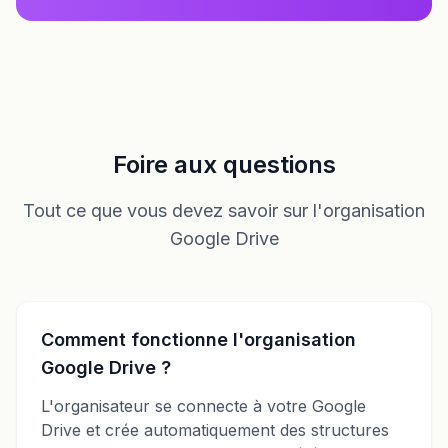
Foire aux questions
Tout ce que vous devez savoir sur l'organisation
Google Drive
Comment fonctionne l'organisation
Google Drive ?
L'organisateur se connecte à votre Google
Drive et crée automatiquement des structures