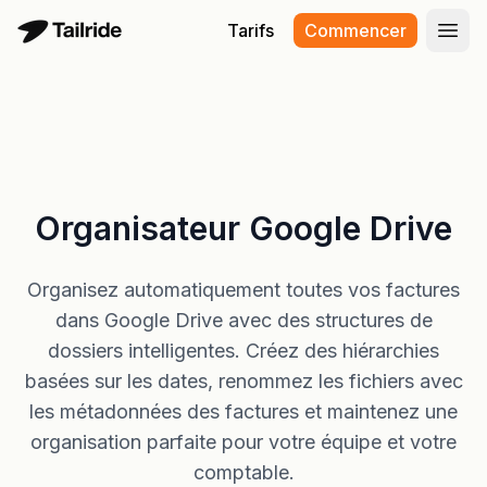
Tarifs
Commencer
Ouvr
Organisateur Google Drive
Organisez automatiquement toutes vos factures
dans Google Drive avec des structures de
dossiers intelligentes. Créez des hiérarchies
basées sur les dates, renommez les fichiers avec
les métadonnées des factures et maintenez une
organisation parfaite pour votre équipe et votre
comptable.