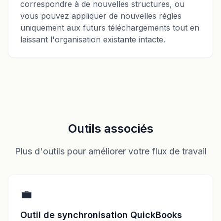
correspondre à de nouvelles structures, ou
vous pouvez appliquer de nouvelles règles
uniquement aux futurs téléchargements tout en
laissant l'organisation existante intacte.
Outils associés
Plus d'outils pour améliorer votre flux de travail
💼
Outil de synchronisation QuickBooks