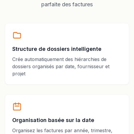
parfaite des factures
Structure de dossiers intelligente
Crée automatiquement des hiérarchies de
dossiers organisés par date, fournisseur et
projet
Organisation basée sur la date
Organisez les factures par année, trimestre,