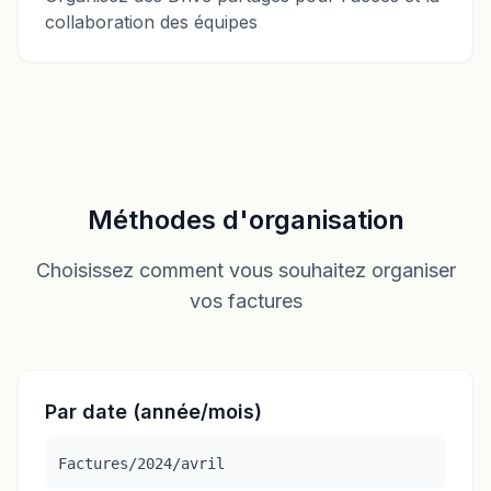
collaboration des équipes
Méthodes d'organisation
Choisissez comment vous souhaitez organiser
vos factures
Par date (année/mois)
Factures/2024/avril