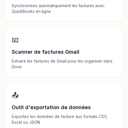
Synchronisez automatiquement les factures avec
QuickBooks en ligne
📧
Scanner de factures Gmail
Extraire les factures de Gmail pour les organiser dans
Drive
📤
Outil d'exportation de données
Exportez les données de facture aux formats CSV,
Excel ou JSON