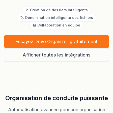
📁 Création de dossiers intelligents
🏷️ Dénomination intelligente des fichiers
👥 Collaboration en équipe
Essayez Drive Organizer gratuitement
Afficher toutes les intégrations
Organisation de conduite puissante
Automatisation avancée pour une organisation