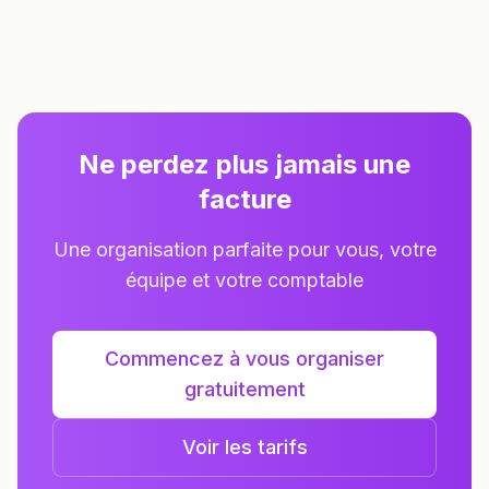
Ne perdez plus jamais une
facture
Une organisation parfaite pour vous, votre
équipe et votre comptable
Commencez à vous organiser
gratuitement
Voir les tarifs