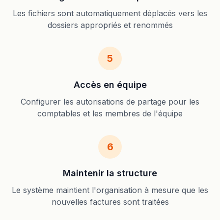
Les fichiers sont automatiquement déplacés vers les
dossiers appropriés et renommés
5
Accès en équipe
Configurer les autorisations de partage pour les
comptables et les membres de l'équipe
6
Maintenir la structure
Le système maintient l'organisation à mesure que les
nouvelles factures sont traitées