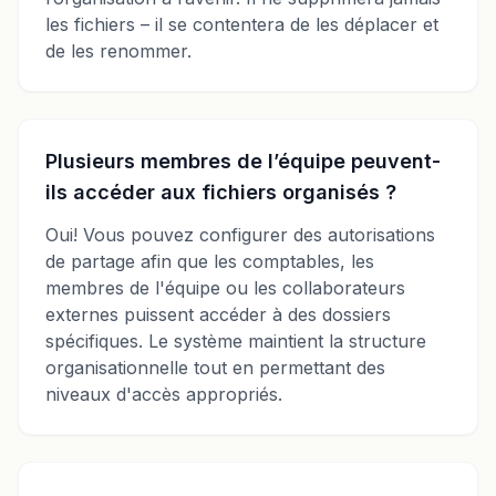
les fichiers – il se contentera de les déplacer et
de les renommer.
Plusieurs membres de l’équipe peuvent-
ils accéder aux fichiers organisés ?
Oui! Vous pouvez configurer des autorisations
de partage afin que les comptables, les
membres de l'équipe ou les collaborateurs
externes puissent accéder à des dossiers
spécifiques. Le système maintient la structure
organisationnelle tout en permettant des
niveaux d'accès appropriés.