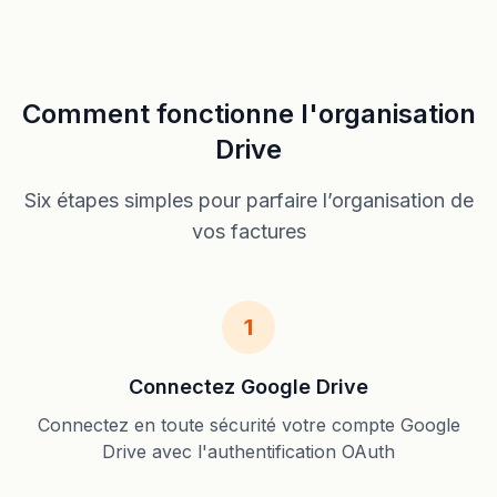
Comment fonctionne l'organisation
Drive
Six étapes simples pour parfaire l’organisation de
vos factures
1
Connectez Google Drive
Connectez en toute sécurité votre compte Google
Drive avec l'authentification OAuth