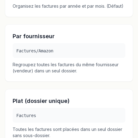
Organisez les factures par année et par mois. (Défaut)
Par fournisseur
Factures/Amazon
Regroupez toutes les factures du même fournisseur
(vendeur) dans un seul dossier.
Plat (dossier unique)
Factures
Toutes les factures sont placées dans un seul dossier
sans sous-dossier.