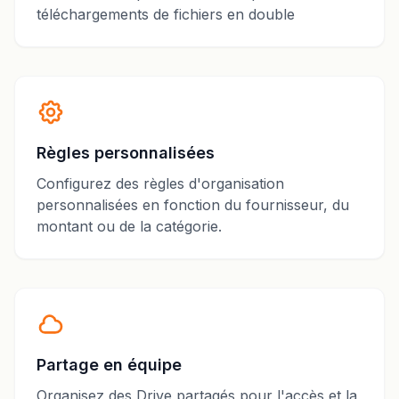
téléchargements de fichiers en double
Règles personnalisées
Configurez des règles d'organisation
personnalisées en fonction du fournisseur, du
montant ou de la catégorie.
Partage en équipe
Organisez des Drive partagés pour l'accès et la