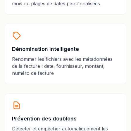
mois ou plages de dates personnalisées
Dénomination intelligente
Renommer les fichiers avec les métadonnées
de la facture : date, fournisseur, montant,
numéro de facture
Prévention des doublons
Détecter et empêcher automatiquement les