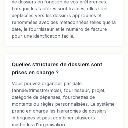
de dossiers en fonction de vos préférences.
Lorsque les factures sont traitées, elles sont
déplacées vers les dossiers appropriés et
renommées avec des métadonnées telles que la
date, le fournisseur et le numéro de facture
pour une identification facile.
Quelles structures de dossiers sont
prises en charge ?
Vous pouvez organiser par date
(année/trimestre/mois), fournisseur, projet,
catégorie de dépenses, fourchettes de
montants ou règles personnalisées. Le système
prend en charge les hiérarchies de dossiers
imbriquées et peut combiner plusieurs
méthodes d'organisation.