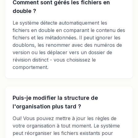
Comment sont gérés les fichiers en
double ?
Le système détecte automatiquement les
fichiers en double en comparant le contenu des
fichiers et les métadonnées. Il peut ignorer les
doublons, les renommer avec des numéros de
version ou les déplacer vers un dossier de
révision distinct - vous choisissez le
comportement.
Puis-je modifier la structure de
l'organisation plus tard ?
Oui! Vous pouvez mettre à jour les règles de
votre organisation à tout moment. Le système
peut réorganiser les fichiers existants pour