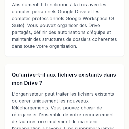
Absolument! Il fonctionne à la fois avec les
comptes personnels Google Drive et les
comptes professionnels Google Workspace (G
Suite). Vous pouvez organiser des Drive
partagés, définir des autorisations d'équipe et
maintenir des structures de dossiers cohérentes
dans toute votre organisation.
Qu'arrive-t-il aux fichiers existants dans
mon Drive ?
L'organisateur peut traiter les fichiers existants
ou gérer uniquement les nouveaux
téléchargements. Vous pouvez choisir de
réorganiser l’ensemble de votre recouvrement
de factures ou simplement de maintenir
l’organisation à l’avenir. Il ne supprimera jamais